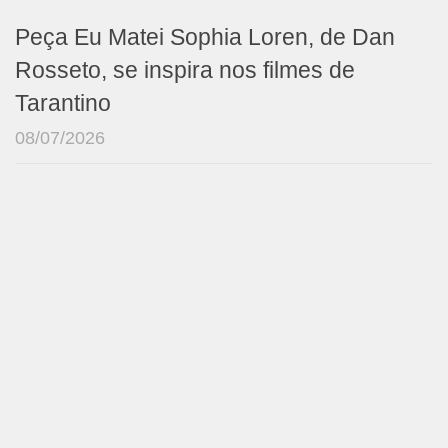
Peça Eu Matei Sophia Loren, de Dan
Rosseto, se inspira nos filmes de
Tarantino
08/07/2026