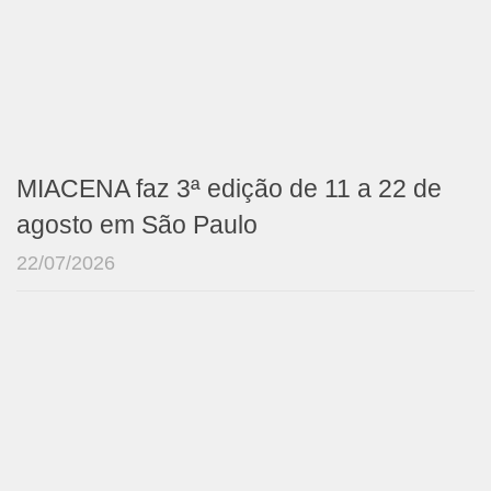
MIACENA faz 3ª edição de 11 a 22 de
agosto em São Paulo
22/07/2026