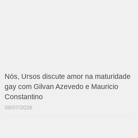
Nós, Ursos discute amor na maturidade
gay com Gilvan Azevedo e Mauricio
Constantino
08/07/2026