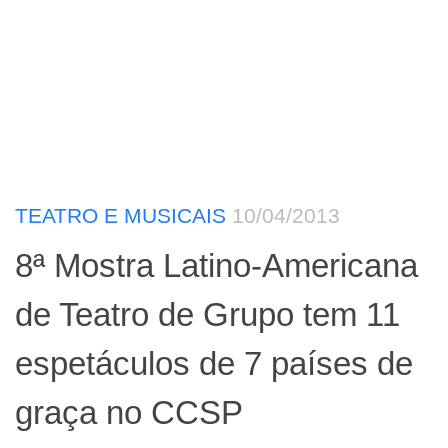
TEATRO E MUSICAIS
10/04/2013
8ª Mostra Latino-Americana
de Teatro de Grupo tem 11
espetáculos de 7 países de
graça no CCSP