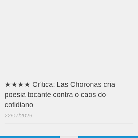
★★★★ Crítica: Las Choronas cria
poesia tocante contra o caos do
cotidiano
22/07/2026