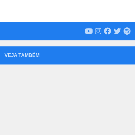
VEJA TAMBÉM