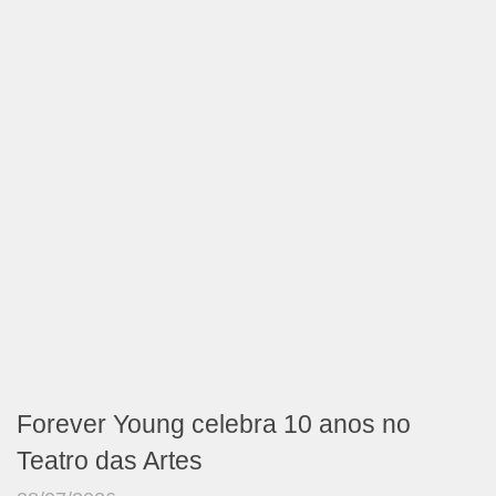
Forever Young celebra 10 anos no
Teatro das Artes