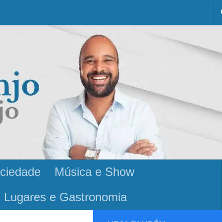
ciedade
Música e Show
Lugares e Gastronomia