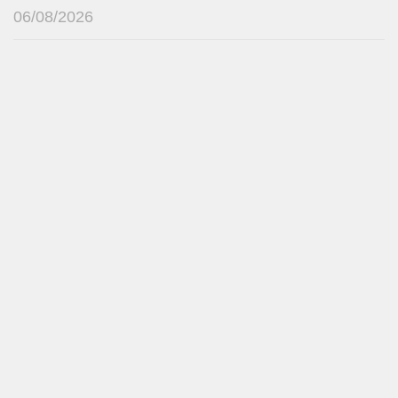
06/08/2026