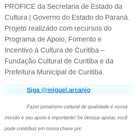
PROFICE da Secretaria de Estado da
Cultura | Governo do Estado do Paraná.
Projeto realizado com recursos do
Programa de Apoio, Fomento e
Incentivo à Cultura de Curitiba –
Fundação Cultural de Curitiba e da
Prefeitura Municipal de Curitiba.
Siga @miguel.arcanjo
Fazer jornalismo cultural de qualidade é nossa
missão e seu apoio é importante! Se desejar apoiar, você
pode contribuir em nossa chave pix: