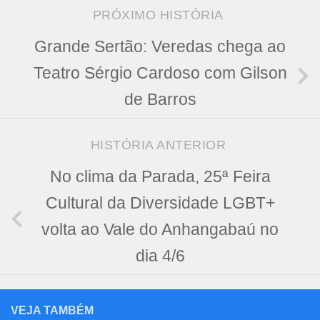
PRÓXIMO HISTÓRIA
Grande Sertão: Veredas chega ao
Teatro Sérgio Cardoso com Gilson
de Barros
HISTÓRIA ANTERIOR
No clima da Parada, 25ª Feira
Cultural da Diversidade LGBT+
volta ao Vale do Anhangabaú no
dia 4/6
VEJA TAMBÉM