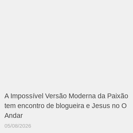
A Impossível Versão Moderna da Paixão
tem encontro de blogueira e Jesus no O
Andar
05/08/2026