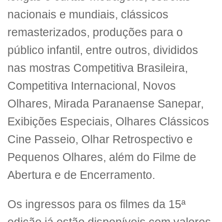
nacionais e mundiais, clássicos
remasterizados, produções para o
público infantil, entre outros, divididos
nas mostras Competitiva Brasileira,
Competitiva Internacional, Novos
Olhares, Mirada Paranaense Sanepar,
Exibições Especiais, Olhares Clássicos
Cine Passeio, Olhar Retrospectivo e
Pequenos Olhares, além do Filme de
Abertura e de Encerramento.
Os ingressos para os filmes da 15ª