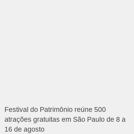
Festival do Patrimônio reúne 500
atrações gratuitas em São Paulo de 8 a
16 de agosto