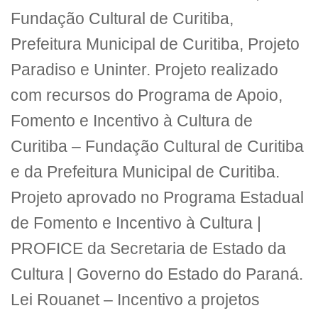
Fundação Cultural de Curitiba,
Prefeitura Municipal de Curitiba, Projeto
Paradiso e Uninter. Projeto realizado
com recursos do Programa de Apoio,
Fomento e Incentivo à Cultura de
Curitiba – Fundação Cultural de Curitiba
e da Prefeitura Municipal de Curitiba.
Projeto aprovado no Programa Estadual
de Fomento e Incentivo à Cultura |
PROFICE da Secretaria de Estado da
Cultura | Governo do Estado do Paraná.
Lei Rouanet – Incentivo a projetos