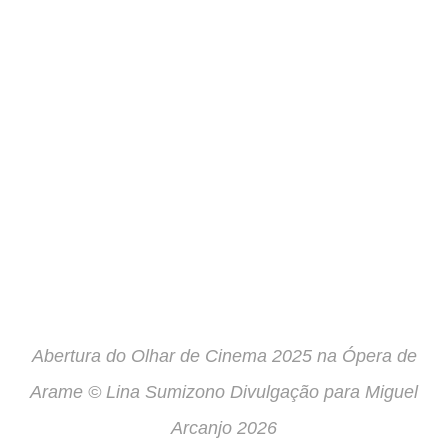
Abertura do Olhar de Cinema 2025 na Ópera de
Arame © Lina Sumizono Divulgação para Miguel
Arcanjo 2026