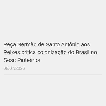
Peça Sermão de Santo Antônio aos
Peixes critica colonização do Brasil no
Sesc Pinheiros
08/07/2026