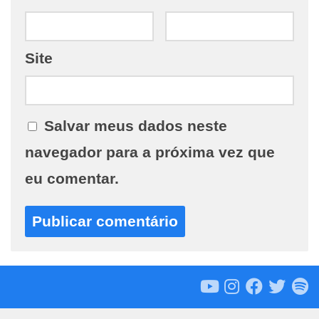
Site
Salvar meus dados neste
navegador para a próxima vez que
eu comentar.