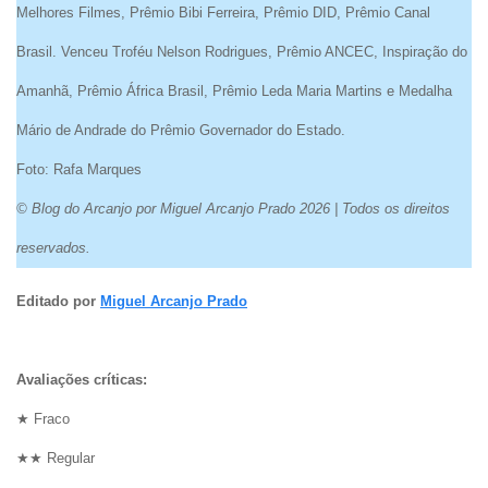
Melhores Filmes, Prêmio Bibi Ferreira, Prêmio DID, Prêmio Canal
Brasil. Venceu Troféu Nelson Rodrigues, Prêmio ANCEC, Inspiração do
Amanhã, Prêmio África Brasil, Prêmio Leda Maria Martins e Medalha
Mário de Andrade do Prêmio Governador do Estado.
Foto: Rafa Marques
© Blog do Arcanjo por Miguel Arcanjo Prado 2026 | Todos os direitos
reservados.
Editado por
Miguel Arcanjo Prado
Avaliações críticas:
★ Fraco
★★ Regular