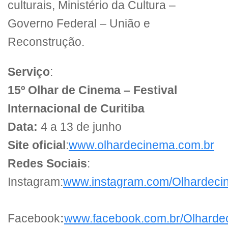
culturais, Ministério da Cultura –
Governo Federal – União e
Reconstrução.
Serviço
:
15º Olhar de Cinema – Festival
Internacional de Curitiba
Data:
4 a 13 de junho
Site oficial
:
www.olhardecinema.com.br
Redes Sociais
:
Instagram:
www.instagram.com/Olhardeci
Facebook
:
www.facebook.com.br/Olharde