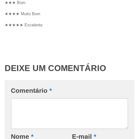
★★★ Bom
★★★★ Muito Bom
★★★★★ Excelente
DEIXE UM COMENTÁRIO
Comentário
*
Nome
*
E-mail
*