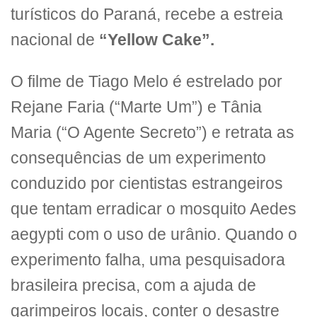
turísticos do Paraná, recebe a estreia
nacional de
“Yellow Cake”.
O filme de Tiago Melo é estrelado por
Rejane Faria (“Marte Um”) e Tânia
Maria (“O Agente Secreto”) e retrata as
consequências de um experimento
conduzido por cientistas estrangeiros
que tentam erradicar o mosquito Aedes
aegypti com o uso de urânio. Quando o
experimento falha, uma pesquisadora
brasileira precisa, com a ajuda de
garimpeiros locais, conter o desastre