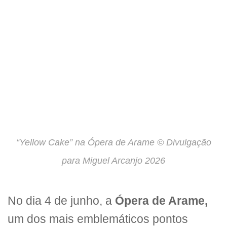
“Yellow Cake” na Ópera de Arame © Divulgação
para Miguel Arcanjo 2026
No dia 4 de junho, a
Ópera de Arame,
um dos mais emblemáticos pontos