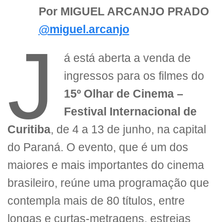
Por MIGUEL ARCANJO PRADO
@miguel.arcanjo
J
á está aberta a venda de
ingressos para os filmes do
15º Olhar de Cinema –
Festival Internacional de
Curitiba
, de 4 a 13 de junho, na capital
do Paraná. O evento, que é um dos
maiores e mais importantes do cinema
brasileiro, reúne uma programação que
contempla mais de 80 títulos, entre
longas e curtas-metragens, estreias