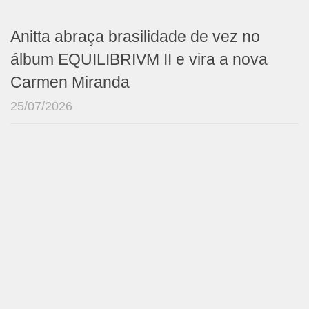
Anitta abraça brasilidade de vez no
álbum EQUILIBRIVM II e vira a nova
Carmen Miranda
25/07/2026