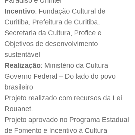
Paradiso e Uninter
Incentivo
: Fundação Cultural de
Curitiba, Prefeitura de Curitiba,
Secretaria da Cultura, Profice e
Objetivos de desenvolvimento
sustentável
Realização
: Ministério da Cultura –
Governo Federal – Do lado do povo
brasileiro
Projeto realizado com recursos da Lei
Rouanet.
Projeto aprovado no Programa Estadual
de Fomento e Incentivo à Cultura |