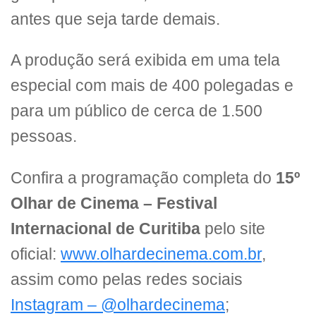
antes que seja tarde demais.
A produção será exibida em uma tela
especial com mais de 400 polegadas e
para um público de cerca de 1.500
pessoas.
Confira a programação completa do
15º
Olhar de Cinema – Festival
Internacional de Curitiba
pelo site
oficial:
www.olhardecinema.com.br
,
assim como pelas redes sociais
Instagram – @olhardecinema
;