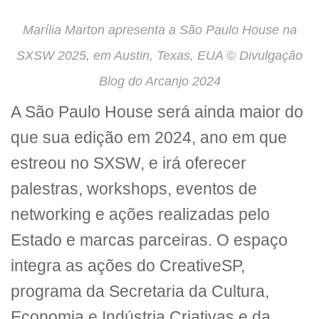
Marília Marton apresenta a São Paulo House na
SXSW 2025, em Austin, Texas, EUA © Divulgação
Blog do Arcanjo 2024
A São Paulo House será ainda maior do
que sua edição em 2024, ano em que
estreou no SXSW, e irá oferecer
palestras, workshops, eventos de
networking e ações realizadas pelo
Estado e marcas parceiras. O espaço
integra as ações do CreativeSP,
programa da Secretaria da Cultura,
Economia e Indústria Criativas e da