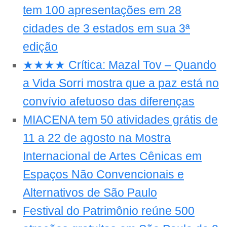
tem 100 apresentações em 28
cidades de 3 estados em sua 3ª
edição
★★★★ Crítica: Mazal Tov – Quando
a Vida Sorri mostra que a paz está no
convívio afetuoso das diferenças
MIACENA tem 50 atividades grátis de
11 a 22 de agosto na Mostra
Internacional de Artes Cênicas em
Espaços Não Convencionais e
Alternativos de São Paulo
Festival do Patrimônio reúne 500