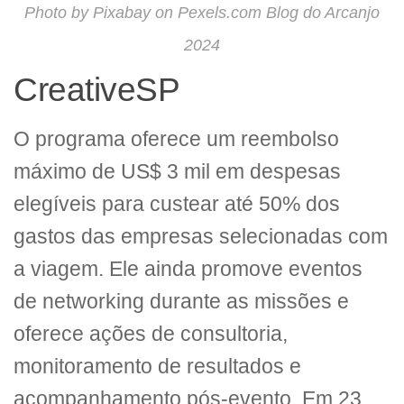
Photo by Pixabay on Pexels.com Blog do Arcanjo
2024
CreativeSP
O programa oferece um reembolso
máximo de US$ 3 mil em despesas
elegíveis para custear até 50% dos
gastos das empresas selecionadas com
a viagem. Ele ainda promove eventos
de networking durante as missões e
oferece ações de consultoria,
monitoramento de resultados e
acompanhamento pós-evento. Em 23