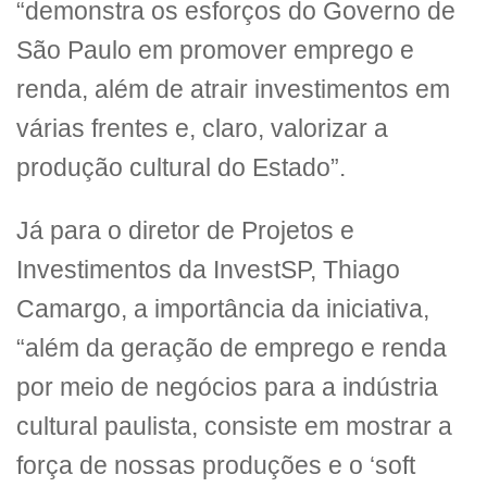
“demonstra os esforços do Governo de
São Paulo em promover emprego e
renda, além de atrair investimentos em
várias frentes e, claro, valorizar a
produção cultural do Estado”.
Já para o diretor de Projetos e
Investimentos da InvestSP, Thiago
Camargo, a importância da iniciativa,
“além da geração de emprego e renda
por meio de negócios para a indústria
cultural paulista, consiste em mostrar a
força de nossas produções e o ‘soft