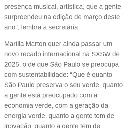
presença musical, artística, que a gente
surpreendeu na edição de março deste
ano”, lembra a secretária.
Marília Marton quer ainda passar um
novo recado internacional na SXSW de
2025, o de que São Paulo se preocupa
com sustentabilidade: “Que é quanto
São Paulo preserva o seu verde, quanto
a gente está preocupado com a
economia verde, com a geração da
energia verde, quanto a gente tem de
inovação, quanto a gente tem de