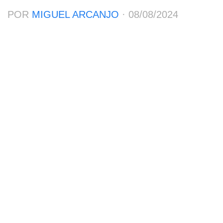
POR
MIGUEL ARCANJO
·
08/08/2024