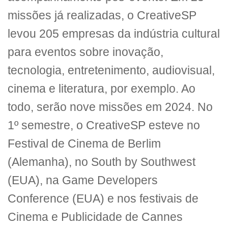
missões já realizadas, o CreativeSP
levou 205 empresas da indústria cultural
para eventos sobre inovação,
tecnologia, entretenimento, audiovisual,
cinema e literatura, por exemplo. Ao
todo, serão nove missões em 2024. No
1º semestre, o CreativeSP esteve no
Festival de Cinema de Berlim
(Alemanha), no South by Southwest
(EUA), na Game Developers
Conference (EUA) e nos festivais de
Cinema e Publicidade de Cannes