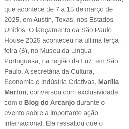
que acontece de 7 a 15 de março de
2025, em Austin, Texas, nos Estados
Unidos. O lançamento da São Paulo
House 2025 aconteceu na última terça-
feira (6), no Museu da Língua
Portuguesa, na região da Luz, em São
Paulo. A secretária da Cultura,
Economia e Indústria Criativas,
Marília
Marton
, conversou com exclusividade
com o
Blog do Arcanjo
durante o
evento sobre a importante ação
internacional. Ela ressaltou que o