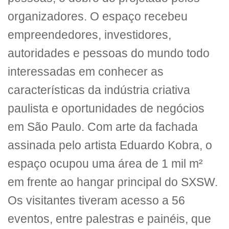
organizadores. O espaço recebeu
empreendedores, investidores,
autoridades e pessoas do mundo todo
interessadas em conhecer as
características da indústria criativa
paulista e oportunidades de negócios
em São Paulo. Com arte da fachada
assinada pelo artista Eduardo Kobra, o
espaço ocupou uma área de 1 mil m²
em frente ao hangar principal do SXSW.
Os visitantes tiveram acesso a 56
eventos, entre palestras e painéis, que