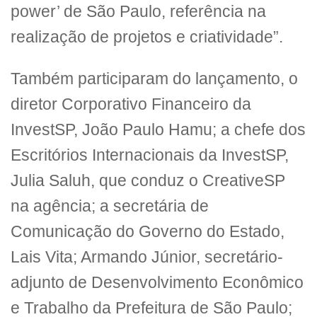
power’ de São Paulo, referência na
realização de projetos e criatividade”.
Também participaram do lançamento, o
diretor Corporativo Financeiro da
InvestSP, João Paulo Hamu; a chefe dos
Escritórios Internacionais da InvestSP,
Julia Saluh, que conduz o CreativeSP
na agência; a secretária de
Comunicação do Governo do Estado,
Lais Vita; Armando Júnior, secretário-
adjunto de Desenvolvimento Econômico
e Trabalho da Prefeitura de São Paulo;