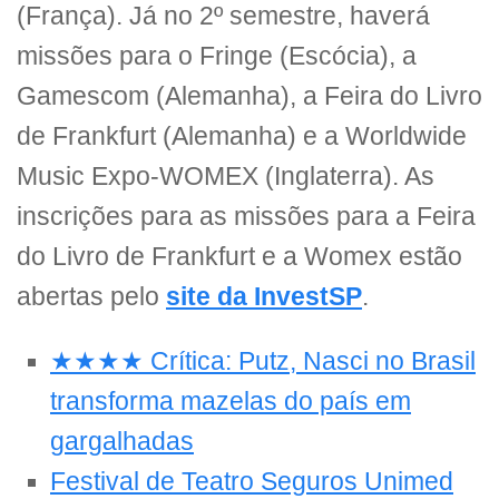
(França). Já no 2º semestre, haverá
missões para o Fringe (Escócia), a
Gamescom (Alemanha), a Feira do Livro
de Frankfurt (Alemanha) e a Worldwide
Music Expo-WOMEX (Inglaterra). As
inscrições para as missões para a Feira
do Livro de Frankfurt e a Womex estão
abertas pelo
site da InvestSP
.
★★★★ Crítica: Putz, Nasci no Brasil
transforma mazelas do país em
gargalhadas
Festival de Teatro Seguros Unimed