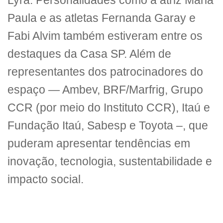
Lyra. Personalidades como a atriz Maria
Paula e as atletas Fernanda Garay e
Fabi Alvim também estiveram entre os
destaques da Casa SP. Além de
representantes dos patrocinadores do
espaço — Ambev, BRF/Marfrig, Grupo
CCR (por meio do Instituto CCR), Itaú e
Fundação Itaú, Sabesp e Toyota –, que
puderam apresentar tendências em
inovação, tecnologia, sustentabilidade e
impacto social.