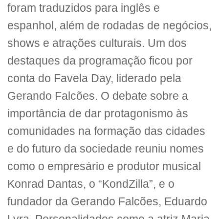
foram traduzidos para inglês e
espanhol, além de rodadas de negócios,
shows e atrações culturais. Um dos
destaques da programação ficou por
conta do Favela Day, liderado pela
Gerando Falcões. O debate sobre a
importância de dar protagonismo às
comunidades na formação das cidades
e do futuro da sociedade reuniu nomes
como o empresário e produtor musical
Konrad Dantas, o “KondZilla”, e o
fundador da Gerando Falcões, Eduardo