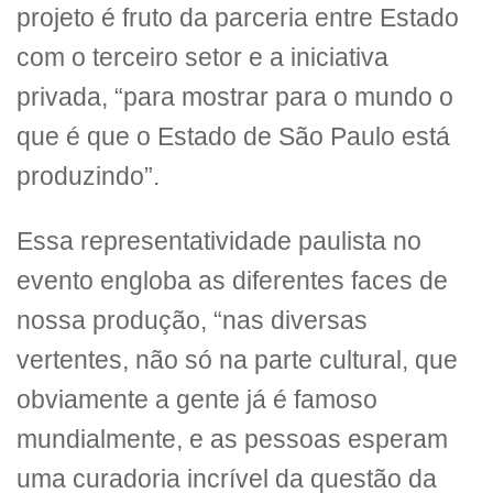
projeto é fruto da parceria entre Estado
com o terceiro setor e a iniciativa
privada, “para mostrar para o mundo o
que é que o Estado de São Paulo está
produzindo”.
Essa representatividade paulista no
evento engloba as diferentes faces de
nossa produção, “nas diversas
vertentes, não só na parte cultural, que
obviamente a gente já é famoso
mundialmente, e as pessoas esperam
uma curadoria incrível da questão da