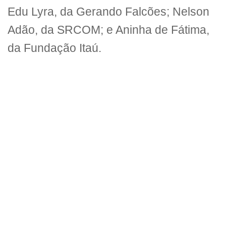
Edu Lyra, da Gerando Falcões; Nelson
Adão, da SRCOM; e Aninha de Fátima,
da Fundação Itaú.