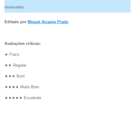
reservados.
Editado por
Miguel Arcanjo Prado
Avaliações críticas:
★ Fraco
★★ Regular
★★★ Bom
★★★★ Muito Bom
★★★★★ Excelente