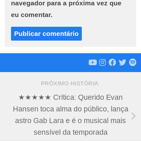
navegador para a próxima vez que
eu comentar.
PRÓXIMO HISTÓRIA
★★★★★ Crítica: Querido Evan
Hansen toca alma do público, lança
astro Gab Lara e é o musical mais
sensível da temporada