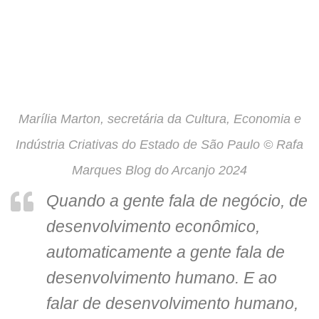
Marília Marton, secretária da Cultura, Economia e
Indústria Criativas do Estado de São Paulo © Rafa
Marques Blog do Arcanjo 2024
Quando a gente fala de negócio, de
desenvolvimento econômico,
automaticamente a gente fala de
desenvolvimento humano. E ao
falar de desenvolvimento humano,