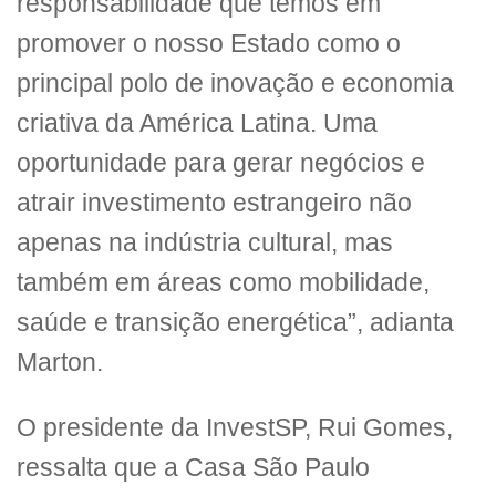
responsabilidade que temos em
promover o nosso Estado como o
principal polo de inovação e economia
criativa da América Latina. Uma
oportunidade para gerar negócios e
atrair investimento estrangeiro não
apenas na indústria cultural, mas
também em áreas como mobilidade,
saúde e transição energética”, adianta
Marton.
O presidente da InvestSP, Rui Gomes,
ressalta que a Casa São Paulo