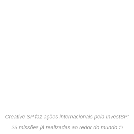
Creative SP faz ações internacionais pela InvestSP:
23 missões já realizadas ao redor do mundo ©