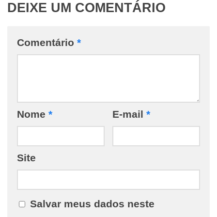
DEIXE UM COMENTÁRIO
Comentário
*
Nome
*
E-mail
*
Site
Salvar meus dados neste