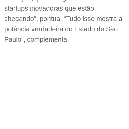
startups inovadoras que estão
chegando”, pontua. “Tudo isso mostra a
potência verdadeira do Estado de São
Paulo”, complementa.