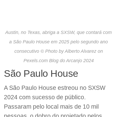
Austin, no Texas, abriga a SXSW, que contará com
a São Paulo House em 2025 pelo segundo ano
consecutivo © Photo by Alberto Alvarez on
Pexels.com Blog do Arcanjo 2024
São Paulo House
A São Paulo House estreou no SXSW
2024 com sucesso de público.
Passaram pelo local mais de 10 mil
pessoas, o dobro do projetado pelos