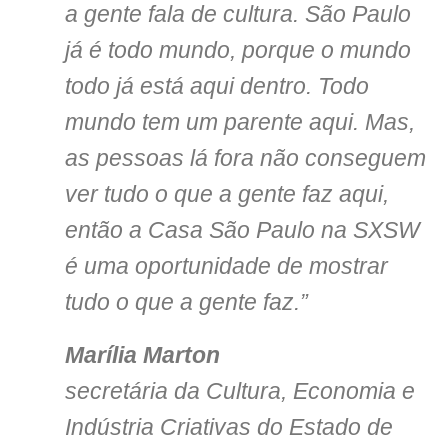
a gente fala de cultura. São Paulo
já é todo mundo, porque o mundo
todo já está aqui dentro. Todo
mundo tem um parente aqui. Mas,
as pessoas lá fora não conseguem
ver tudo o que a gente faz aqui,
então a Casa São Paulo na SXSW
é uma oportunidade de mostrar
tudo o que a gente faz.”
Marília Marton
secretária da Cultura, Economia e
Indústria Criativas do Estado de