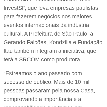
InvestSP, que leva empresas paulistas
para fazerem negócios nos maiores
eventos internacionais da indústria
cultural. A Prefeitura de São Paulo, a
Gerando Falcões, Kondzilla e Fundação
Itaú também integram a iniciativa, que
terá a SRCOM como produtora.
“Estreamos o ano passado com
sucesso de público. Mais de 10 mil
pessoas passaram pela nossa Casa,
comprovando a importância e a