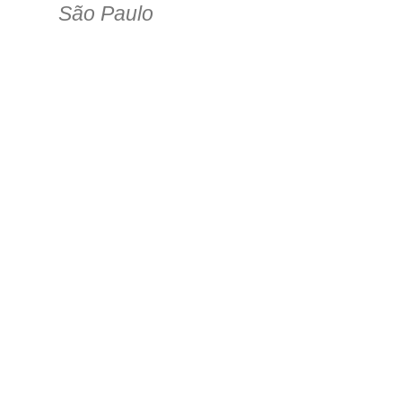
São Paulo