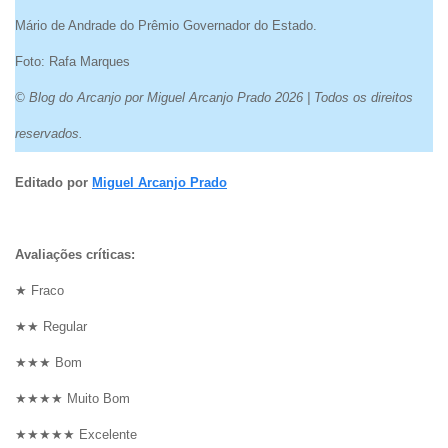
Mário de Andrade do Prêmio Governador do Estado.
Foto: Rafa Marques
© Blog do Arcanjo por Miguel Arcanjo Prado 2026 | Todos os direitos
reservados.
Editado por
Miguel Arcanjo Prado
Avaliações críticas:
★ Fraco
★★ Regular
★★★ Bom
★★★★ Muito Bom
★★★★★ Excelente