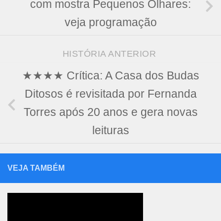
com mostra Pequenos Olhares:
veja programação
HISTÓRIA ANTERIOR
★★★★ Crítica: A Casa dos Budas
Ditosos é revisitada por Fernanda
Torres após 20 anos e gera novas
leituras
VEJA TAMBÉM