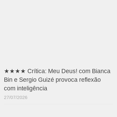
★★★★ Crítica: Meu Deus! com Bianca
Bin e Sergio Guizé provoca reflexão
com inteligência
27/07/2026