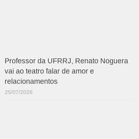
Professor da UFRRJ, Renato Noguera
vai ao teatro falar de amor e
relacionamentos
25/07/2026