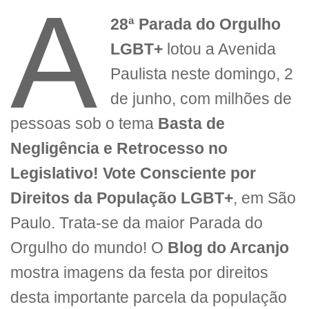
A
28ª Parada do Orgulho
LGBT+
lotou a Avenida
Paulista neste domingo, 2
de junho, com milhões de
pessoas sob o tema
Basta de
Negligência e Retrocesso no
Legislativo! Vote Consciente por
Direitos da População LGBT+
, em São
Paulo. Trata-se da maior Parada do
Orgulho do mundo! O
Blog do Arcanjo
mostra imagens da festa por direitos
desta importante parcela da população