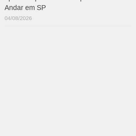
Andar em SP
04/08/2026