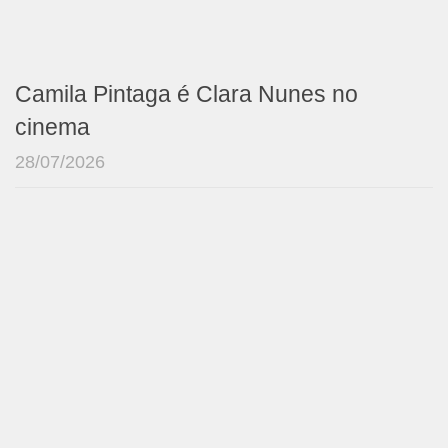
Camila Pintaga é Clara Nunes no
cinema
28/07/2026