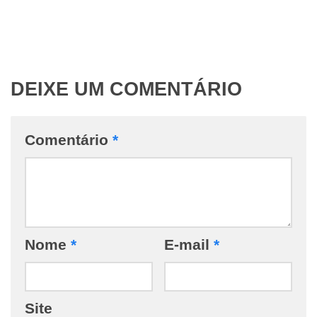
DEIXE UM COMENTÁRIO
Comentário
*
Nome
*
E-mail
*
Site