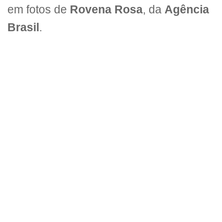
em fotos de
Rovena Rosa
, da
Agência
Brasil
.