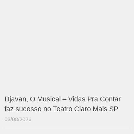
Djavan, O Musical – Vidas Pra Contar
faz sucesso no Teatro Claro Mais SP
03/08/2026