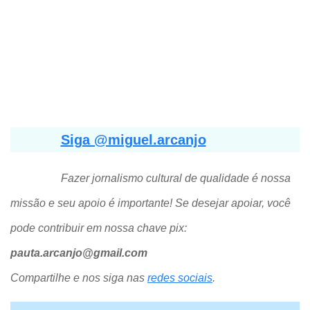
Siga @miguel.arcanjo
Fazer jornalismo cultural de qualidade é nossa
missão e seu apoio é importante! Se desejar apoiar, você
pode contribuir em nossa chave pix:
pauta.arcanjo@gmail.com
Compartilhe e nos siga nas
redes sociais
.