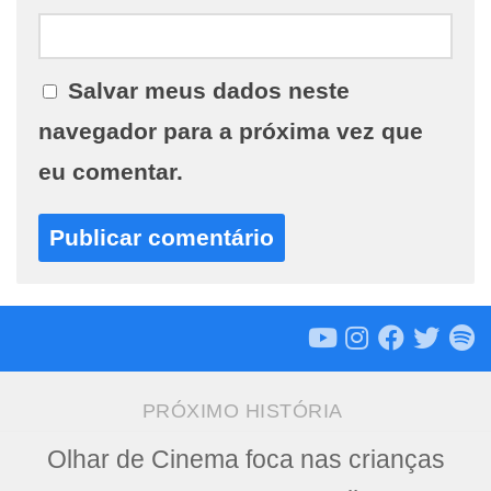
Salvar meus dados neste
navegador para a próxima vez que
eu comentar.
PRÓXIMO HISTÓRIA
Olhar de Cinema foca nas crianças