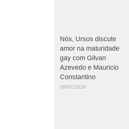
Nós, Ursos discute
amor na maturidade
gay com Gilvan
Azevedo e Mauricio
Constantino
08/07/2026