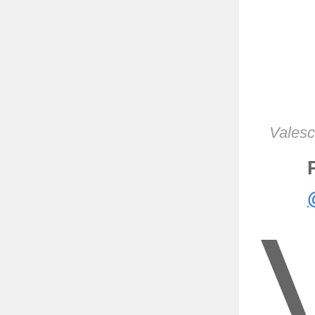
Valesc