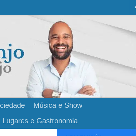
ciedade
Música e Show
Lugares e Gastronomia