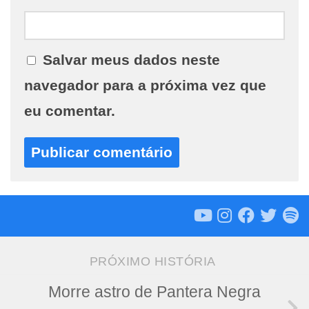
Salvar meus dados neste
navegador para a próxima vez que
eu comentar.
PRÓXIMO HISTÓRIA
Morre astro de Pantera Negra