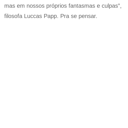
mas em nossos próprios fantasmas e culpas”,
filosofa Luccas Papp. Pra se pensar.