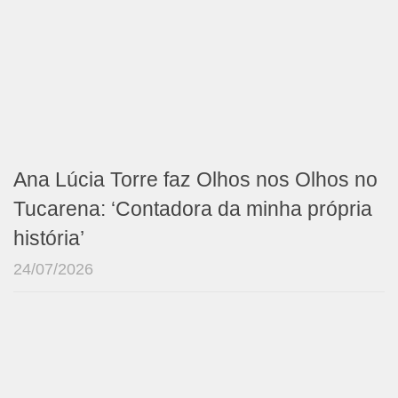
Ana Lúcia Torre faz Olhos nos Olhos no
Tucarena: ‘Contadora da minha própria
história’
24/07/2026