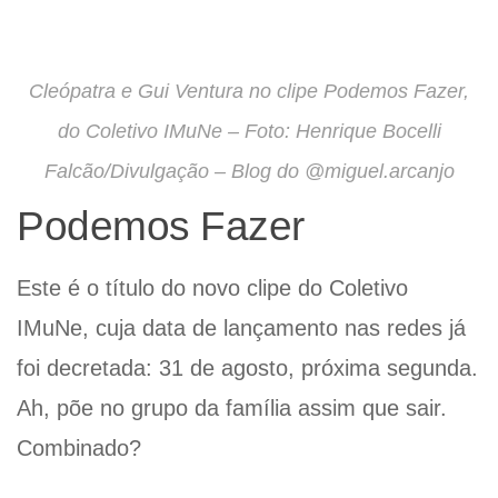
Cleópatra e Gui Ventura no clipe Podemos Fazer,
do Coletivo IMuNe – Foto: Henrique Bocelli
Falcão/Divulgação – Blog do @miguel.arcanjo
Podemos Fazer
Este é o título do novo clipe do Coletivo
IMuNe, cuja data de lançamento nas redes já
foi decretada: 31 de agosto, próxima segunda.
Ah, põe no grupo da família assim que sair.
Combinado?