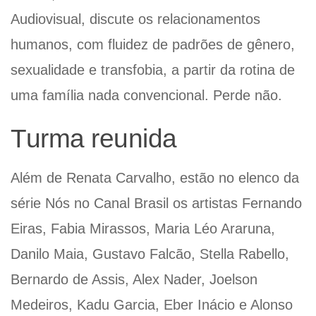
Audiovisual, discute os relacionamentos
humanos, com fluidez de padrões de gênero,
sexualidade e transfobia, a partir da rotina de
uma família nada convencional. Perde não.
Turma reunida
Além de Renata Carvalho, estão no elenco da
série Nós no Canal Brasil os artistas Fernando
Eiras, Fabia Mirassos, Maria Léo Araruna,
Danilo Maia, Gustavo Falcão, Stella Rabello,
Bernardo de Assis, Alex Nader, Joelson
Medeiros, Kadu Garcia, Eber Inácio e Alonso