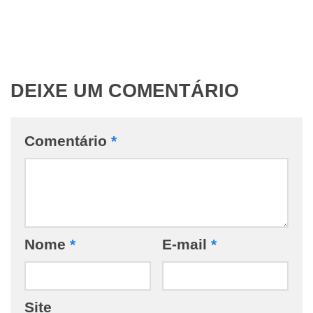
DEIXE UM COMENTÁRIO
Comentário
*
Nome
*
E-mail
*
Site