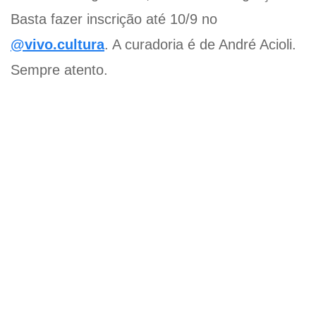
Basta fazer inscrição até 10/9 no
@vivo.cultura
. A curadoria é de André Acioli.
Sempre atento.