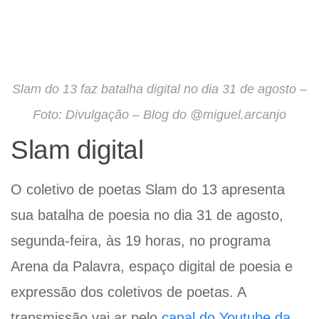
Slam do 13 faz batalha digital no dia 31 de agosto –
Foto: Divulgação – Blog do @miguel.arcanjo
Slam digital
O coletivo de poetas Slam do 13 apresenta
sua batalha de poesia no dia 31 de agosto,
segunda-feira, às 19 horas, no programa
Arena da Palavra, espaço digital de poesia e
expressão dos coletivos de poetas. A
transmissão vai ar pelo
canal do Youtube da