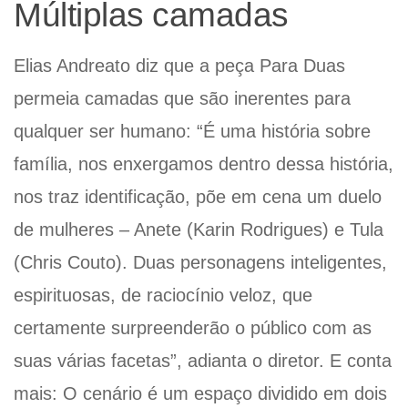
Múltiplas camadas
Elias Andreato diz que a peça Para Duas
permeia camadas que são inerentes para
qualquer ser humano: “É uma história sobre
família, nos enxergamos dentro dessa história,
nos traz identificação, põe em cena um duelo
de mulheres – Anete (Karin Rodrigues) e Tula
(Chris Couto). Duas personagens inteligentes,
espirituosas, de raciocínio veloz, que
certamente surpreenderão o público com as
suas várias facetas”, adianta o diretor. E conta
mais: O cenário é um espaço dividido em dois