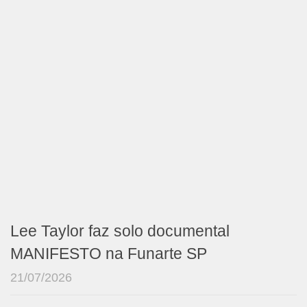
Lee Taylor faz solo documental
MANIFESTO na Funarte SP
21/07/2026