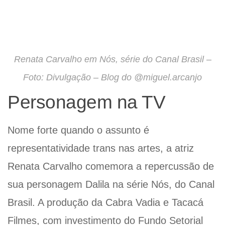
Renata Carvalho em Nós, série do Canal Brasil –
Foto: Divulgação – Blog do @miguel.arcanjo
Personagem na TV
Nome forte quando o assunto é
representatividade trans nas artes, a atriz
Renata Carvalho comemora a repercussão de
sua personagem Dalila na série Nós, do Canal
Brasil. A produção da Cabra Vadia e Tacacá
Filmes, com investimento do Fundo Setorial