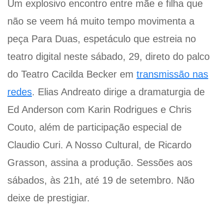
Um explosivo encontro entre mãe e filha que
não se veem há muito tempo movimenta a
peça Para Duas, espetáculo que estreia no
teatro digital neste sábado, 29, direto do palco
do Teatro Cacilda Becker em
transmissão nas
redes
. Elias Andreato dirige a dramaturgia de
Ed Anderson com Karin Rodrigues e Chris
Couto, além de participação especial de
Claudio Curi. A Nosso Cultural, de Ricardo
Grasson, assina a produção. Sessões aos
sábados, às 21h, até 19 de setembro. Não
deixe de prestigiar.