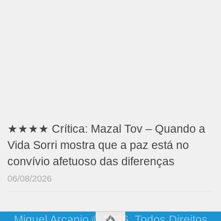
★★★★ Crítica: Mazal Tov – Quando a
Vida Sorri mostra que a paz está no
convívio afetuoso das diferenças
06/08/2026
Miguel Arcanjo © 2026. Todos Direitos