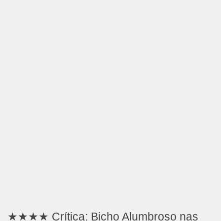
★★★★ Crítica: Bicho Alumbroso nas