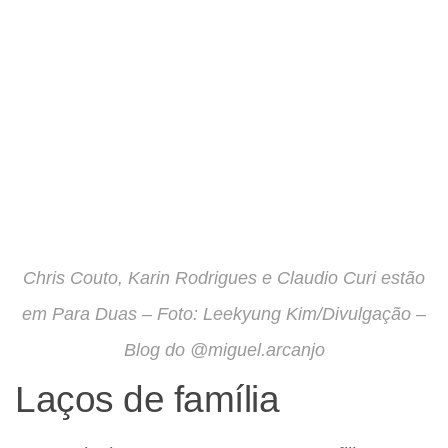
Chris Couto, Karin Rodrigues e Claudio Curi estão
em Para Duas – Foto: Leekyung Kim/Divulgação –
Blog do @miguel.arcanjo
Laços de família