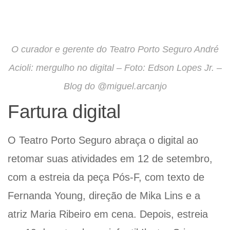
O curador e gerente do Teatro Porto Seguro André
Acioli: mergulho no digital – Foto: Edson Lopes Jr. –
Blog do @miguel.arcanjo
Fartura digital
O Teatro Porto Seguro abraça o digital ao
retomar suas atividades em 12 de setembro,
com a estreia da peça Pós-F, com texto de
Fernanda Young, direção de Mika Lins e a
atriz Maria Ribeiro em cena. Depois, estreia