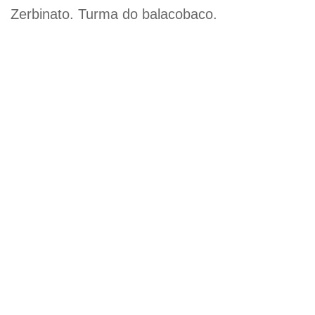
Zerbinato. Turma do balacobaco.