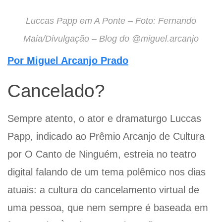
Luccas Papp em A Ponte – Foto: Fernando
Maia/Divulgação – Blog do @miguel.arcanjo
Por Miguel Arcanjo Prado
Cancelado?
Sempre atento, o ator e dramaturgo Luccas
Papp, indicado ao Prêmio Arcanjo de Cultura
por O Canto de Ninguém, estreia no teatro
digital falando de um tema polêmico nos dias
atuais: a cultura do cancelamento virtual de
uma pessoa, que nem sempre é baseada em