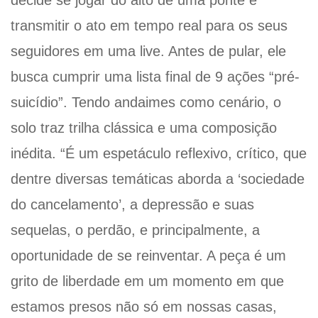
transmitir o ato em tempo real para os seus
seguidores em uma live. Antes de pular, ele
busca cumprir uma lista final de 9 ações “pré-
suicídio”. Tendo andaimes como cenário, o
solo traz trilha clássica e uma composição
inédita. “É um espetáculo reflexivo, crítico, que
dentre diversas temáticas aborda a ‘sociedade
do cancelamento’, a depressão e suas
sequelas, o perdão, e principalmente, a
oportunidade de se reinventar. A peça é um
grito de liberdade em um momento em que
estamos presos não só em nossas casas,