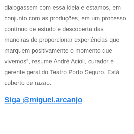
dialogassem com essa ideia e estamos, em
conjunto com as produções, em um processo
contínuo de estudo e descoberta das
maneiras de proporcionar experiências que
marquem positivamente o momento que
vivemos”, resume André Acioli, curador e
gerente geral do Teatro Porto Seguro. Está
coberto de razão.
Siga @miguel.arcanjo