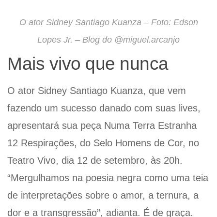
O ator Sidney Santiago Kuanza – Foto: Edson
Lopes Jr. – Blog do @miguel.arcanjo
Mais vivo que nunca
O ator Sidney Santiago Kuanza, que vem
fazendo um sucesso danado com suas lives,
apresentará sua peça Numa Terra Estranha
12 Respirações, do Selo Homens de Cor, no
Teatro Vivo, dia 12 de setembro, às 20h.
“Mergulhamos na poesia negra como uma teia
de interpretações sobre o amor, a ternura, a
dor e a transgressão”, adianta. É de graça.