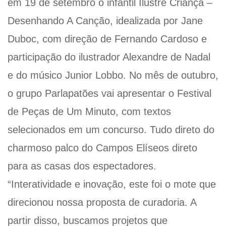
em 19 de setembro o infantil Ilustre Criança –
Desenhando A Canção, idealizada por Jane
Duboc, com direção de Fernando Cardoso e
participação do ilustrador Alexandre de Nadal
e do músico Junior Lobbo. No mês de outubro,
o grupo Parlapatões vai apresentar o Festival
de Peças de Um Minuto, com textos
selecionados em um concurso. Tudo direto do
charmoso palco do Campos Elíseos direto
para as casas dos espectadores.
“Interatividade e inovação, este foi o mote que
direcionou nossa proposta de curadoria. A
partir disso, buscamos projetos que