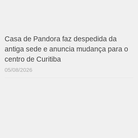
Casa de Pandora faz despedida da
antiga sede e anuncia mudança para o
centro de Curitiba
05/08/2026