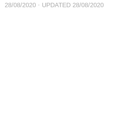
28/08/2020
· UPDATED
28/08/2020