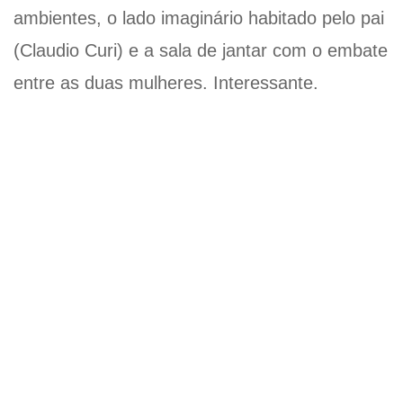
ambientes, o lado imaginário habitado pelo pai
(Claudio Curi) e a sala de jantar com o embate
entre as duas mulheres. Interessante.