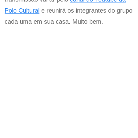
Polo Cultural
e reunirá os integrantes do grupo
cada uma em sua casa. Muito bem.