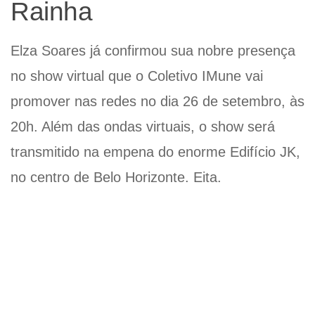
Rainha
Elza Soares já confirmou sua nobre presença
no show virtual que o Coletivo IMune vai
promover nas redes no dia 26 de setembro, às
20h. Além das ondas virtuais, o show será
transmitido na empena do enorme Edifício JK,
no centro de Belo Horizonte. Eita.