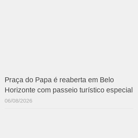
Praça do Papa é reaberta em Belo
Horizonte com passeio turístico especial
06/08/2026