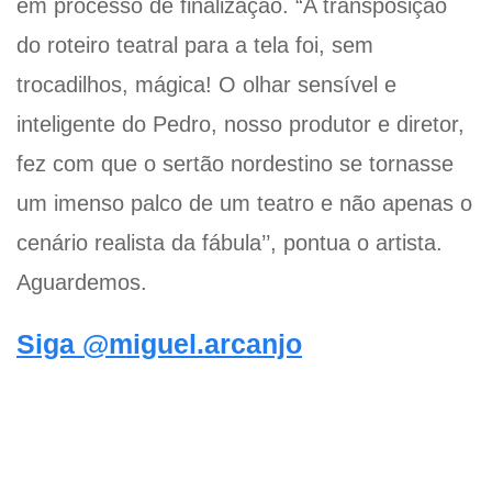
em processo de finalização. “A transposição
do roteiro teatral para a tela foi, sem
trocadilhos, mágica! O olhar sensível e
inteligente do Pedro, nosso produtor e diretor,
fez com que o sertão nordestino se tornasse
um imenso palco de um teatro e não apenas o
cenário realista da fábula’’, pontua o artista.
Aguardemos.
Siga @miguel.arcanjo