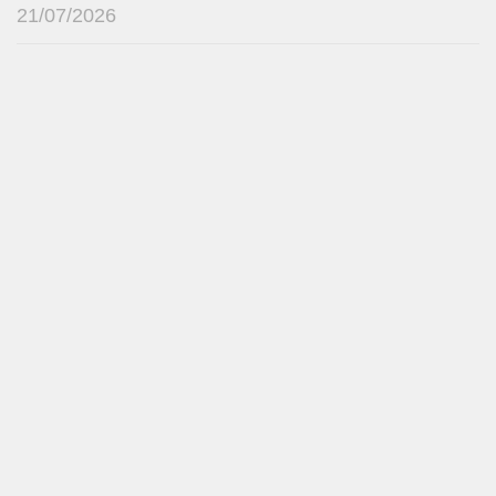
21/07/2026