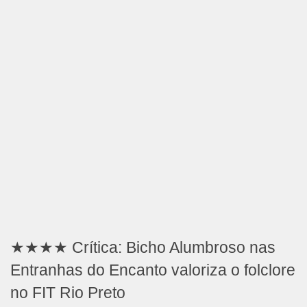
★★★★ Crítica: Bicho Alumbroso nas
Entranhas do Encanto valoriza o folclore
no FIT Rio Preto