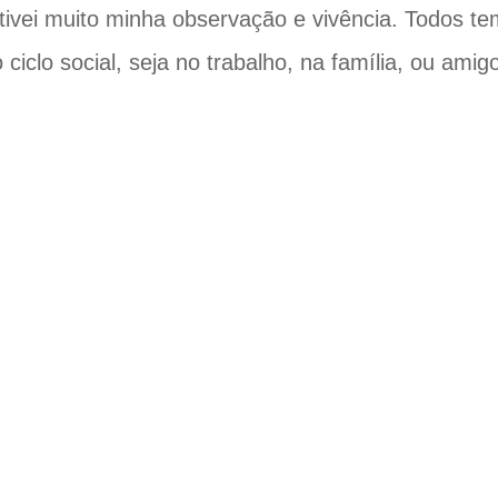
Ativei muito minha observação e vivência. Todos 
 ciclo social, seja no trabalho, na família, ou am