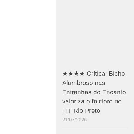
★★★★ Crítica: Bicho
Alumbroso nas
Entranhas do Encanto
valoriza o folclore no
FIT Rio Preto
21/07/2026