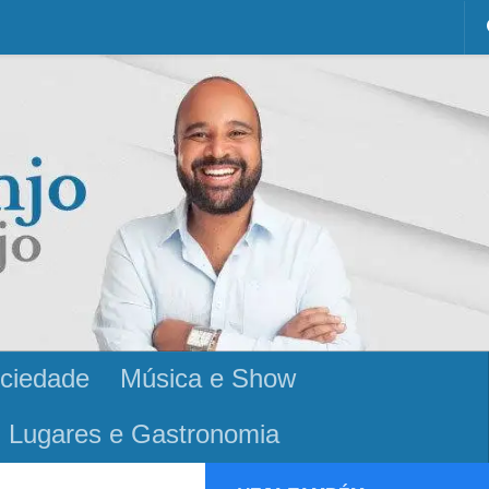
ciedade
Música e Show
Lugares e Gastronomia