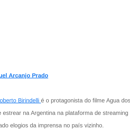
uel Arcanjo Prado
oberto Birindelli
é o protagonista do filme Agua do
 estrear na Argentina na plataforma de streaming
ado elogios da imprensa no país vizinho.