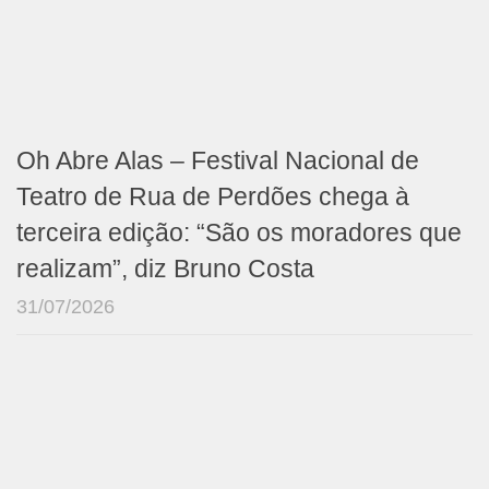
Oh Abre Alas – Festival Nacional de
Teatro de Rua de Perdões chega à
terceira edição: “São os moradores que
realizam”, diz Bruno Costa
31/07/2026