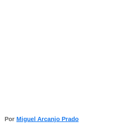
Por
Miguel Arcanjo Prado