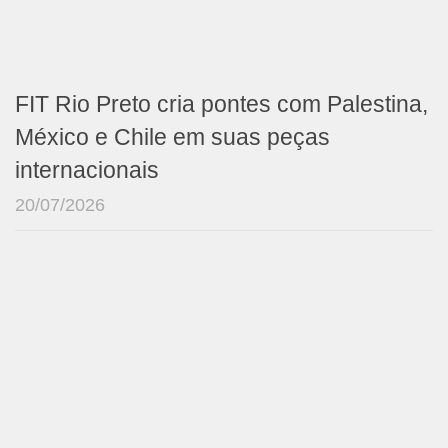
FIT Rio Preto cria pontes com Palestina,
México e Chile em suas peças
internacionais
20/07/2026