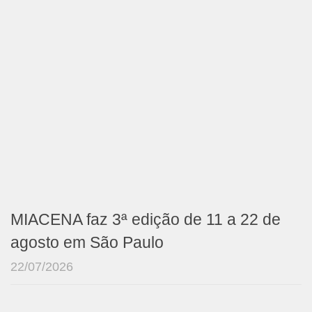
MIACENA faz 3ª edição de 11 a 22 de
agosto em São Paulo
22/07/2026