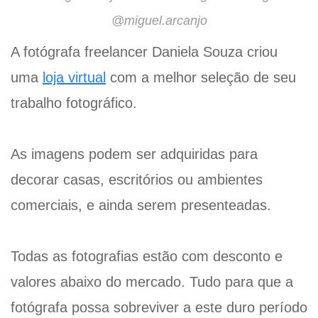
@miguel.arcanjo
A fotógrafa freelancer Daniela Souza criou
uma
loja virtual
com a melhor seleção de seu
trabalho fotográfico.
As imagens podem ser adquiridas para
decorar casas, escritórios ou ambientes
comerciais, e ainda serem presenteadas.
Todas as fotografias estão com desconto e
valores abaixo do mercado. Tudo para que a
fotógrafa possa sobreviver a este duro período