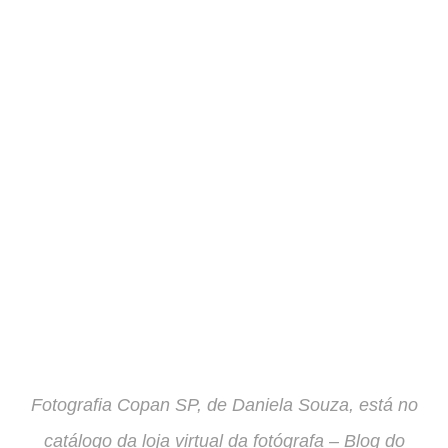
Fotografia Copan SP, de Daniela Souza, está no
catálogo da loja virtual da fotógrafa – Blog do