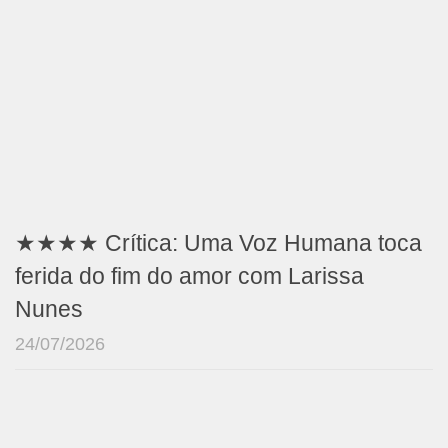
★★★★ Crítica: Uma Voz Humana toca
ferida do fim do amor com Larissa
Nunes
24/07/2026