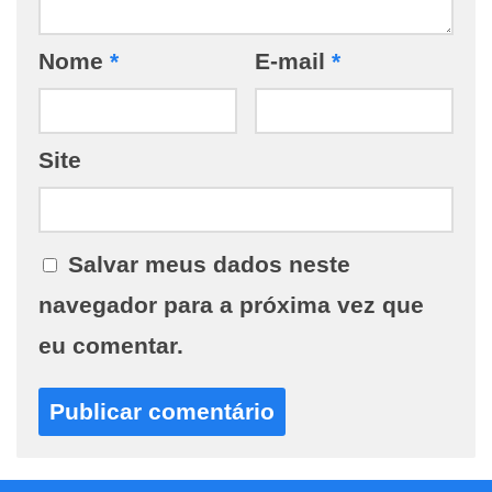
Nome
*
E-mail
*
Site
Salvar meus dados neste
navegador para a próxima vez que
eu comentar.