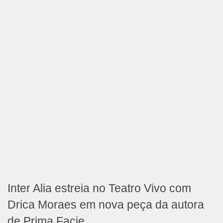
Inter Alia estreia no Teatro Vivo com
Drica Moraes em nova peça da autora
de Prima Facie