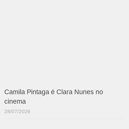
Camila Pintaga é Clara Nunes no
cinema
28/07/2026