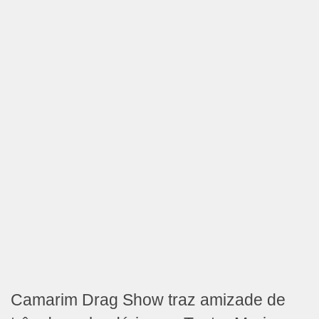
Camarim Drag Show traz amizade de