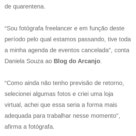
de quarentena.
“Sou fotógrafa freelancer e em função deste
período pelo qual estamos passando, tive toda
a minha agenda de eventos cancelada”, conta
Daniela Souza ao
Blog do Arcanjo
.
“Como ainda não tenho previsão de retorno,
selecionei algumas fotos e criei uma loja
virtual, achei que essa seria a forma mais
adequada para trabalhar nesse momento”,
afirma a fotógrafa.