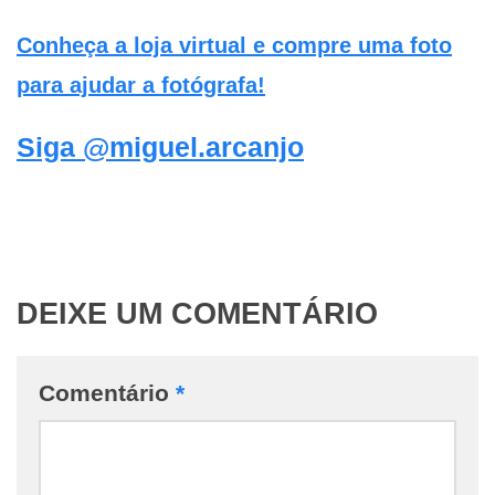
Conheça a loja virtual e compre uma foto
para ajudar a fotógrafa!
Siga @miguel.arcanjo
DEIXE UM COMENTÁRIO
Comentário
*