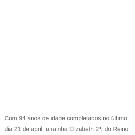
Com 94 anos de idade completados no último
dia 21 de abril, a rainha Elizabeth 2ª, do Reino