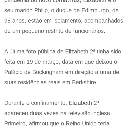
seu marido Philip, o duque de Edimburgo, de
98 anos, estão em isolamento, acompanhados
de um pequeno restrito de funcionários.
A última foto pública de Elizabeth 2ª tinha sido
feita em 19 de março, data em que deixou o
Palácio de Buckingham em direção a uma de
suas residências reais em Berkshire.
Durante o confinamento, Elizabeth 2ª
apareceu duas vezes na televisão inglesa.
Primeiro, afirmou que o Reino Unido teria