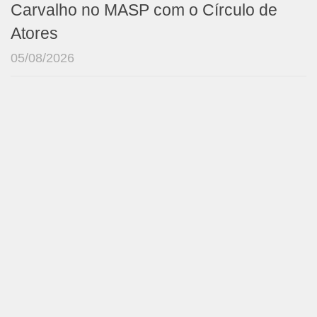
Carvalho no MASP com o Círculo de
Atores
05/08/2026