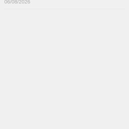
06/08/2026