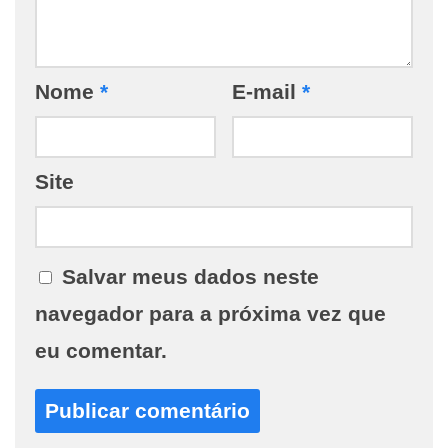
Nome
*
E-mail
*
Site
Salvar meus dados neste
navegador para a próxima vez que
eu comentar.