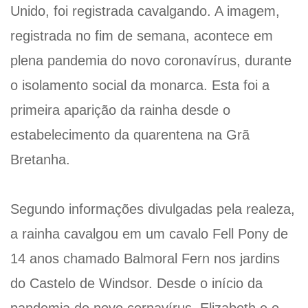
Unido, foi registrada cavalgando. A imagem,
registrada no fim de semana, acontece em
plena pandemia do novo coronavírus, durante
o isolamento social da monarca. Esta foi a
primeira aparição da rainha desde o
estabelecimento da quarentena na Grã
Bretanha.
Segundo informações divulgadas pela realeza,
a rainha cavalgou em um cavalo Fell Pony de
14 anos chamado Balmoral Fern nos jardins
do Castelo de Windsor. Desde o início da
pandemia do novo cornavírus, Elizabeth e o