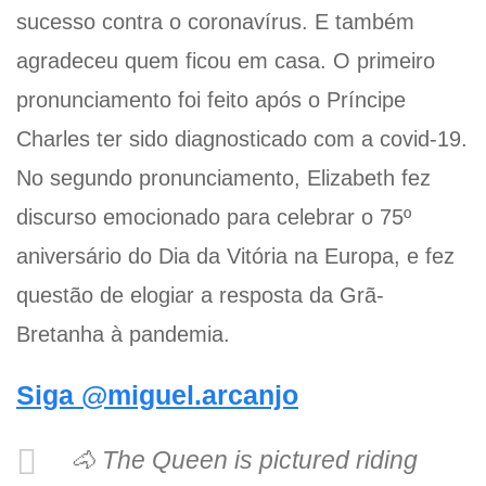
sucesso contra o coronavírus. E também
agradeceu quem ficou em casa. O primeiro
pronunciamento foi feito após o Príncipe
Charles ter sido diagnosticado com a covid-19.
No segundo pronunciamento, Elizabeth fez
discurso emocionado para celebrar o 75º
aniversário do Dia da Vitória na Europa, e fez
questão de elogiar a resposta da Grã-
Bretanha à pandemia.
Siga @miguel.arcanjo
🐴 The Queen is pictured riding