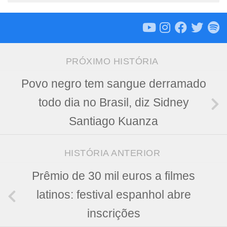
PRÓXIMO HISTÓRIA
Povo negro tem sangue derramado
todo dia no Brasil, diz Sidney
Santiago Kuanza
HISTÓRIA ANTERIOR
Prêmio de 30 mil euros a filmes
latinos: festival espanhol abre
inscrições