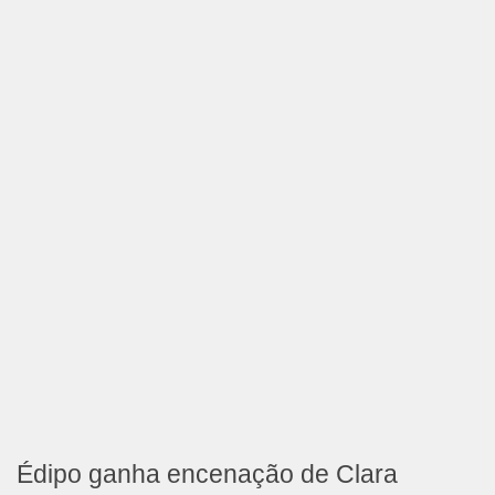
Édipo ganha encenação de Clara