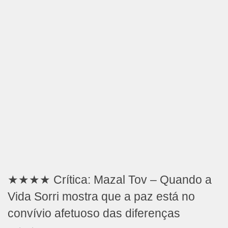
★★★★ Crítica: Mazal Tov – Quando a
Vida Sorri mostra que a paz está no
convívio afetuoso das diferenças