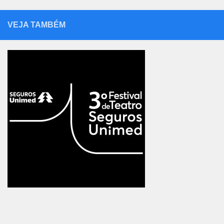
VEJA TAMBÉM