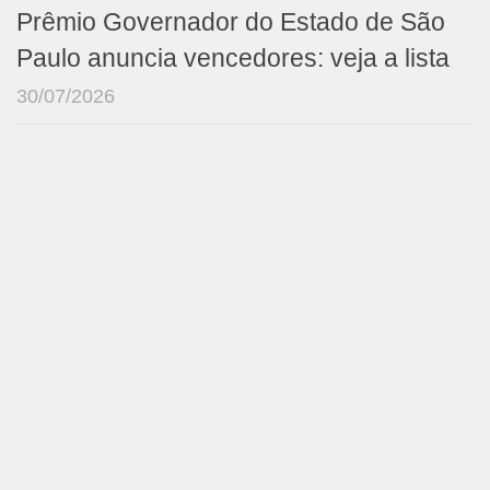
Prêmio Governador do Estado de São
Paulo anuncia vencedores: veja a lista
30/07/2026