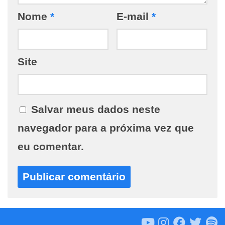
Nome
*
E-mail
*
Site
Salvar meus dados neste
navegador para a próxima vez que
eu comentar.