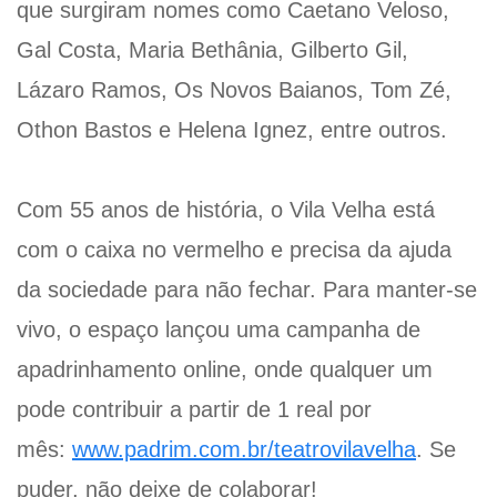
que surgiram nomes como Caetano Veloso,
Gal Costa, Maria Bethânia, Gilberto Gil,
Lázaro Ramos, Os Novos Baianos, Tom Zé,
Othon Bastos e Helena Ignez, entre outros.
Com 55 anos de história, o Vila Velha está
com o caixa no vermelho e precisa da ajuda
da sociedade para não fechar. Para manter-se
vivo, o espaço lançou uma campanha de
apadrinhamento online, onde qualquer um
pode contribuir a partir de 1 real por
mês:
www.padrim.com.br/teatrovilavelha
. Se
puder, não deixe de colaborar!