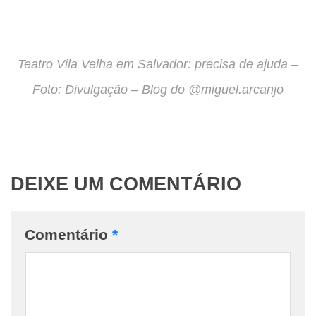
Teatro Vila Velha em Salvador: precisa de ajuda –
Foto: Divulgação – Blog do @miguel.arcanjo
DEIXE UM COMENTÁRIO
Comentário
*