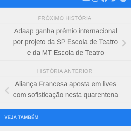
PRÓXIMO HISTÓRIA
Adaap ganha prêmio internacional
por projeto da SP Escola de Teatro
e da MT Escola de Teatro
HISTÓRIA ANTERIOR
Aliança Francesa aposta em lives
com sofisticação nesta quarentena
VEJA TAMBÉM