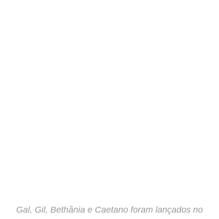
Gal, Gil, Bethânia e Caetano foram lançados no