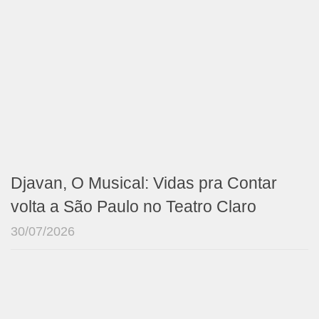
Djavan, O Musical: Vidas pra Contar
volta a São Paulo no Teatro Claro
30/07/2026