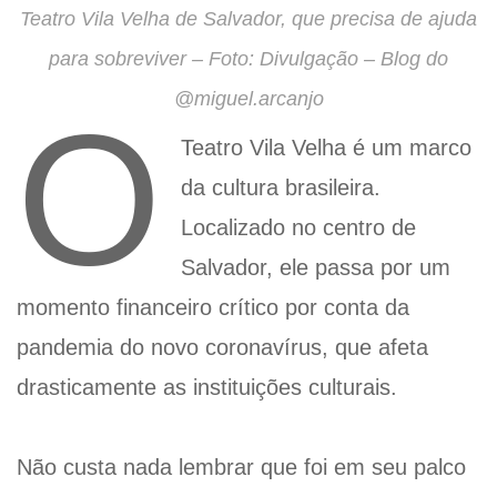
Teatro Vila Velha de Salvador, que precisa de ajuda
para sobreviver – Foto: Divulgação – Blog do
@miguel.arcanjo
O
Teatro Vila Velha é um marco
da cultura brasileira.
Localizado no centro de
Salvador, ele passa por um
momento financeiro crítico por conta da
pandemia do novo coronavírus, que afeta
drasticamente as instituições culturais.
Não custa nada lembrar que foi em seu palco