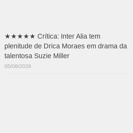
★★★★★ Crítica: Inter Alia tem
plenitude de Drica Moraes em drama da
talentosa Suzie Miller
05/08/2026