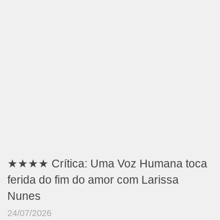
★★★★ Crítica: Uma Voz Humana toca
ferida do fim do amor com Larissa
Nunes
24/07/2026