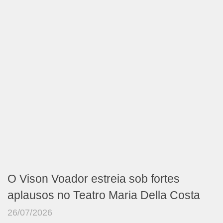
O Vison Voador estreia sob fortes
aplausos no Teatro Maria Della Costa
26/07/2026