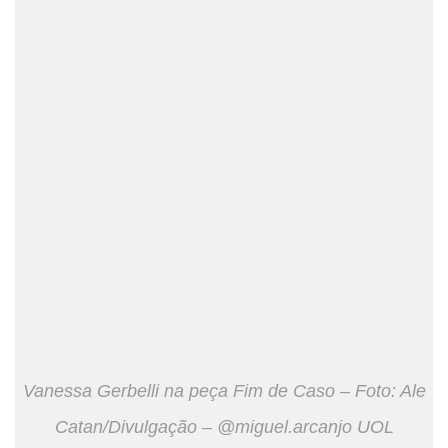
Vanessa Gerbelli na peça Fim de Caso – Foto: Ale
Catan/Divulgação – @miguel.arcanjo UOL