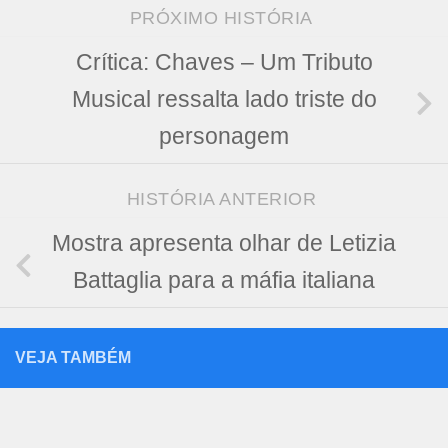
PRÓXIMO HISTÓRIA
Crítica: Chaves – Um Tributo
Musical ressalta lado triste do
personagem
HISTÓRIA ANTERIOR
Mostra apresenta olhar de Letizia
Battaglia para a máfia italiana
VEJA TAMBÉM