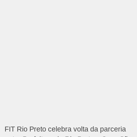
FIT Rio Preto celebra volta da parceria