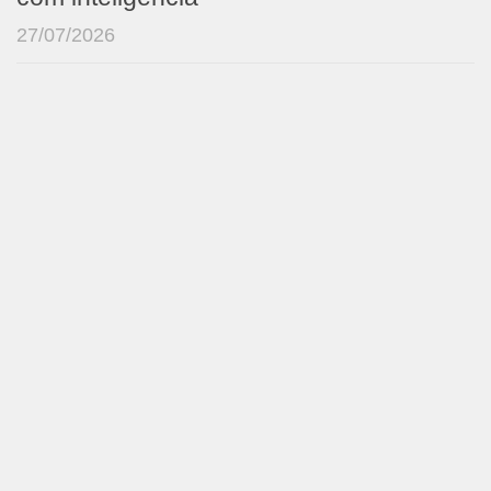
27/07/2026