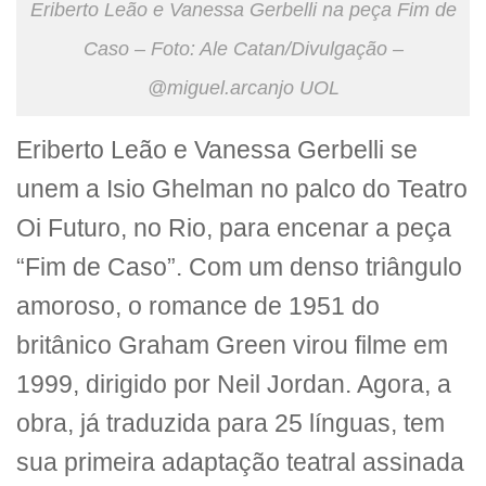
Eriberto Leão e Vanessa Gerbelli na peça Fim de
Caso – Foto: Ale Catan/Divulgação –
@miguel.arcanjo UOL
Eriberto Leão e Vanessa Gerbelli se
unem a Isio Ghelman no palco do Teatro
Oi Futuro, no Rio, para encenar a peça
“Fim de Caso”. Com um denso triângulo
amoroso, o romance de 1951 do
britânico Graham Green virou filme em
1999, dirigido por Neil Jordan. Agora, a
obra, já traduzida para 25 línguas, tem
sua primeira adaptação teatral assinada