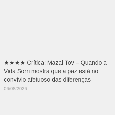
★★★★ Crítica: Mazal Tov – Quando a
Vida Sorri mostra que a paz está no
convívio afetuoso das diferenças
06/08/2026