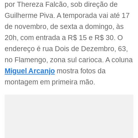
por Thereza Falcão, sob direção de
Guilherme Piva. A temporada vai até 17
de novembro, de sexta a domingo, às
20h, com entrada a R$ 15 e R$ 30. O
endereço é rua Dois de Dezembro, 63,
no Flamengo, zona sul carioca. A coluna
Miguel Arcanjo
mostra fotos da
montagem em primeira mão.