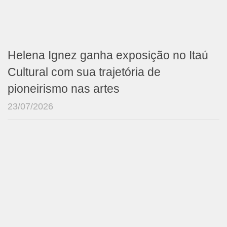
Helena Ignez ganha exposição no Itaú
Cultural com sua trajetória de
pioneirismo nas artes
23/07/2026