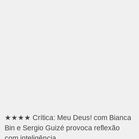
★★★★ Crítica: Meu Deus! com Bianca
Bin e Sergio Guizé provoca reflexão
com inteligência