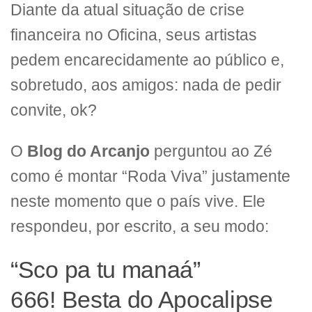
Diante da atual situação de crise
financeira no Oficina, seus artistas
pedem encarecidamente ao público e,
sobretudo, aos amigos: nada de pedir
convite, ok?
O
Blog do Arcanjo
perguntou ao Zé
como é montar “Roda Viva” justamente
neste momento que o país vive. Ele
respondeu, por escrito, a seu modo:
“Sco pa tu manaá”
666! Besta do Apocalipse