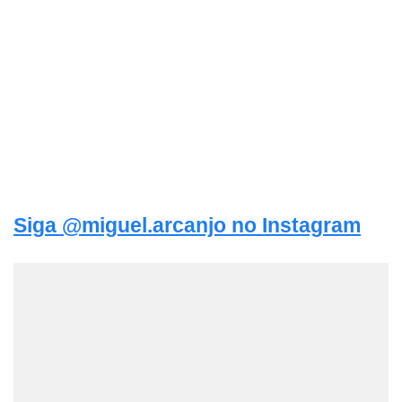
Siga @miguel.arcanjo no Instagram