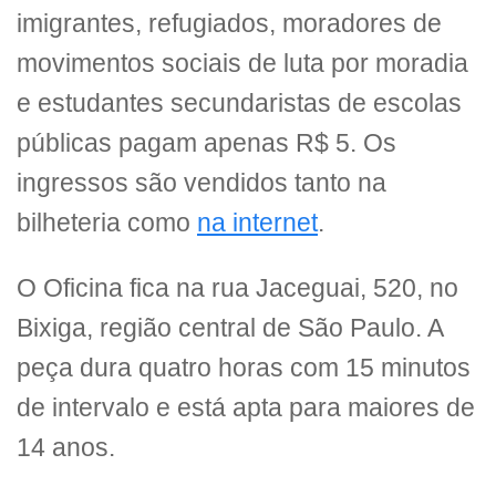
imigrantes, refugiados, moradores de
movimentos sociais de luta por moradia
e estudantes secundaristas de escolas
públicas pagam apenas R$ 5. Os
ingressos são vendidos tanto na
bilheteria como
na internet
.
O Oficina fica na rua Jaceguai, 520, no
Bixiga, região central de São Paulo. A
peça dura quatro horas com 15 minutos
de intervalo e está apta para maiores de
14 anos.