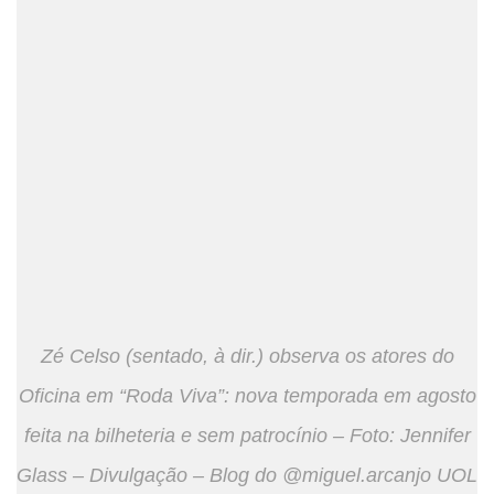
Zé Celso (sentado, à dir.) observa os atores do
Oficina em “Roda Viva”: nova temporada em agosto
feita na bilheteria e sem patrocínio – Foto: Jennifer
Glass – Divulgação – Blog do @miguel.arcanjo UOL