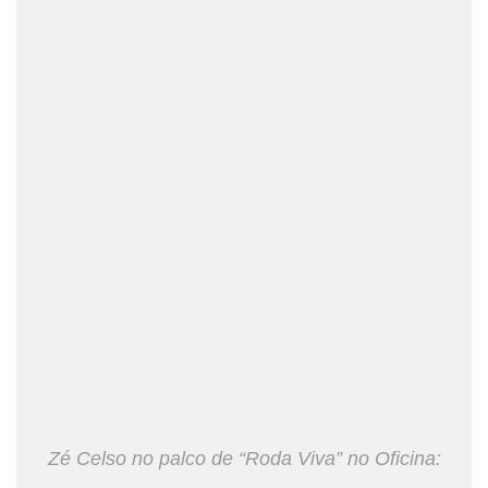
Zé Celso no palco de “Roda Viva” no Oficina: