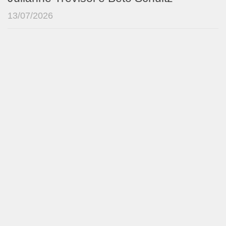
13/07/2026