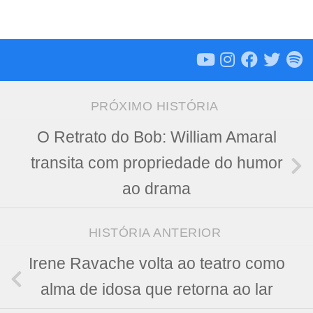
PRÓXIMO HISTÓRIA
O Retrato do Bob: William Amaral
transita com propriedade do humor
ao drama
HISTÓRIA ANTERIOR
Irene Ravache volta ao teatro como
alma de idosa que retorna ao lar