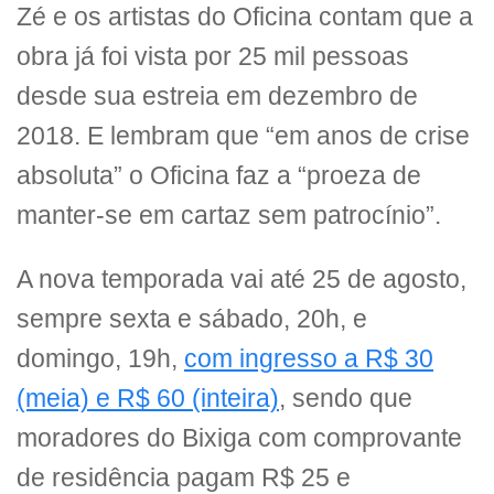
Zé e os artistas do Oficina contam que a
obra já foi vista por 25 mil pessoas
desde sua estreia em dezembro de
2018. E lembram que “em anos de crise
absoluta” o Oficina faz a “proeza de
manter-se em cartaz sem patrocínio”.
A nova temporada vai até 25 de agosto,
sempre sexta e sábado, 20h, e
domingo, 19h,
com ingresso a R$ 30
(meia) e R$ 60 (inteira)
, sendo que
moradores do Bixiga com comprovante
de residência pagam R$ 25 e