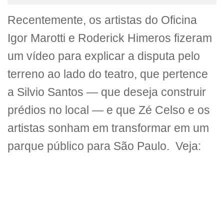
Recentemente, os artistas do Oficina
Igor Marotti e Roderick Himeros fizeram
um vídeo para explicar a disputa pelo
terreno ao lado do teatro, que pertence
a Silvio Santos — que deseja construir
prédios no local — e que Zé Celso e os
artistas sonham em transformar em um
parque público para São Paulo. Veja: