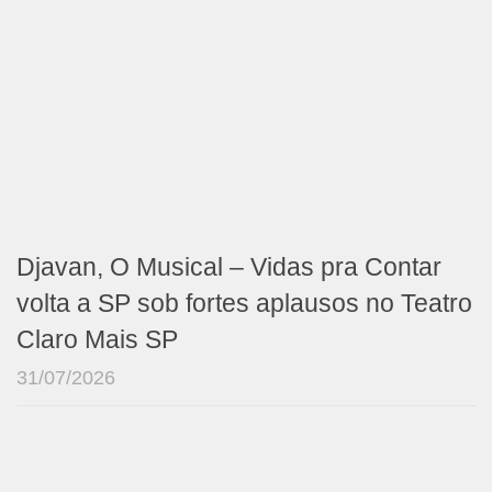
Djavan, O Musical – Vidas pra Contar
volta a SP sob fortes aplausos no Teatro
Claro Mais SP
31/07/2026