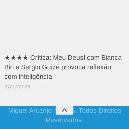
★★★★ Crítica: Meu Deus! com Bianca
Bin e Sergio Guizé provoca reflexão
com inteligência
27/07/2026
Miguel Arcanjo © 2026. Todos Direitos
Reservados.