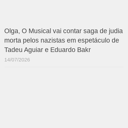
Olga, O Musical vai contar saga de judia
morta pelos nazistas em espetáculo de
Tadeu Aguiar e Eduardo Bakr
14/07/2026