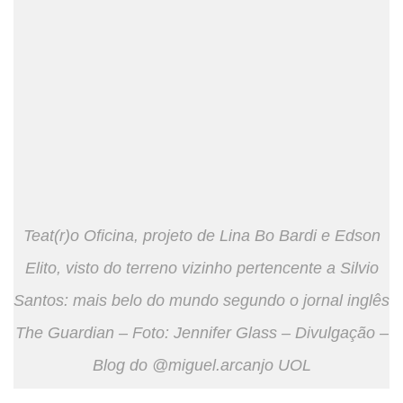
Teat(r)o Oficina, projeto de Lina Bo Bardi e Edson
Elito, visto do terreno vizinho pertencente a Silvio
Santos: mais belo do mundo segundo o jornal inglês
The Guardian – Foto: Jennifer Glass – Divulgação –
Blog do @miguel.arcanjo UOL