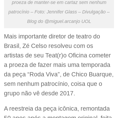
proeza de manter-se em cartaz sem nenhum
patrocínio – Foto: Jennifer Glass – Divulgação –
Blog do @miguel.arcanjo UOL
Mais importante diretor de teatro do
Brasil, Zé Celso resolveu com os
artistas de seu Teat(r)o Oficina cometer
a proeza de fazer mais uma temporada
da peça “Roda Viva”, de Chico Buarque,
sem nenhum patrocínio, coisa que o
grupo não vê desde 2017.
A reestreia da peça icônica, remontada