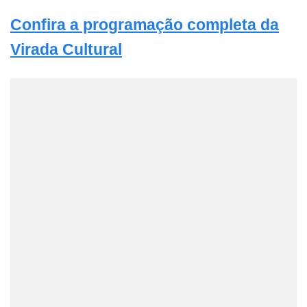
Confira a programação completa da
Virada Cultural