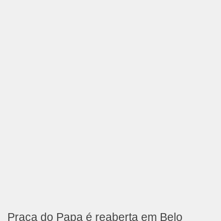
Praça do Papa é reaberta em Belo