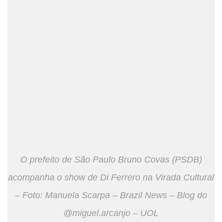
O prefeito de São Paulo Bruno Covas (PSDB)
acompanha o show de Di Ferrero na Virada Cultural
– Foto: Manuela Scarpa – Brazil News – Blog do
@miguel.arcanjo – UOL