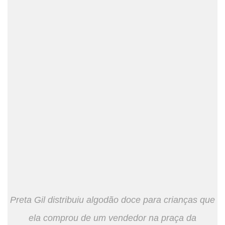
Preta Gil distribuiu algodão doce para crianças que
ela comprou de um vendedor na praça da