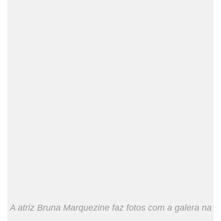
A atriz Bruna Marquezine faz fotos com a galera na