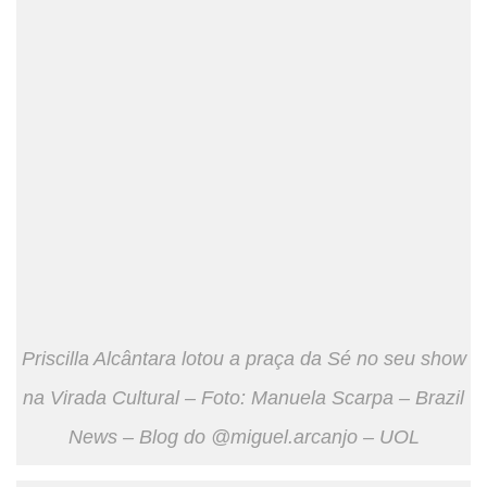
Priscilla Alcântara lotou a praça da Sé no seu show
na Virada Cultural – Foto: Manuela Scarpa – Brazil
News – Blog do @miguel.arcanjo – UOL