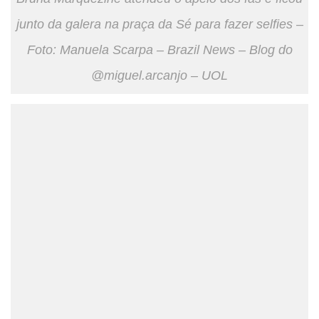
junto da galera na praça da Sé para fazer selfies –
Foto: Manuela Scarpa – Brazil News – Blog do
@miguel.arcanjo – UOL