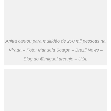
Anitta cantou para multidão de 200 mil pessoas na
Virada – Foto: Manuela Scarpa – Brazil News –
Blog do @miguel.arcanjo – UOL