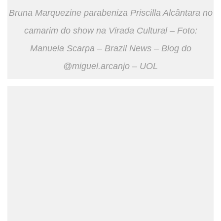
Bruna Marquezine parabeniza Priscilla Alcântara no
camarim do show na Virada Cultural – Foto:
Manuela Scarpa – Brazil News – Blog do
@miguel.arcanjo – UOL