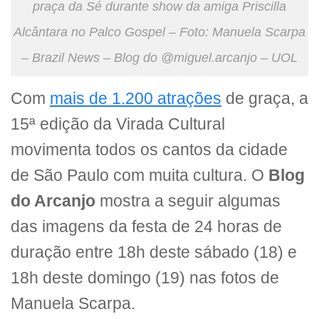
praça da Sé durante show da amiga Priscilla
Alcântara no Palco Gospel – Foto: Manuela Scarpa
– Brazil News – Blog do @miguel.arcanjo – UOL
Com
mais de 1.200 atrações
de graça, a
15ª edição da Virada Cultural
movimenta todos os cantos da cidade
de São Paulo com muita cultura. O
Blog
do Arcanjo
mostra a seguir algumas
das imagens da festa de 24 horas de
duração entre 18h deste sábado (18) e
18h deste domingo (19) nas fotos de
Manuela Scarpa.