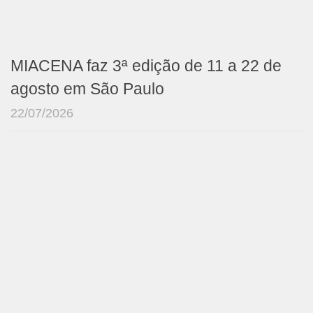
MIACENA faz 3ª edição de 11 a 22 de
agosto em São Paulo
22/07/2026