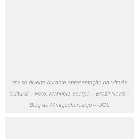
Iza se diverte durante apresentação na Virada
Cultural – Foto: Manuela Scarpa – Brazil News –
Blog do @miguel.arcanjo – UOL