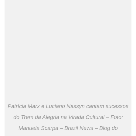
Patrícia Marx e Luciano Nassyn cantam sucessos
do Trem da Alegria na Virada Cultural – Foto:
Manuela Scarpa – Brazil News – Blog do