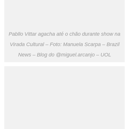
Pabllo Vittar agacha até o chão durante show na
Virada Cultural – Foto: Manuela Scarpa – Brazil
News – Blog do @miguel.arcanjo – UOL