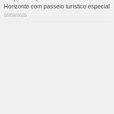
Horizonte com passeio turístico especial
06/08/2026