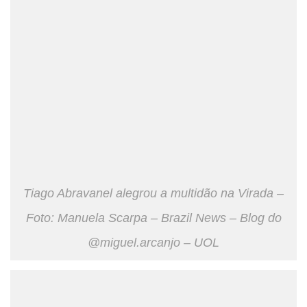
Tiago Abravanel alegrou a multidão na Virada –
Foto: Manuela Scarpa – Brazil News – Blog do
@miguel.arcanjo – UOL