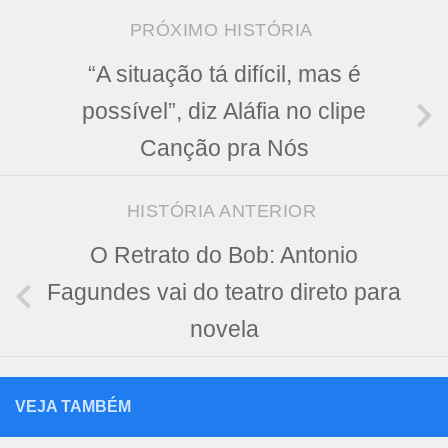
PRÓXIMO HISTÓRIA
“A situação tá difícil, mas é
possível”, diz Aláfia no clipe
Canção pra Nós
HISTÓRIA ANTERIOR
O Retrato do Bob: Antonio
Fagundes vai do teatro direto para
novela
VEJA TAMBÉM