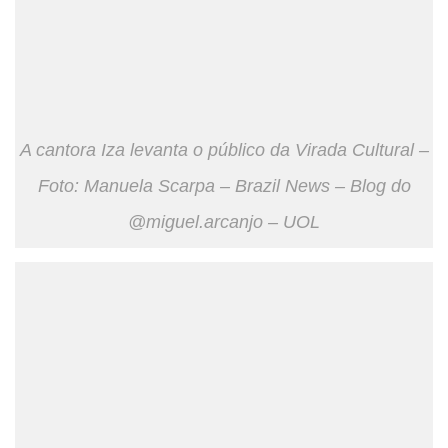
A cantora Iza levanta o público da Virada Cultural –
Foto: Manuela Scarpa – Brazil News – Blog do
@miguel.arcanjo – UOL