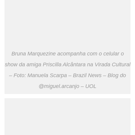
Bruna Marquezine acompanha com o celular o
show da amiga Priscilla Alcântara na Virada Cultural
– Foto: Manuela Scarpa – Brazil News – Blog do
@miguel.arcanjo – UOL