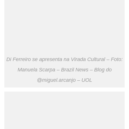
Di Ferreiro se apresenta na Virada Cultural – Foto:
Manuela Scarpa – Brazil News – Blog do
@miguel.arcanjo – UOL