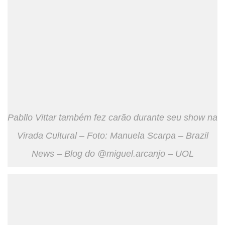
Pabllo Vittar também fez carão durante seu show na
Virada Cultural – Foto: Manuela Scarpa – Brazil
News – Blog do @miguel.arcanjo – UOL