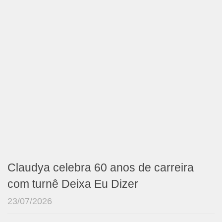
Claudya celebra 60 anos de carreira
com turnê Deixa Eu Dizer
23/07/2026