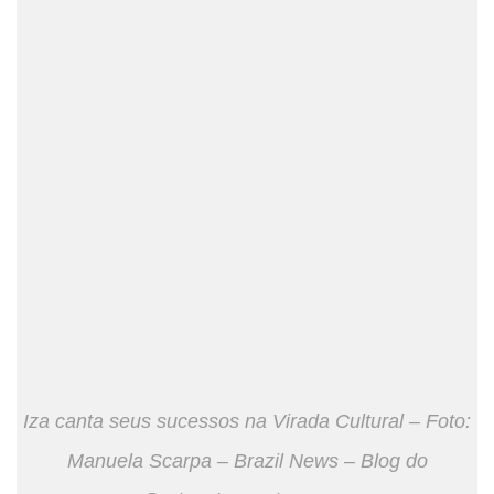
Iza canta seus sucessos na Virada Cultural – Foto:
Manuela Scarpa – Brazil News – Blog do