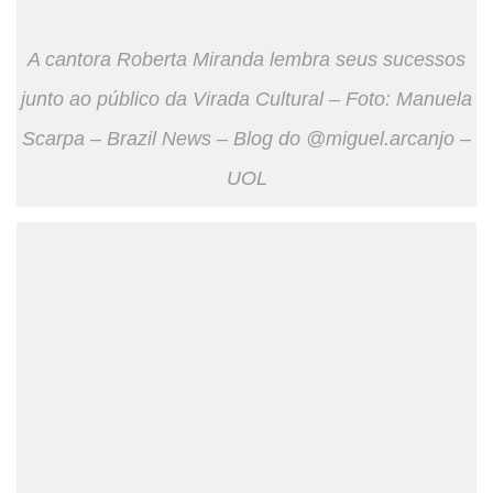
A cantora Roberta Miranda lembra seus sucessos
junto ao público da Virada Cultural – Foto: Manuela
Scarpa – Brazil News – Blog do @miguel.arcanjo –
UOL