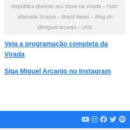
República durante seu show na Virada – Foto:
Manuela Scarpa – Brazil News – Blog do
@miguel.arcanjo – UOL
Veja a programação completa da
Virada
Siga Miguel Arcanjo no Instagram