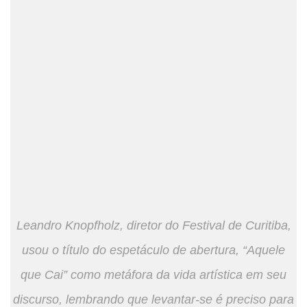
Leandro Knopfholz, diretor do Festival de Curitiba,
usou o título do espetáculo de abertura, “Aquele
que Cai” como metáfora da vida artística em seu
discurso, lembrando que levantar-se é preciso para