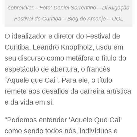
sobreviver – Foto: Daniel Sorrentino – Divulgação
Festival de Curitiba – Blog do Arcanjo – UOL
O idealizador e diretor do Festival de
Curitiba, Leandro Knopfholz, usou em
seu discurso como metáfora o título do
espetáculo de abertura, o francês
“Aquele que Cai”. Para ele, o título
remete aos desafios da carreira artística
e da vida em si.
“Podemos entender ‘Aquele Que Cai’
como sendo todos nós, indivíduos e