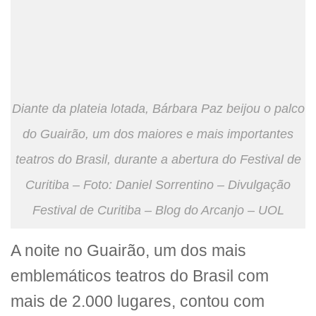
Diante da plateia lotada, Bárbara Paz beijou o palco
do Guairão, um dos maiores e mais importantes
teatros do Brasil, durante a abertura do Festival de
Curitiba – Foto: Daniel Sorrentino – Divulgação
Festival de Curitiba – Blog do Arcanjo – UOL
A noite no Guairão, um dos mais
emblemáticos teatros do Brasil com
mais de 2.000 lugares, contou com