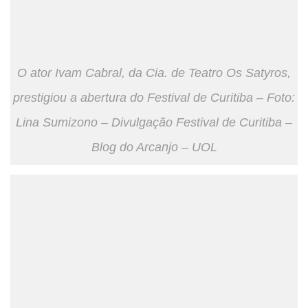
O ator Ivam Cabral, da Cia. de Teatro Os Satyros,
prestigiou a abertura do Festival de Curitiba – Foto:
Lina Sumizono – Divulgação Festival de Curitiba –
Blog do Arcanjo – UOL