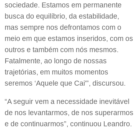
sociedade. Estamos em permanente
busca do equilíbrio, da estabilidade,
mas sempre nos defrontamos com o
meio em que estamos inseridos, com os
outros e também com nós mesmos.
Fatalmente, ao longo de nossas
trajetórias, em muitos momentos
seremos ‘Aquele que Cai'”, discursou.
“A seguir vem a necessidade inevitável
de nos levantarmos, de nos superarmos
e de continuarmos”, continuou Leandro.