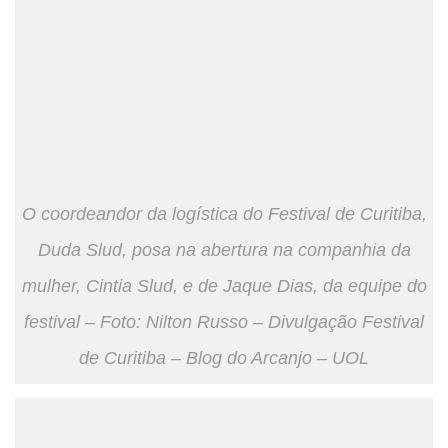
O coordeandor da logística do Festival de Curitiba,
Duda Slud, posa na abertura na companhia da
mulher, Cintia Slud, e de Jaque Dias, da equipe do
festival – Foto: Nilton Russo – Divulgação Festival
de Curitiba – Blog do Arcanjo – UOL