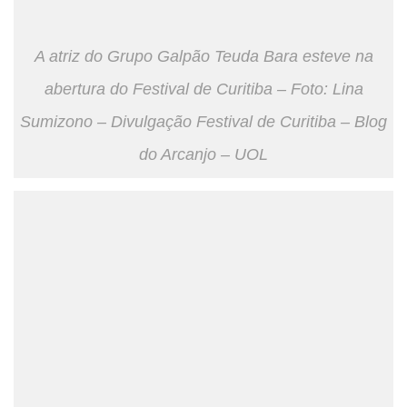
A atriz do Grupo Galpão Teuda Bara esteve na
abertura do Festival de Curitiba – Foto: Lina
Sumizono – Divulgação Festival de Curitiba – Blog
do Arcanjo – UOL