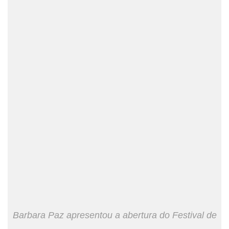
Barbara Paz apresentou a abertura do Festival de