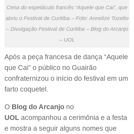
Cena do espetáculo francês “Aquele que Cai”, que
abriu o Festival de Curitiba – Foto: Annelize Tozetto
– Divulgação Festival de Curitiba – Blog do Arcanjo
– UOL
Após a peça francesa de dança “Aquele
que Cai” o público no Guairão
confraternizou o início do festival em um
farto coquetel.
O
Blog do Arcanjo
no
UOL
acompanhou a cerimônia e a festa
e mostra a seguir alguns nomes que