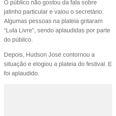
O público não gostou da fala sobre
jatinho particular e vaiou o secretário.
Algumas pessoas na plateia gritaram
“Lula Livre”, sendo aplaudidas por parte
do público.
Depois, Hudson José contornou a
situação e elogiou a plateia do festival. E
foi aplaudido.