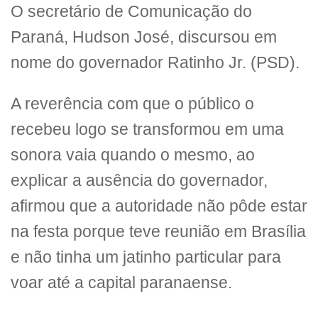
O secretário de Comunicação do
Paraná, Hudson José, discursou em
nome do governador Ratinho Jr. (PSD).
A reverência com que o público o
recebeu logo se transformou em uma
sonora vaia quando o mesmo, ao
explicar a ausência do governador,
afirmou que a autoridade não pôde estar
na festa porque teve reunião em Brasília
e não tinha um jatinho particular para
voar até a capital paranaense.