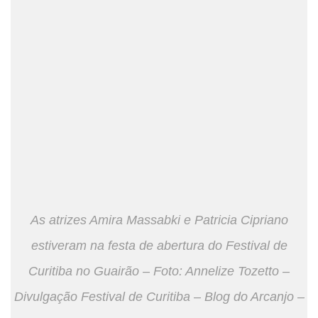
As atrizes Amira Massabki e Patricia Cipriano
estiveram na festa de abertura do Festival de
Curitiba no Guairão – Foto: Annelize Tozetto –
Divulgação Festival de Curitiba – Blog do Arcanjo –