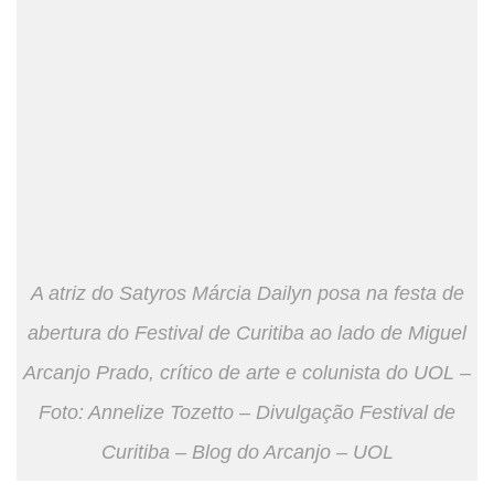
A atriz do Satyros Márcia Dailyn posa na festa de
abertura do Festival de Curitiba ao lado de Miguel
Arcanjo Prado, crítico de arte e colunista do UOL –
Foto: Annelize Tozetto – Divulgação Festival de
Curitiba – Blog do Arcanjo – UOL