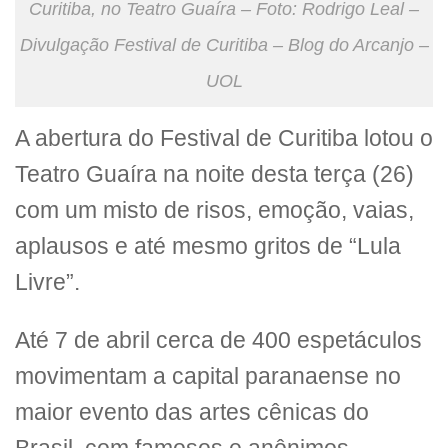
Curitiba, no Teatro Guaíra – Foto: Rodrigo Leal –
Divulgação Festival de Curitiba – Blog do Arcanjo –
UOL
A abertura do Festival de Curitiba lotou o
Teatro Guaíra na noite desta terça (26)
com um misto de risos, emoção, vaias,
aplausos e até mesmo gritos de “Lula
Livre”.
Até 7 de abril cerca de 400 espetáculos
movimentam a capital paranaense no
maior evento das artes cênicas do