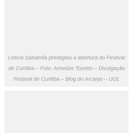
Leticia Sabatella prestigiou a abertura do Festival
de Curitiba – Foto: Annelize Tozetto – Divulgação
Festival de Curitiba – Blog do Arcanjo – UOL