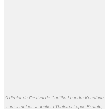
O diretor do Festival de Curitiba Leandro Knopfholz
com a mulher, a dentista Thatiana Lopes Espírito,