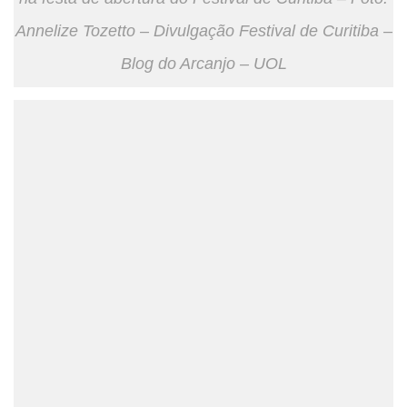
Annelize Tozetto – Divulgação Festival de Curitiba –
Blog do Arcanjo – UOL