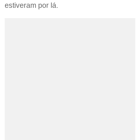
estiveram por lá.