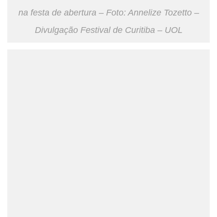
na festa de abertura – Foto: Annelize Tozetto –
Divulgação Festival de Curitiba – UOL