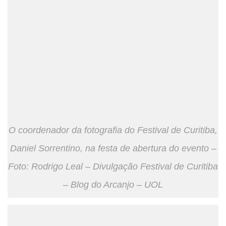
O coordenador da fotografia do Festival de Curitiba,
Daniel Sorrentino, na festa de abertura do evento –
Foto: Rodrigo Leal – Divulgação Festival de Curitiba
– Blog do Arcanjo – UOL