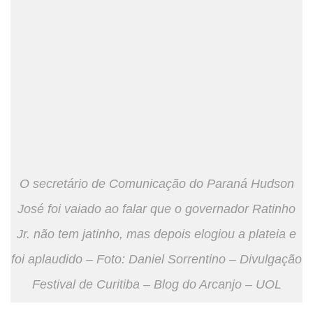
O secretário de Comunicação do Paraná Hudson
José foi vaiado ao falar que o governador Ratinho
Jr. não tem jatinho, mas depois elogiou a plateia e
foi aplaudido – Foto: Daniel Sorrentino – Divulgação
Festival de Curitiba – Blog do Arcanjo – UOL