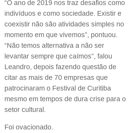
“O ano de 2019 nos traz desafios como
indivíduos e como sociedade. Existir e
coexistir não são atividades simples no
momento em que vivemos”, pontuou.
“Não temos alternativa a não ser
levantar sempre que caímos”, falou
Leandro, depois fazendo questão de
citar as mais de 70 empresas que
patrocinaram o Festival de Curitiba
mesmo em tempos de dura crise para o
setor cultural.
Foi ovacionado.