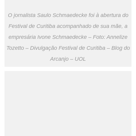
O jornalista Saulo Schmaedecke foi à abertura do
Festival de Curitiba acompanhado de sua mãe, a
empresária Ivone Schmaedecke – Foto: Annelize
Tozetto – Divulgação Festival de Curitiba – Blog do
Arcanjo – UOL