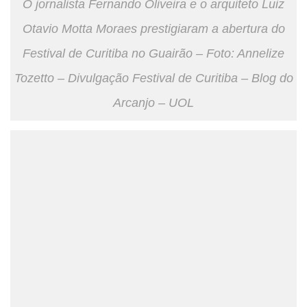
O jornalista Fernando Oliveira e o arquiteto Luiz
Otavio Motta Moraes prestigiaram a abertura do
Festival de Curitiba no Guairão – Foto: Annelize
Tozetto – Divulgação Festival de Curitiba – Blog do
Arcanjo – UOL