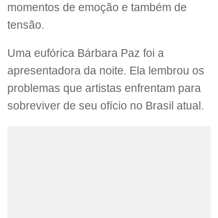
momentos de emoção e também de
tensão.
Uma eufórica Bárbara Paz foi a
apresentadora da noite. Ela lembrou os
problemas que artistas enfrentam para
sobreviver de seu ofício no Brasil atual.