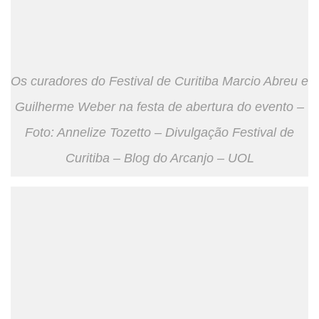
Os curadores do Festival de Curitiba Marcio Abreu e
Guilherme Weber na festa de abertura do evento –
Foto: Annelize Tozetto – Divulgação Festival de
Curitiba – Blog do Arcanjo – UOL