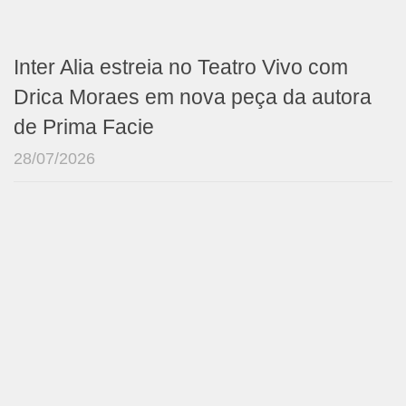
Inter Alia estreia no Teatro Vivo com
Drica Moraes em nova peça da autora
de Prima Facie
28/07/2026