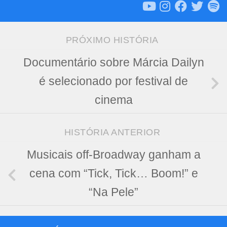
PRÓXIMO HISTÓRIA
Documentário sobre Márcia Dailyn
é selecionado por festival de
cinema
HISTÓRIA ANTERIOR
Musicais off-Broadway ganham a
cena com “Tick, Tick… Boom!” e
“Na Pele”