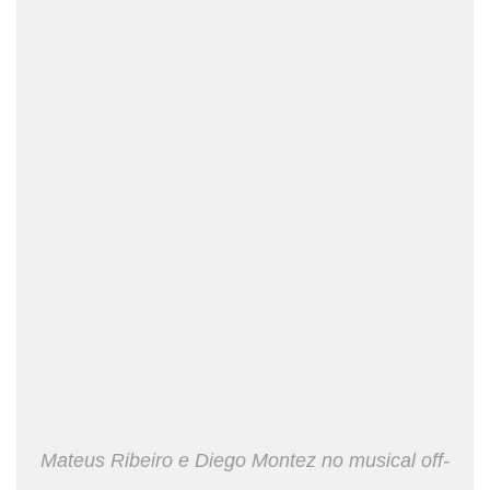
Mateus Ribeiro e Diego Montez no musical off-