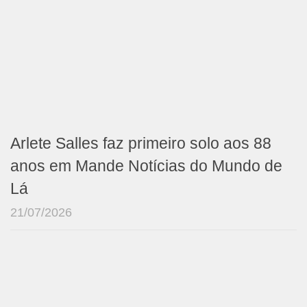
Arlete Salles faz primeiro solo aos 88
anos em Mande Notícias do Mundo de
Lá
21/07/2026