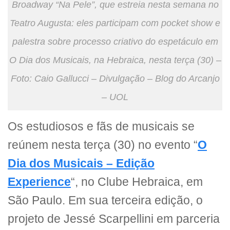
Broadway “Na Pele”, que estreia nesta semana no
Teatro Augusta: eles participam com pocket show e
palestra sobre processo criativo do espetáculo em
O Dia dos Musicais, na Hebraica, nesta terça (30) –
Foto: Caio Gallucci – Divulgação – Blog do Arcanjo
– UOL
Os estudiosos e fãs de musicais se
reúnem nesta terça (30) no evento “
O
Dia dos Musicais – Edição
Experience
“, no Clube Hebraica, em
São Paulo. Em sua terceira edição, o
projeto de Jessé Scarpellini em parceria