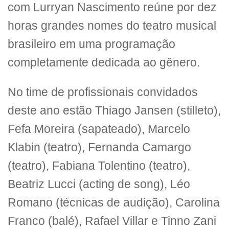
com Lurryan Nascimento reúne por dez
horas grandes nomes do teatro musical
brasileiro em uma programação
completamente dedicada ao gênero.
No time de profissionais convidados
deste ano estão Thiago Jansen (stilleto),
Fefa Moreira (sapateado), Marcelo
Klabin (teatro), Fernanda Camargo
(teatro), Fabiana Tolentino (teatro),
Beatriz Lucci (acting de song), Léo
Romano (técnicas de audição), Carolina
Franco (balé), Rafael Villar e Tinno Zani