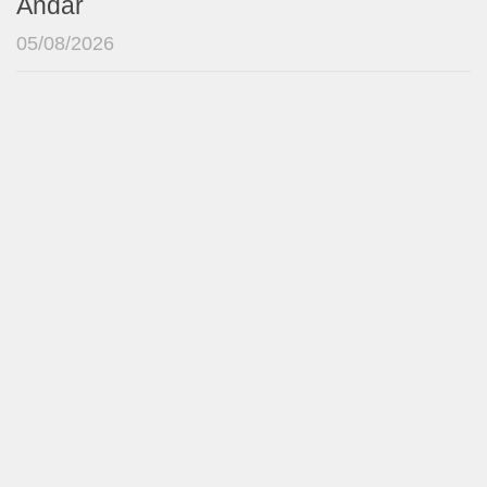
Andar
05/08/2026