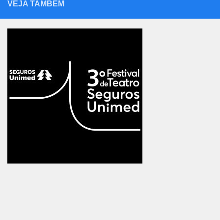
VEJA TAMBÉM