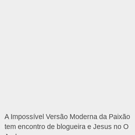
A Impossível Versão Moderna da Paixão
tem encontro de blogueira e Jesus no O