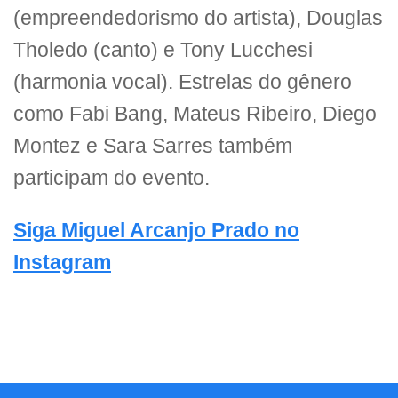
(empreendedorismo do artista), Douglas
Tholedo (canto) e Tony Lucchesi
(harmonia vocal). Estrelas do gênero
como Fabi Bang, Mateus Ribeiro, Diego
Montez e Sara Sarres também
participam do evento.
Siga Miguel Arcanjo Prado no
Instagram