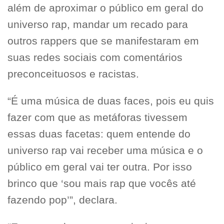
além de aproximar o público em geral do
universo rap, mandar um recado para
outros rappers que se manifestaram em
suas redes sociais com comentários
preconceituosos e racistas.
“É uma música de duas faces, pois eu quis
fazer com que as metáforas tivessem
essas duas facetas: quem entende do
universo rap vai receber uma música e o
público em geral vai ter outra. Por isso
brinco que ‘sou mais rap que vocês até
fazendo pop’”, declara.