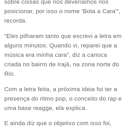
sobre coisas que nós deveríamos nos
posicionar, por isso o nome ‘Bota a Cara'”,
recorda.
“Eles pilharam tanto que escrevi a letra em
alguns minutos. Quando vi, reparei que a
música era minha cara”, diz a carioca
criada no bairro de Irajá, na zona norte do
Rio.
Com a letra feita, a próxima ideia foi ter a
presença do ritmo pop, o conceito do rap e
uma base reagge, ela explica.
E ainda diz que o objetivo com isso foi,