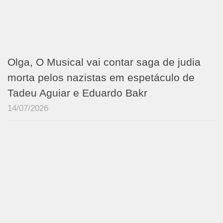
Olga, O Musical vai contar saga de judia
morta pelos nazistas em espetáculo de
Tadeu Aguiar e Eduardo Bakr
14/07/2026