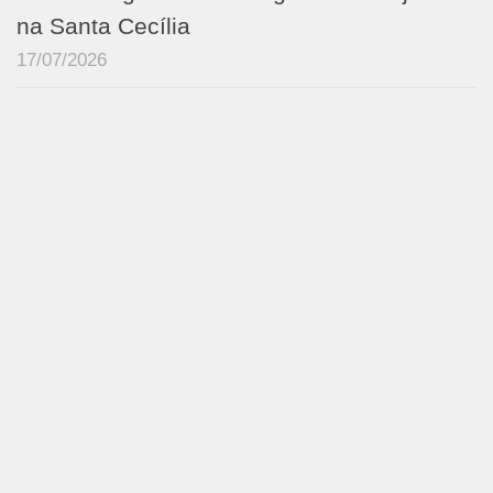
na Santa Cecília
17/07/2026