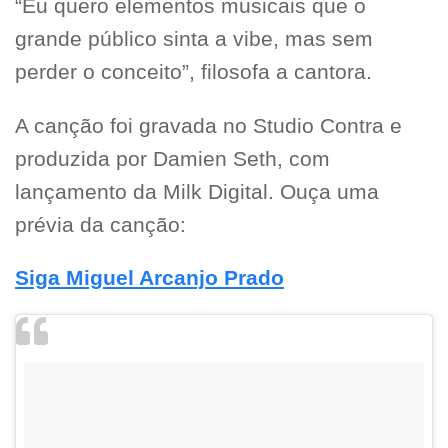
“Eu quero elementos musicais que o
grande público sinta a vibe, mas sem
perder o conceito”, filosofa a cantora.
A canção foi gravada no Studio Contra e
produzida por Damien Seth, com
lançamento da Milk Digital. Ouça uma
prévia da canção:
Siga Miguel Arcanjo Prado