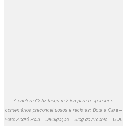
A cantora Gabz lança música para responder a
comentários preconceituosos e racistas: Bota a Cara –
Foto: André Rola – Divulgação – Blog do Arcanjo – UOL