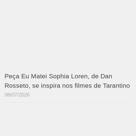
Peça Eu Matei Sophia Loren, de Dan
Rosseto, se inspira nos filmes de Tarantino
08/07/2026