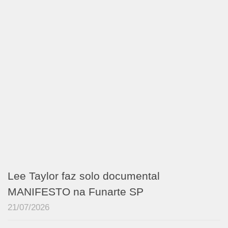
Lee Taylor faz solo documental
MANIFESTO na Funarte SP
21/07/2026