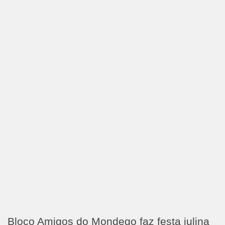
Bloco Amigos do Mondego faz festa julina