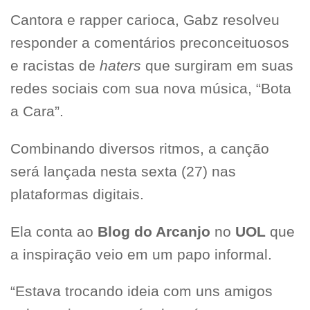
Cantora e rapper carioca, Gabz resolveu
responder a comentários preconceituosos
e racistas de
haters
que surgiram em suas
redes sociais com sua nova música, “Bota
a Cara”.
Combinando diversos ritmos, a canção
será lançada nesta sexta (27) nas
plataformas digitais.
Ela conta ao
Blog do Arcanjo
no
UOL
que
a inspiração veio em um papo informal.
“Estava trocando ideia com uns amigos