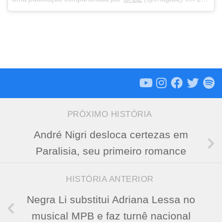
PRÓXIMO HISTÓRIA
André Nigri desloca certezas em
Paralisia, seu primeiro romance
HISTÓRIA ANTERIOR
Negra Li substitui Adriana Lessa no
musical MPB e faz turnê nacional