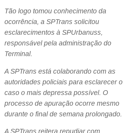
Tão logo tomou conhecimento da
ocorrência, a SPTrans solicitou
esclarecimentos à SPUrbanuss,
responsável pela administração do
Terminal.
A SPTrans está colaborando com as
autoridades policiais para esclarecer o
caso o mais depressa possível. O
processo de apuração ocorre mesmo
durante o final de semana prolongado.
A SPTrans reitera repudiar com