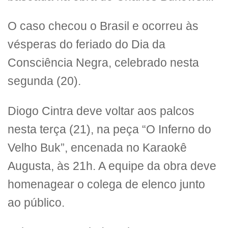
O caso checou o Brasil e ocorreu às
vésperas do feriado do Dia da
Consciência Negra, celebrado nesta
segunda (20).
Diogo Cintra deve voltar aos palcos
nesta terça (21), na peça “O Inferno do
Velho Buk”, encenada no Karaokê
Augusta, às 21h. A equipe da obra deve
homenagear o colega de elenco junto
ao público.