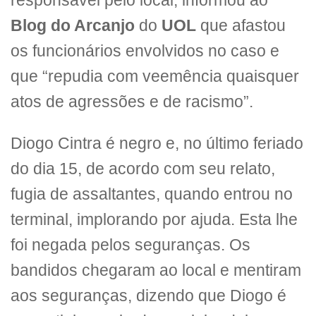
responsável pelo local, informou ao
Blog do Arcanjo
do
UOL
que afastou
os funcionários envolvidos no caso e
que “repudia com veemência quaisquer
atos de agressões e de racismo”.
Diogo Cintra é negro e, no último feriado
do dia 15, de acordo com seu relato,
fugia de assaltantes, quando entrou no
terminal, implorando por ajuda. Esta lhe
foi negada pelos seguranças. Os
bandidos chegaram ao local e mentiram
aos seguranças, dizendo que Diogo é