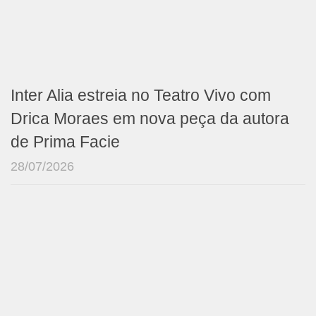
Inter Alia estreia no Teatro Vivo com
Drica Moraes em nova peça da autora
de Prima Facie
28/07/2026