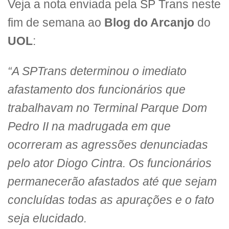
Veja a nota enviada pela SP Trans neste
fim de semana ao
Blog do Arcanjo
do
UOL
:
“A SPTrans determinou o imediato
afastamento dos funcionários que
trabalhavam no Terminal Parque Dom
Pedro II na madrugada em que
ocorreram as agressões denunciadas
pelo ator Diogo Cintra. Os funcionários
permanecerão afastados até que sejam
concluídas todas as apurações e o fato
seja elucidado.