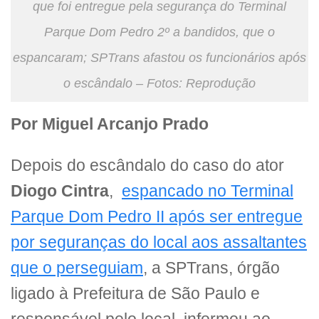
que foi entregue pela segurança do Terminal
Parque Dom Pedro 2º a bandidos, que o
espancaram; SPTrans afastou os funcionários após
o escândalo – Fotos: Reprodução
Por Miguel Arcanjo Prado
Depois do escândalo do caso do ator
Diogo Cintra
,
espancado no Terminal
Parque Dom Pedro II após ser entregue
por seguranças do local aos assaltantes
que o perseguiam
, a SPTrans, órgão
ligado à Prefeitura de São Paulo e