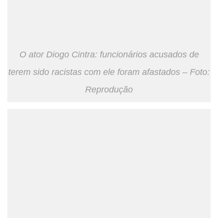
O ator Diogo Cintra: funcionários acusados de
terem sido racistas com ele foram afastados – Foto:
Reprodução