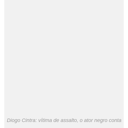
Diogo Cintra: vítima de assalto, o ator negro conta