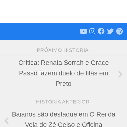
PRÓXIMO HISTÓRIA
Crítica: Renata Sorrah e Grace
Passô fazem duelo de titãs em
Preto
HISTÓRIA ANTERIOR
Baianos são destaque em O Rei da
Vela de Zé Celso e Oficina