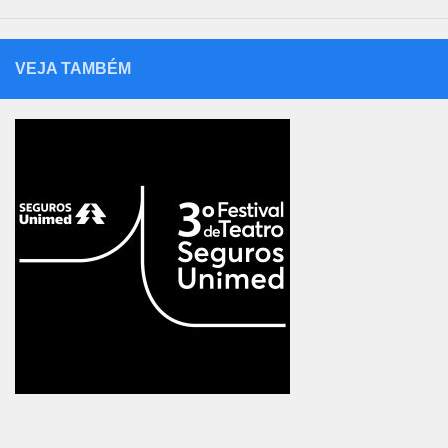
VEJA TAMBÉM