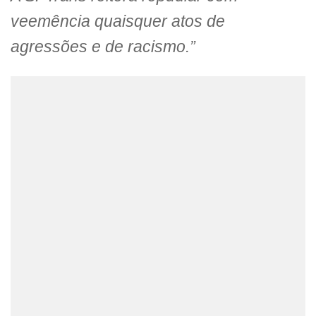
veemência quaisquer atos de
agressões e de racismo.”