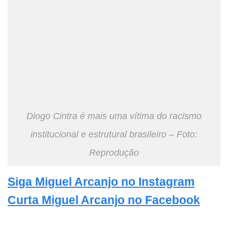
Diogo Cintra é mais uma vítima do racismo
institucional e estrutural brasileiro – Foto:
Reprodução
Siga Miguel Arcanjo no Instagram
Curta Miguel Arcanjo no Facebook