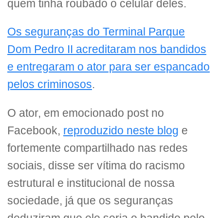
quem tinha roubado o celular deles.
Os seguranças do Terminal Parque
Dom Pedro II acreditaram nos bandidos
e entregaram o ator para ser espancado
pelos criminosos
.
O ator, em emocionado post no
Facebook,
reproduzido neste blog
e
fortemente compartilhado nas redes
sociais, disse ser vítima do racismo
estrutural e institucional de nossa
sociedade, já que os seguranças