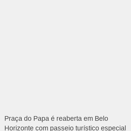
Praça do Papa é reaberta em Belo
Horizonte com passeio turístico especial