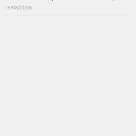
06/08/2026