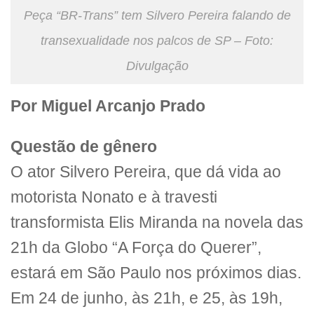
Peça “BR-Trans” tem Silvero Pereira falando de
transexualidade nos palcos de SP – Foto:
Divulgação
Por Miguel Arcanjo Prado
Questão de gênero
O ator Silvero Pereira, que dá vida ao
motorista Nonato e à travesti
transformista Elis Miranda na novela das
21h da Globo “A Força do Querer”,
estará em São Paulo nos próximos dias.
Em 24 de junho, às 21h, e 25, às 19h,