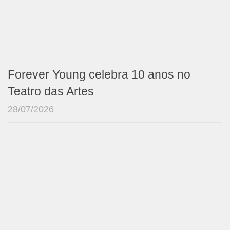
Forever Young celebra 10 anos no
Teatro das Artes
28/07/2026