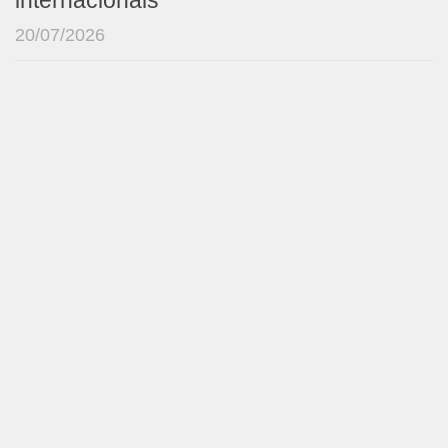
internacionais
20/07/2026