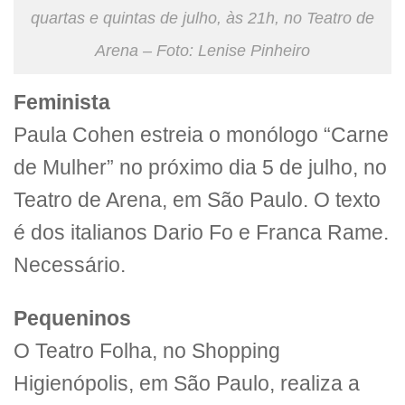
quartas e quintas de julho, às 21h, no Teatro de
Arena – Foto: Lenise Pinheiro
Feminista
Paula Cohen estreia o monólogo “Carne
de Mulher” no próximo dia 5 de julho, no
Teatro de Arena, em São Paulo. O texto
é dos italianos Dario Fo e Franca Rame.
Necessário.
Pequeninos
O
Teatro
Folha, no Shopping
Higienópolis, em São Paulo, realiza a