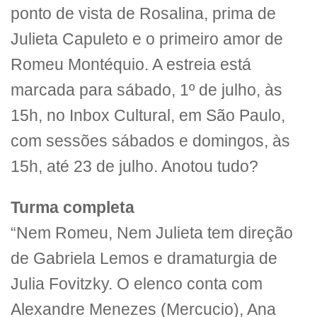
ponto de vista de Rosalina, prima de
Julieta Capuleto e o primeiro amor de
Romeu Montéquio. A estreia está
marcada para sábado, 1º de julho, às
15h, no Inbox Cultural, em São Paulo,
com sessões sábados e domingos, às
15h, até 23 de julho. Anotou tudo?
Turma completa
“Nem Romeu, Nem Julieta tem direção
de Gabriela Lemos e dramaturgia de
Julia Fovitzky. O elenco conta com
Alexandre Menezes (Mercucio), Ana