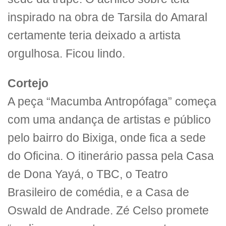
inspirado na obra de Tarsila do Amaral
certamente teria deixado a artista
orgulhosa. Ficou lindo.
Cortejo
A peça “Macumba Antropófaga” começa
com uma andança de artistas e público
pelo bairro do Bixiga, onde fica a sede
do Oficina. O itinerário passa pela Casa
de Dona Yayá, o TBC, o Teatro
Brasileiro de comédia, e a Casa de
Oswald de Andrade. Zé Celso promete