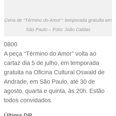
Cena de “Término do Amor”: temporada gratuita em
São Paulo – Foto: João Caldas
0800
A peça “Término do Amor” volta ao
cartaz dia 5 de julho, em temporada
gratuita na Oficina Cultural Oswald de
Andrade, em São Paulo, até 30 de
agosto, quarta e quinta, às 20h. Estão
todos convidados.
Última DR