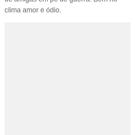
clima amor e ódio.