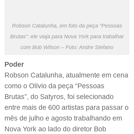
Robson Catalunha, em foto da peça “Pessoas
Brutas”: ele viaja para Nova York para trabalhar
com Bob Wilson – Foto: Andre Stefano
Poder
Robson Catalunha, atualmente em cena
como o Olívio da peça “Pessoas
Brutas”, do Satyros, foi selecionado
entre mais de 600 artistas para passar o
mês de julho e agosto trabalhando em
Nova York ao lado do diretor Bob