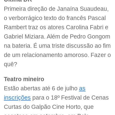
Primeira direção de Janaína Suaudeau,
o verborrágico texto do francês Pascal
Rambert traz os atores Carolina Fabri e
Gabriel Miziara. Além de Pedro Gongom
na bateria. É uma triste discussão ao fim
de um relacionamento amoroso. Fazer o
quê?
Teatro mineiro
Estão abertas até 6 de julho
as
inscrições
para o 18º Festival de Cenas
Curtas do Galpão Cine Horto, que