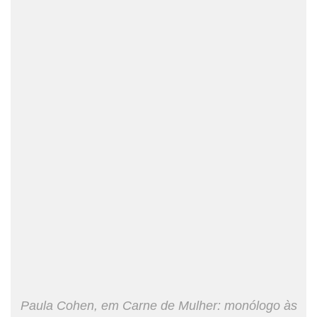
Paula Cohen, em Carne de Mulher: monólogo às