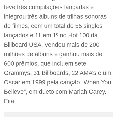
teve três compilações lançadas e
integrou três álbuns de trilhas sonoras
de filmes, com um total de 55 singles
lançados e 11 em 1º no Hot 100 da
Billboard USA. Vendeu mais de 200
milhões de álbuns e ganhou mais de
600 prêmios, que incluem sete
Grammys, 31 Billboards, 22 AMA’s e um
Oscar em 1999 pela canção “When You
Believe”, em dueto com Mariah Carey.
Eita!