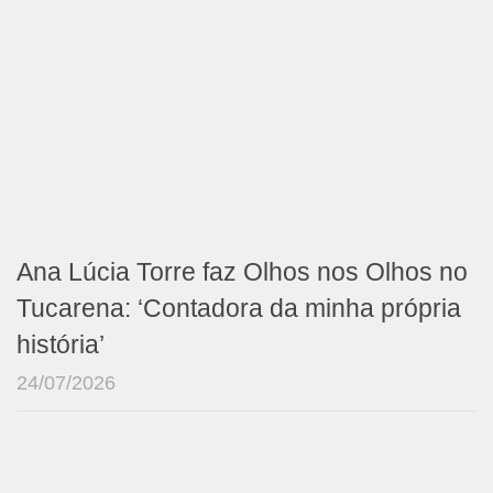
Ana Lúcia Torre faz Olhos nos Olhos no
Tucarena: ‘Contadora da minha própria
história’
24/07/2026