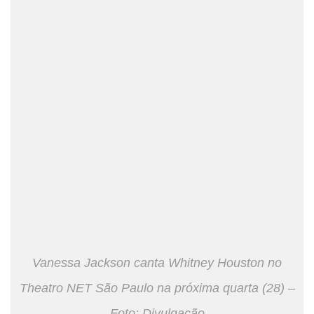
Vanessa Jackson canta Whitney Houston no
Theatro NET São Paulo na próxima quarta (28) –
Foto: Divulgação