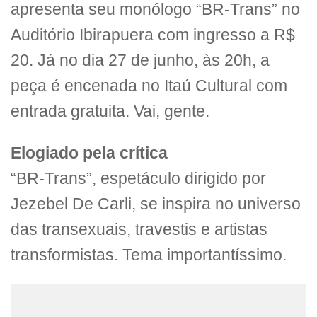
apresenta seu monólogo “BR-Trans” no
Auditório Ibirapuera com ingresso a R$
20. Já no dia 27 de junho, às 20h, a
peça é encenada no Itaú Cultural com
entrada gratuita. Vai, gente.
Elogiado pela crítica
“BR-Trans”, espetáculo dirigido por
Jezebel De Carli, se inspira no universo
das transexuais, travestis e artistas
transformistas. Tema importantíssimo.