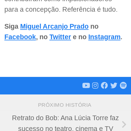
para a concepção. Referência é tudo.
Siga
Miguel Arcanjo Prado
no
Facebook
, no
Twitter
e no
Instagram
.
PRÓXIMO HISTÓRIA
Retrato do Bob: Ana Lúcia Torre faz
sucesso no teatro, cinema e TV