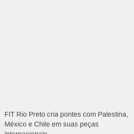
FIT Rio Preto cria pontes com Palestina,
México e Chile em suas peças