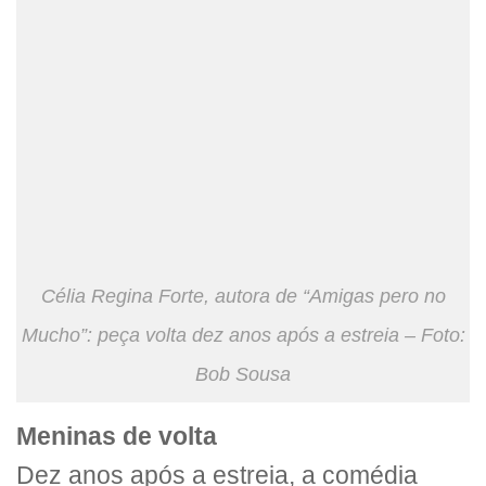
Célia Regina Forte, autora de “Amigas pero no
Mucho”: peça volta dez anos após a estreia – Foto:
Bob Sousa
Meninas de volta
Dez anos após a estreia, a comédia