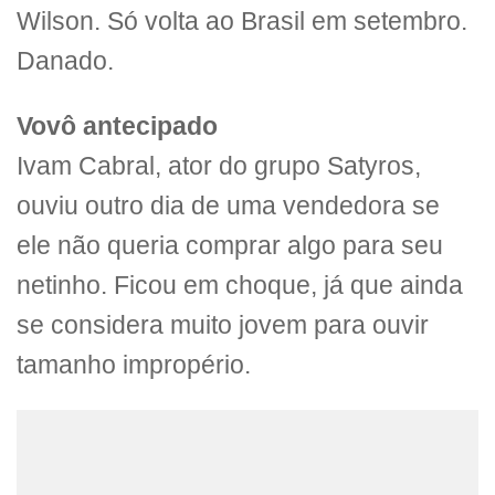
Wilson. Só volta ao Brasil em setembro.
Danado.
Vovô antecipado
Ivam Cabral, ator do grupo Satyros,
ouviu outro dia de uma vendedora se
ele não queria comprar algo para seu
netinho. Ficou em choque, já que ainda
se considera muito jovem para ouvir
tamanho impropério.