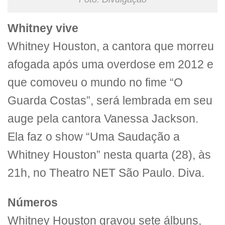
Whitney vive
Whitney Houston, a cantora que morreu
afogada após uma overdose em 2012 e
que comoveu o mundo no fime “O
Guarda Costas”, será lembrada em seu
auge pela cantora Vanessa Jackson.
Ela faz o show “Uma Saudação a
Whitney Houston” nesta quarta (28), às
21h, no Theatro NET São Paulo. Diva.
Números
Whitney Houston gravou sete álbuns,