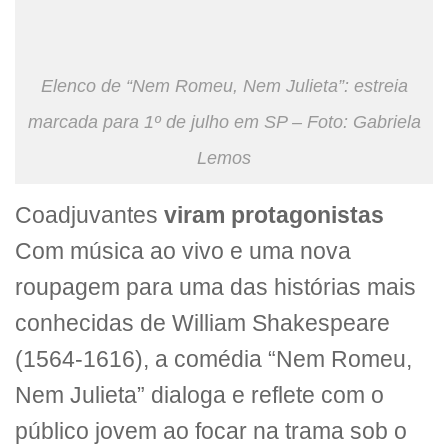
Elenco de “Nem Romeu, Nem Julieta”: estreia
marcada para 1º de julho em SP – Foto: Gabriela
Lemos
Coadjuvantes
viram protagonistas
Com música ao vivo e uma nova
roupagem para uma das histórias mais
conhecidas de William Shakespeare
(1564-1616), a comédia “Nem Romeu,
Nem Julieta” dialoga e reflete com o
público jovem ao focar na trama sob o