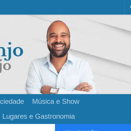
ciedade
Música e Show
Lugares e Gastronomia