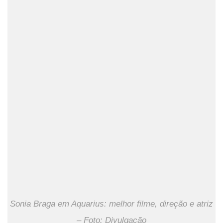
Sonia Braga em Aquarius: melhor filme, direção e atriz
– Foto: Divulgação