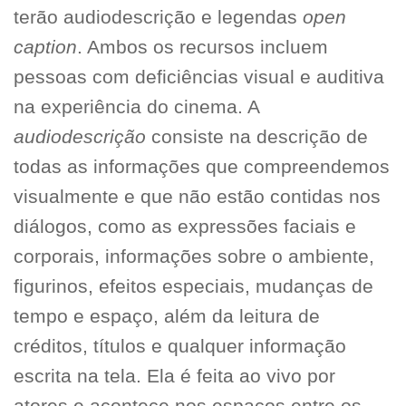
terão audiodescrição e legendas
open
caption
. Ambos os recursos incluem
pessoas com deficiências visual e auditiva
na experiência do cinema. A
audiodescrição
consiste na descrição de
todas as informações que compreendemos
visualmente e que não estão contidas nos
diálogos, como as expressões faciais e
corporais, informações sobre o ambiente,
figurinos, efeitos especiais, mudanças de
tempo e espaço, além da leitura de
créditos, títulos e qualquer informação
escrita na tela. Ela é feita ao vivo por
atores e acontece nos espaços entre os