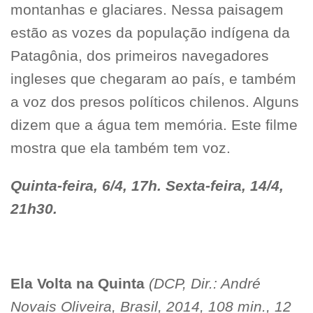
montanhas e glaciares. Nessa paisagem
estão as vozes da população indígena da
Patagônia, dos primeiros navegadores
ingleses que chegaram ao país, e também
a voz dos presos políticos chilenos. Alguns
dizem que a água tem memória. Este filme
mostra que ela também tem voz.
Quinta-feira, 6/4, 17h. Sexta-feira, 14/4,
21h30.
Ela Volta na Quinta
(DCP, Dir.:
André
Novais Oliveira,
Brasil, 2014, 108 min., 12