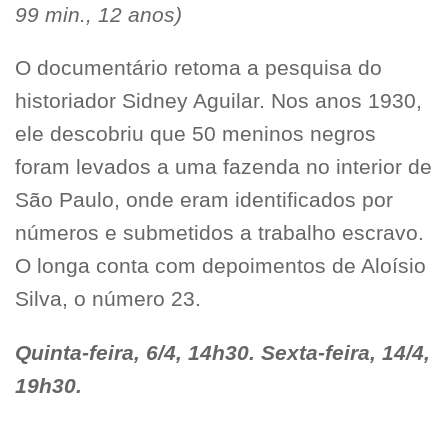
99 min., 12 anos)
O documentário retoma a pesquisa do
historiador Sidney Aguilar. Nos anos 1930,
ele descobriu que 50 meninos negros
foram levados a uma fazenda no interior de
São Paulo, onde eram identificados por
números e submetidos a trabalho escravo.
O longa conta com depoimentos de Aloísio
Silva, o número 23.
Quinta-feira, 6/4, 14h30. Sexta-feira, 14/4,
19h30.