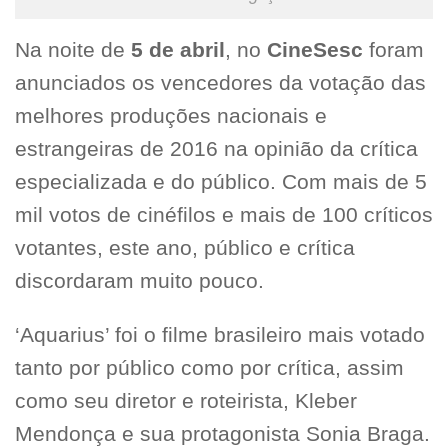
Na noite de
5 de abril
, no
CineSesc
foram
anunciados os vencedores da votação das
melhores produções nacionais e
estrangeiras de 2016 na opinião da crítica
especializada e do público. Com mais de 5
mil votos de cinéfilos e mais de 100 críticos
votantes, este ano, público e crítica
discordaram muito pouco.
‘Aquarius’ foi o filme brasileiro mais votado
tanto por público como por crítica, assim
como seu diretor e roteirista, Kleber
Mendonça e sua protagonista Sonia Braga.