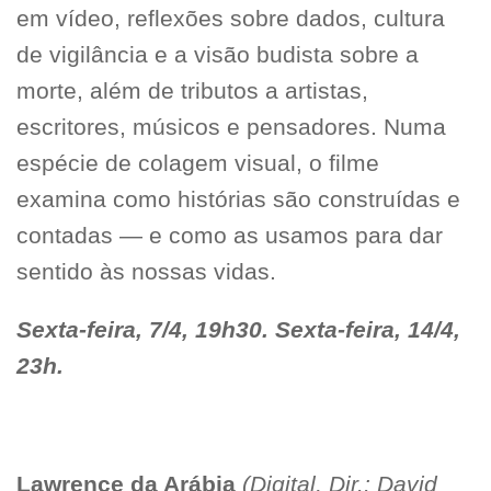
em vídeo, reflexões sobre dados, cultura
de vigilância e a visão budista sobre a
morte, além de tributos a artistas,
escritores, músicos e pensadores. Numa
espécie de colagem visual, o filme
examina como histórias são construídas e
contadas — e como as usamos para dar
sentido às nossas vidas.
Sexta-feira, 7/4, 19h30. Sexta-feira, 14/4,
23h.
Lawrence da Arábia
(Digital, Dir.: David