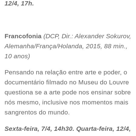
12/4, 17h.
Francofonia
(DCP, Dir.: Alexander Sokurov,
Alemanha/França/Holanda, 2015, 88 min.,
10 anos)
Pensando na relação entre arte e poder, o
documentário filmado no Museu do Louvre
questiona se a arte pode nos ensinar sobre
nós mesmo, inclusive nos momentos mais
sangrentos do mundo.
Sexta-feira, 7/4, 14h30. Quarta-feira, 12/4,