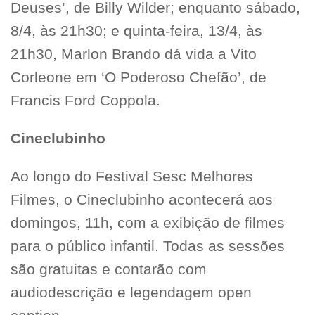
Deuses’, de Billy Wilder; enquanto sábado,
8/4, às 21h30; e quinta-feira, 13/4, às
21h30, Marlon Brando dá vida a Vito
Corleone em ‘O Poderoso Chefão’, de
Francis Ford Coppola.
Cineclubinho
Ao longo do Festival Sesc Melhores
Filmes, o Cineclubinho acontecerá aos
domingos, 11h, com a exibição de filmes
para o público infantil. Todas as sessões
são gratuitas e contarão com
audiodescrição e legendagem open