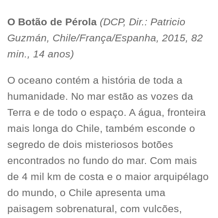
O Botão de Pérola
(DCP, Dir.: Patricio
Guzmán, Chile/França/Espanha, 2015, 82
min., 14 anos)
O oceano contém a história de toda a
humanidade. No mar estão as vozes da
Terra e de todo o espaço. A água, fronteira
mais longa do Chile, também esconde o
segredo de dois misteriosos botões
encontrados no fundo do mar. Com mais
de 4 mil km de costa e o maior arquipélago
do mundo, o Chile apresenta uma
paisagem sobrenatural, com vulcões,