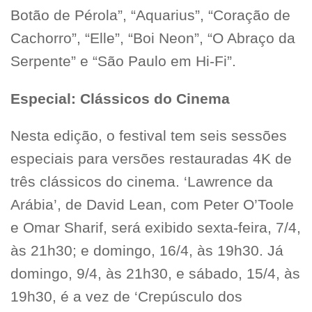
Botão de Pérola”, “Aquarius”, “Coração de
Cachorro”, “Elle”, “Boi Neon”, “O Abraço da
Serpente” e “São Paulo em Hi-Fi”.
Especial: Clássicos do Cinema
Nesta edição, o festival tem seis sessões
especiais para versões restauradas 4K de
três clássicos do cinema. ‘Lawrence da
Arábia’, de David Lean, com Peter O’Toole
e Omar Sharif, será exibido sexta-feira, 7/4,
às 21h30; e domingo, 16/4, às 19h30. Já
domingo, 9/4, às 21h30, e sábado, 15/4, às
19h30, é a vez de ‘Crepúsculo dos