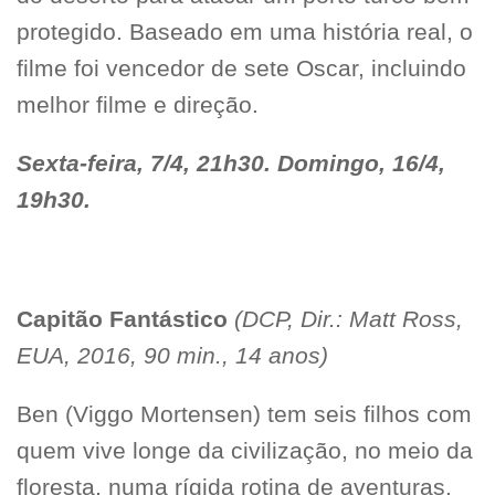
protegido. Baseado em uma história real, o
filme foi vencedor de sete Oscar, incluindo
melhor filme e direção.
Sexta-feira, 7/4, 21h30. Domingo, 16/4,
19h30.
Capitão Fantástico
(DCP, Dir.: Matt Ross,
EUA, 2016, 90 min., 14 anos)
Ben (Viggo Mortensen) tem seis filhos com
quem vive longe da civilização, no meio da
floresta, numa rígida rotina de aventuras.