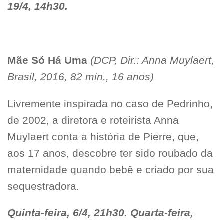
19/4, 14h30.
Mãe Só Há Uma
(DCP, Dir.: Anna Muylaert,
Brasil, 2016, 82 min., 16 anos)
Livremente inspirada no caso de Pedrinho,
de 2002, a diretora e roteirista Anna
Muylaert conta a história de Pierre, que,
aos 17 anos, descobre ter sido roubado da
maternidade quando bebê e criado por sua
sequestradora.
Quinta-feira, 6/4, 21h30. Quarta-feira,