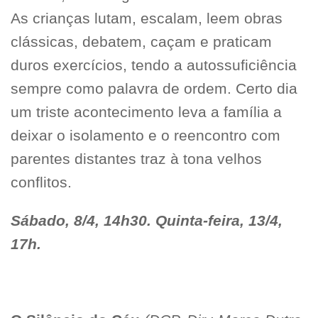
As crianças lutam, escalam, leem obras
clássicas, debatem, caçam e praticam
duros exercícios, tendo a autossuficiência
sempre como palavra de ordem. Certo dia
um triste acontecimento leva a família a
deixar o isolamento e o reencontro com
parentes distantes traz à tona velhos
conflitos.
Sábado, 8/4, 14h30. Quinta-feira, 13/4,
17h.