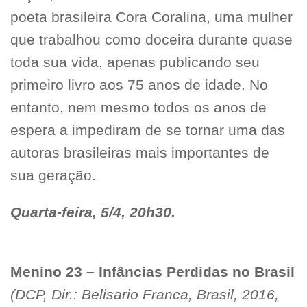
poeta brasileira Cora Coralina, uma mulher
que trabalhou como doceira durante quase
toda sua vida, apenas publicando seu
primeiro livro aos 75 anos de idade. No
entanto, nem mesmo todos os anos de
espera a impediram de se tornar uma das
autoras brasileiras mais importantes de
sua geração.
Quarta-feira, 5/4, 20h30.
Menino 23 – Infâncias Perdidas no Brasil
(DCP, Dir.:
Belisario Franca, Brasil, 2016,