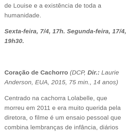
de Louise e a existência de toda a
humanidade.
Sexta-feira, 7/4, 17h. Segunda-feira, 17/4,
19h30.
Coração de Cachorro
(DCP,
Dir.:
Laurie
Anderson, EUA, 2015, 75 min., 14 anos)
Centrado na cachorra Lolabelle, que
morreu em 2011 e era muito querida pela
diretora, o filme é um ensaio pessoal que
combina lembranças de infância, diários