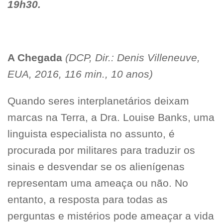
19h30.
A Chegada
(DCP, Dir.: Denis Villeneuve,
EUA, 2016, 116 min., 10 anos)
Quando seres interplanetários deixam
marcas na Terra, a Dra. Louise Banks, uma
linguista especialista no assunto, é
procurada por militares para traduzir os
sinais e desvendar se os alienígenas
representam uma ameaça ou não. No
entanto, a resposta para todas as
perguntas e mistérios pode ameaçar a vida