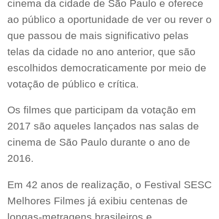
cinema da cidade de São Paulo e oferece
ao público a oportunidade de ver ou rever o
que passou de mais significativo pelas
telas da cidade no ano anterior, que são
escolhidos democraticamente por meio de
votação de público e crítica.
Os filmes que participam da votação em
2017 são aqueles lançados nas salas de
cinema de São Paulo durante o ano de
2016.
Em 42 anos de realização, o Festival SESC
Melhores Filmes já exibiu centenas de
longas-metragens brasileiros e