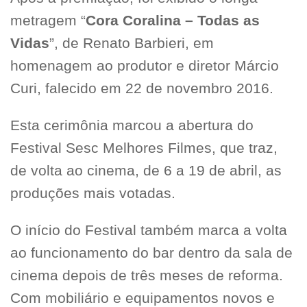
metragem “
Cora Coralina – Todas as
Vidas
”, de Renato Barbieri, em
homenagem ao produtor e diretor Márcio
Curi, falecido em 22 de novembro 2016.
Esta cerimônia marcou a abertura do
Festival Sesc Melhores Filmes, que traz,
de volta ao cinema, de 6 a 19 de abril, as
produções mais votadas.
O início do Festival também marca a volta
ao funcionamento do bar dentro da sala de
cinema depois de três meses de reforma.
Com mobiliário e equipamentos novos e