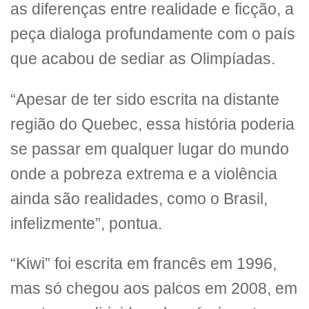
as diferenças entre realidade e ficção, a
peça dialoga profundamente com o país
que acabou de sediar as Olimpíadas.
“Apesar de ter sido escrita na distante
região do Quebec, essa história poderia
se passar em qualquer lugar do mundo
onde a pobreza extrema e a violência
ainda são realidades, como o Brasil,
infelizmente”, pontua.
“Kiwi” foi escrita em francês em 1996,
mas só chegou aos palcos em 2008, em