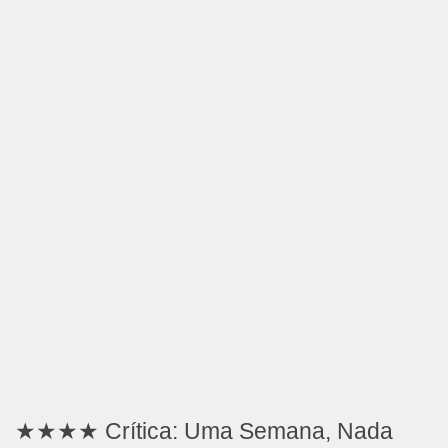
★★★★ Crítica: Uma Semana, Nada