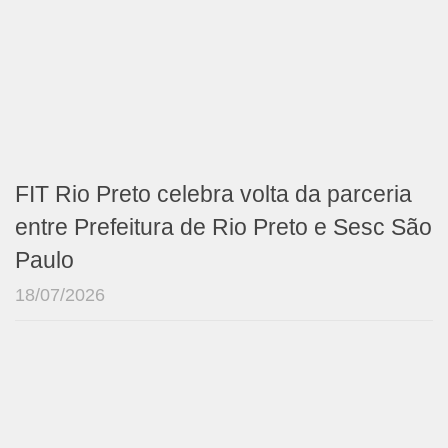
FIT Rio Preto celebra volta da parceria
entre Prefeitura de Rio Preto e Sesc São
Paulo
18/07/2026