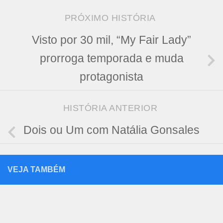
PRÓXIMO HISTÓRIA
Visto por 30 mil, “My Fair Lady”
prorroga temporada e muda
protagonista
HISTÓRIA ANTERIOR
Dois ou Um com Natália Gonsales
VEJA TAMBÉM