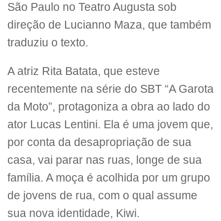
São Paulo no Teatro Augusta sob
direção de Lucianno Maza, que também
traduziu o texto.
A atriz Rita Batata, que esteve
recentemente na série do SBT “A Garota
da Moto”, protagoniza a obra ao lado do
ator Lucas Lentini. Ela é uma jovem que,
por conta da desapropriação de sua
casa, vai parar nas ruas, longe de sua
família. A moça é acolhida por um grupo
de jovens de rua, com o qual assume
sua nova identidade, Kiwi.