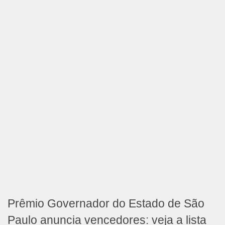
Prêmio Governador do Estado de São
Paulo anuncia vencedores: veja a lista