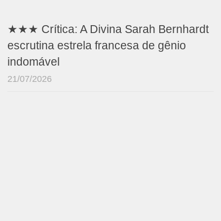
★★★ Crítica: A Divina Sarah Bernhardt
escrutina estrela francesa de gênio
indomável
21/07/2026