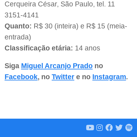
Cerqueira César, São Paulo, tel. 11
3151-4141
Quanto:
R$ 30 (inteira) e R$ 15 (meia-
entrada)
Classificação etária:
14 anos
Siga
Miguel Arcanjo Prado
no
Facebook
, no
Twitter
e no
Instagram
.