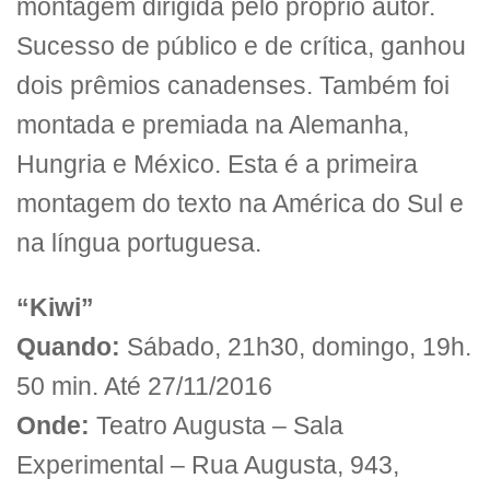
montagem dirigida pelo próprio autor.
Sucesso de público e de crítica, ganhou
dois prêmios canadenses. Também foi
montada e premiada na Alemanha,
Hungria e México. Esta é a primeira
montagem do texto na América do Sul e
na língua portuguesa.
“Kiwi”
Quando:
Sábado, 21h30, domingo, 19h.
50 min. Até 27/11/2016
Onde:
Teatro Augusta – Sala
Experimental – Rua Augusta, 943,