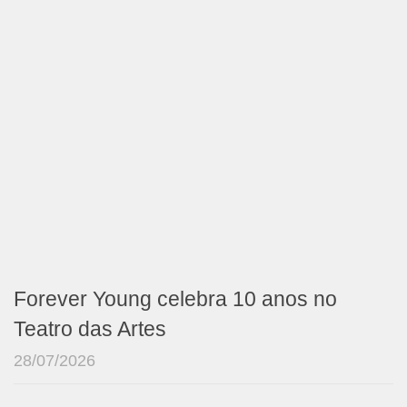
Forever Young celebra 10 anos no
Teatro das Artes
28/07/2026