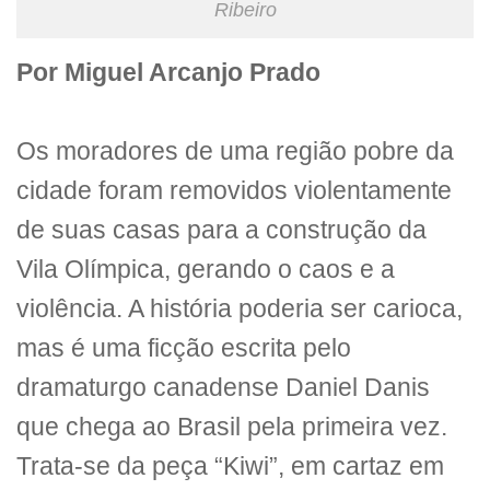
Ribeiro
Por Miguel Arcanjo Prado
Os moradores de uma região pobre da
cidade foram removidos violentamente
de suas casas para a construção da
Vila Olímpica, gerando o caos e a
violência. A história poderia ser carioca,
mas é uma ficção escrita pelo
dramaturgo canadense Daniel Danis
que chega ao Brasil pela primeira vez.
Trata-se da peça “Kiwi”, em cartaz em