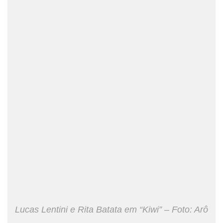
Lucas Lentini e Rita Batata em “Kiwi” – Foto: Arô