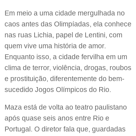
Em meio a uma cidade mergulhada no
caos antes das Olimpíadas, ela conhece
nas ruas Lichia, papel de Lentini, com
quem vive uma história de amor.
Enquanto isso, a cidade fervilha em um
clima de terror, violência, drogas, roubos
e prostituição, diferentemente do bem-
sucedido Jogos Olímpicos do Rio.
Maza está de volta ao teatro paulistano
após quase seis anos entre Rio e
Portugal. O diretor fala que, guardadas