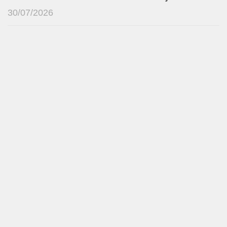
30/07/2026