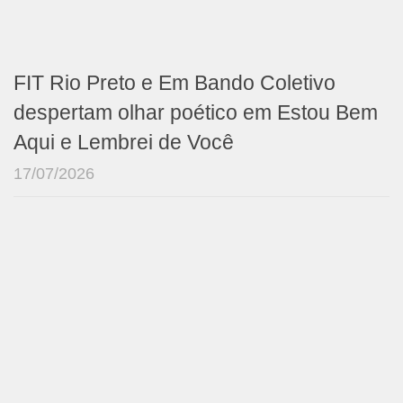
FIT Rio Preto e Em Bando Coletivo
despertam olhar poético em Estou Bem
Aqui e Lembrei de Você
17/07/2026