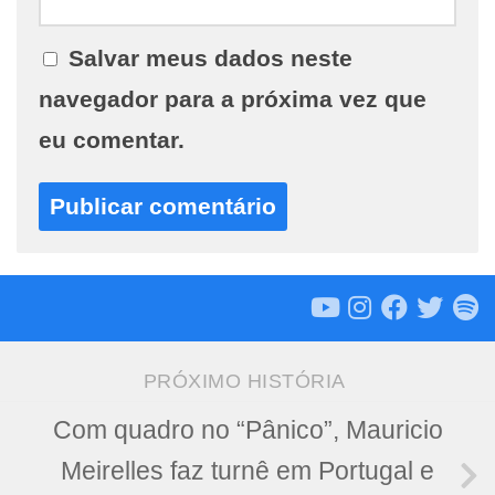
Salvar meus dados neste
navegador para a próxima vez que
eu comentar.
PRÓXIMO HISTÓRIA
Com quadro no “Pânico”, Mauricio
Meirelles faz turnê em Portugal e