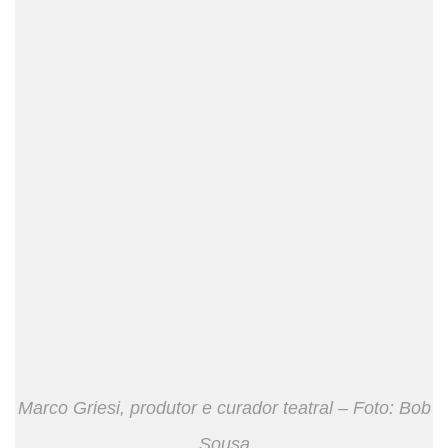
Marco Griesi, produtor e curador teatral – Foto: Bob
Sousa