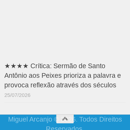
★★★★ Crítica: Sermão de Santo
Antônio aos Peixes prioriza a palavra e
provoca reflexão através dos séculos
25/07/2026
Miguel Arcanjo © 2026. Todos Direitos
Reservados.