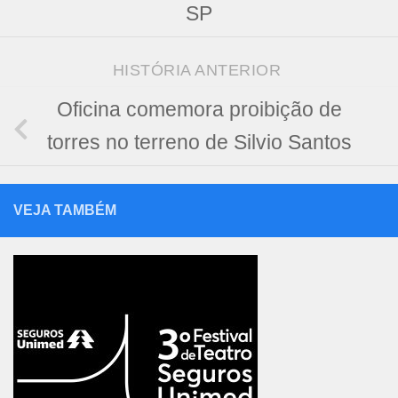
SP
HISTÓRIA ANTERIOR
Oficina comemora proibição de
torres no terreno de Silvio Santos
VEJA TAMBÉM