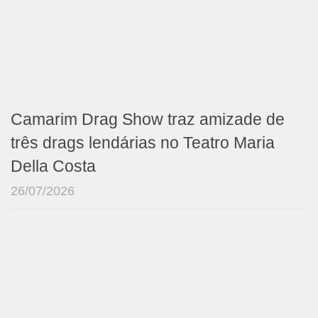
Camarim Drag Show traz amizade de
três drags lendárias no Teatro Maria
Della Costa
26/07/2026