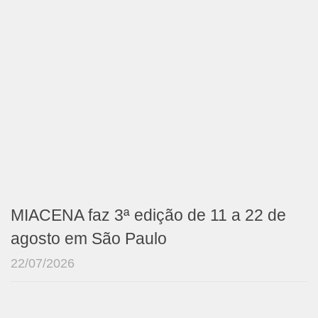
MIACENA faz 3ª edição de 11 a 22 de
agosto em São Paulo
22/07/2026