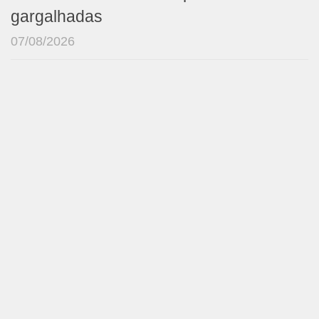
gargalhadas
07/08/2026