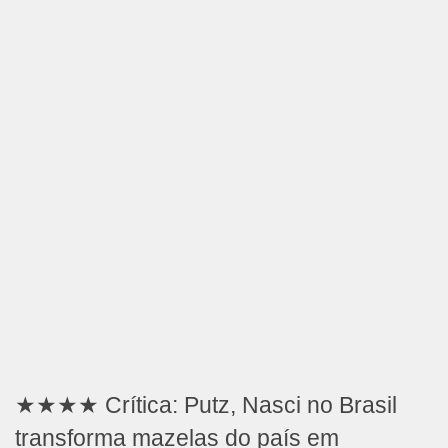
★★★★ Crítica: Putz, Nasci no Brasil
transforma mazelas do país em