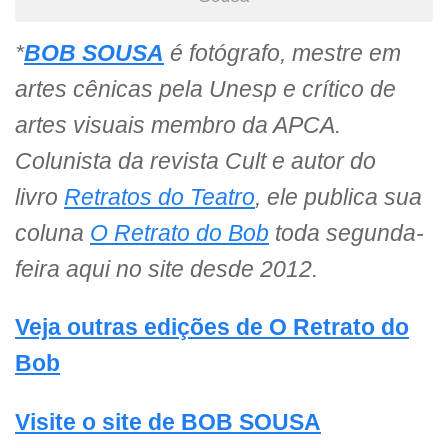
*
BOB SOUSA
é fotógrafo, mestre em
artes cênicas pela Unesp e crítico de
artes visuais membro da APCA.
Colunista da revista Cult e autor do
livro
Retratos do Teatro
, ele publica sua
coluna
O Retrato do Bob
toda segunda-
feira aqui no site desde 2012.
Veja outras edições de O Retrato do
Bob
Visite o site de BOB SOUSA