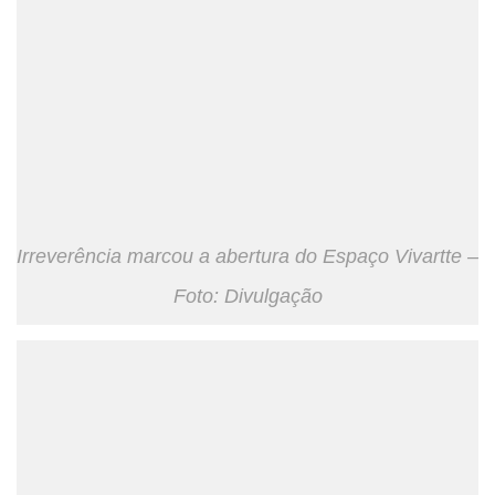
Irreverência marcou a abertura do Espaço Vivartte –
Foto: Divulgação