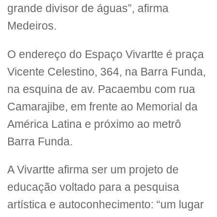
grande divisor de águas”, afirma
Medeiros.
O endereço do Espaço Vivartte é praça
Vicente Celestino, 364, na Barra Funda,
na esquina de av. Pacaembu com rua
Camarajibe, em frente ao Memorial da
América Latina e próximo ao metrô
Barra Funda.
A Vivartte afirma ser um projeto de
educação voltado para a pesquisa
artística e autoconhecimento: “um lugar