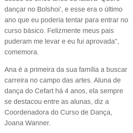
dançar no Bolshoi’, e esse era o último
ano que eu poderia tentar para entrar no
curso básico. Felizmente meus pais
puderam me levar e eu fui aprovada”,
comemora.
Ana é a primeira da sua família a buscar
carreira no campo das artes. Aluna de
dança do Cefart há 4 anos, ela sempre
se destacou entre as alunas, diz a
Coordenadora do Curso de Dança,
Joana Wanner.