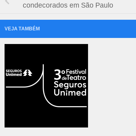
condecorados em São Paulo
VEJA TAMBÉM