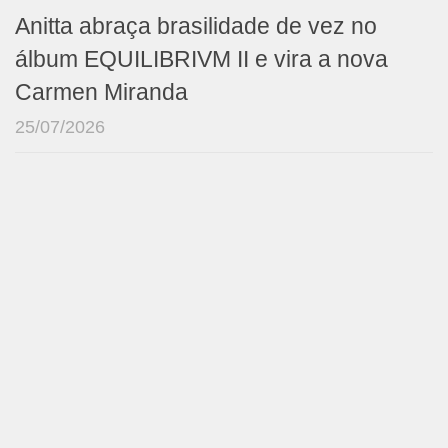
Anitta abraça brasilidade de vez no
álbum EQUILIBRIVM II e vira a nova
Carmen Miranda
25/07/2026