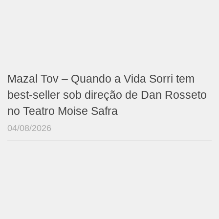
Mazal Tov – Quando a Vida Sorri tem
best-seller sob direção de Dan Rosseto
no Teatro Moise Safra
04/08/2026