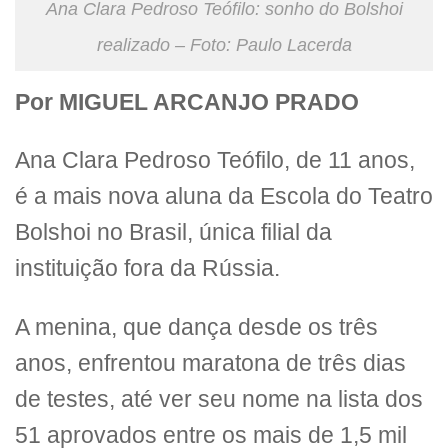
Ana Clara Pedroso Teófilo: sonho do Bolshoi
realizado – Foto: Paulo Lacerda
Por MIGUEL ARCANJO PRADO
Ana Clara Pedroso Teófilo, de 11 anos,
é a mais nova aluna da Escola do Teatro
Bolshoi no Brasil, única filial da
instituição fora da Rússia.
A menina, que dança desde os três
anos, enfrentou maratona de três dias
de testes, até ver seu nome na lista dos
51 aprovados entre os mais de 1,5 mil