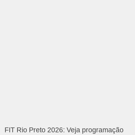
FIT Rio Preto 2026: Veja programação