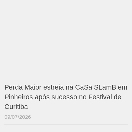
Perda Maior estreia na CaSa SLamB em
Pinheiros após sucesso no Festival de
Curitiba
09/07/2026