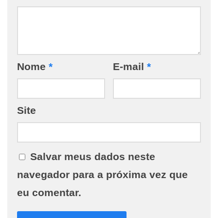
Nome
*
E-mail
*
Site
Salvar meus dados neste
navegador para a próxima vez que
eu comentar.