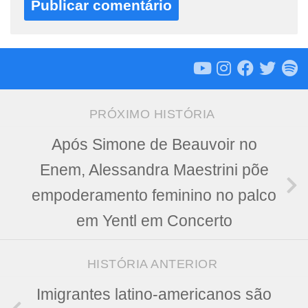
PRÓXIMO HISTÓRIA
Após Simone de Beauvoir no
Enem, Alessandra Maestrini põe
empoderamento feminino no palco
em Yentl em Concerto
HISTÓRIA ANTERIOR
Imigrantes latino-americanos são