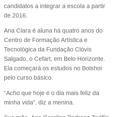
candidatos a integrar a escola a partir
de 2016.
Ana Clara é aluna há quatro anos do
Centro de Formação Artística e
Tecnológica da Fundação Clóvis
Salgado, o Cefart, em Belo Horizonte.
Ela começará os estudos no Bolshoi
pelo curso básico.
“Acho que hoje é o dia mais feliz da
minha vida”, diz a menina.