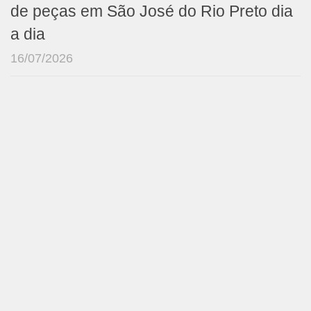
de peças em São José do Rio Preto dia
a dia
16/07/2026