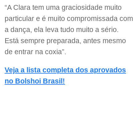
“A Clara tem uma graciosidade muito
particular e é muito compromissada com
a dança, ela leva tudo muito a sério.
Está sempre preparada, antes mesmo
de entrar na coxia”.
Veja a lista completa dos aprovados
no Bolshoi Brasil!