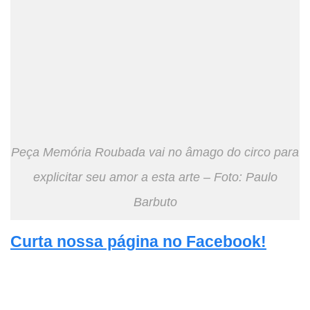
Peça Memória Roubada vai no âmago do circo para
explicitar seu amor a esta arte – Foto: Paulo
Barbuto
Curta nossa página no Facebook!