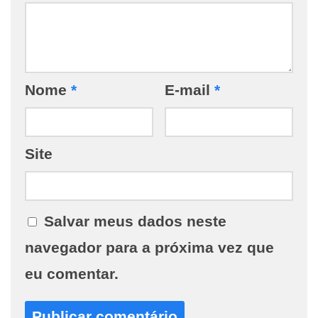
Nome
*
E-mail
*
Site
Salvar meus dados neste
navegador para a próxima vez que
eu comentar.