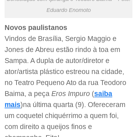
Eduardo Enomoto
Novos paulistanos
Vindos de Brasília, Sergio Maggio e
Jones de Abreu estão rindo à toa em
Sampa. A dupla de autor/diretor e
ator/artista plástico estreou na cidade,
no Teatro Pequeno Ato da rua Teodoro
Baima, a peça
Eros Impuro
(
saiba
mais
)na última quarta (9). Ofereceram
um coquetel chiquérrimo a quem foi,
com direito a queijos finos e