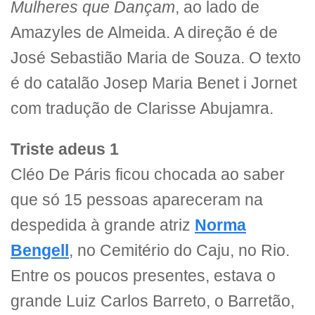
Mulheres que Dançam
, ao lado de
Amazyles de Almeida. A direção é de
José Sebastião Maria de Souza. O texto
é do catalão Josep Maria Benet i Jornet
com tradução de Clarisse Abujamra.
Triste adeus
1
Cléo De Páris ficou chocada ao saber
que só 15 pessoas apareceram na
despedida à grande atriz
Norma
Bengell
, no Cemitério do Caju, no Rio.
Entre os poucos presentes, estava o
grande Luiz Carlos Barreto, o Barretão,