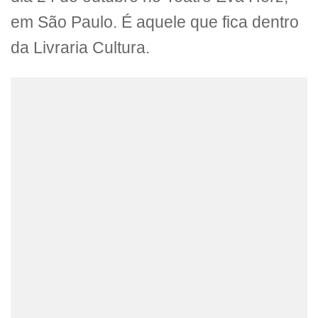
em São Paulo. É aquele que fica dentro
da Livraria Cultura.