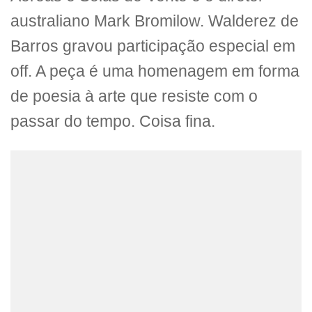
australiano Mark Bromilow. Walderez de
Barros gravou participação especial em
off. A peça é uma homenagem em forma
de poesia à arte que resiste com o
passar do tempo. Coisa fina.