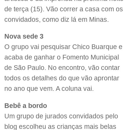
de terça (15). Vão correr a casa com os
convidados, como diz lá em Minas.
Nova sede 3
O grupo vai pesquisar Chico Buarque e
acaba de ganhar o Fomento Municipal
de São Paulo. No encontro, vão contar
todos os detalhes do que vão aprontar
no ano que vem. A coluna vai.
Bebê a bordo
Um grupo de jurados convidados pelo
blog escolheu as crianças mais belas