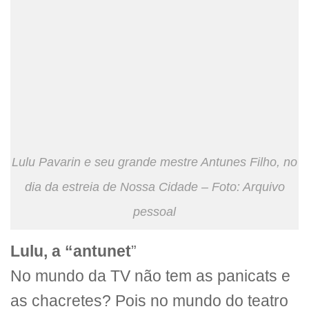
Lulu Pavarin e seu grande mestre Antunes Filho, no
dia da estreia de Nossa Cidade – Foto: Arquivo
pessoal
Lulu, a “antunet
”
No mundo da TV não tem as panicats e
as chacretes? Pois no mundo do teatro