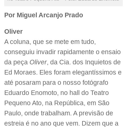
Por Miguel Arcanjo Prado
Oliver
A coluna, que se mete em tudo,
conseguiu invadir rapidamente o ensaio
da peça
Oliver
, da Cia. dos Inquietos de
Ed Moraes. Eles foram elegantíssimos e
até posaram para o nosso fotógrafo
Eduardo Enomoto, no hall do Teatro
Pequeno Ato, na República, em São
Paulo, onde trabalham. A previsão de
estreia é no ano que vem. Dizem que a