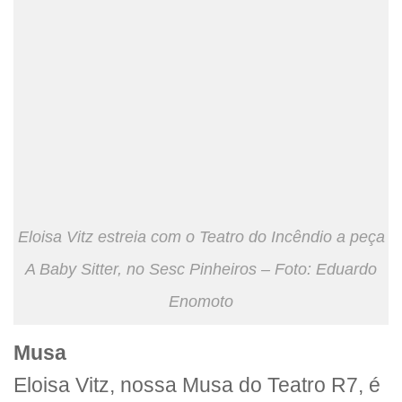
Eloisa Vitz estreia com o Teatro do Incêndio a peça
A Baby Sitter, no Sesc Pinheiros – Foto: Eduardo
Enomoto
Musa
Eloisa Vitz, nossa Musa do Teatro R7, é