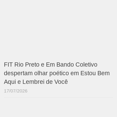
FIT Rio Preto e Em Bando Coletivo
despertam olhar poético em Estou Bem
Aqui e Lembrei de Você
17/07/2026