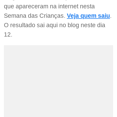
que apareceram na internet nesta
Semana das Crianças.
Veja quem saiu
.
O resultado sai aqui no blog neste dia
12.