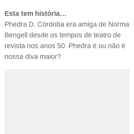
Esta tem história…
Phedra D. Córdoba era amiga de Norma
Bengell desde os tempos de teatro de
revista nos anos 50. Phedra é ou não é
nossa diva maior?