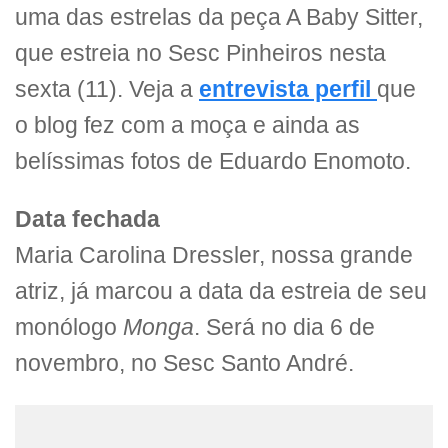
uma das estrelas da peça A Baby Sitter,
que estreia no Sesc Pinheiros nesta
sexta (11). Veja a
entrevista perfil
que
o blog fez com a moça e ainda as
belíssimas fotos de Eduardo Enomoto.
Data fechada
Maria Carolina Dressler, nossa grande
atriz, já marcou a data da estreia de seu
monólogo
Monga
. Será no dia 6 de
novembro, no Sesc Santo André.