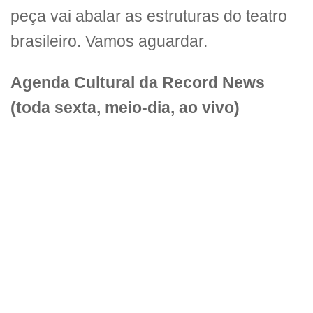
peça vai abalar as estruturas do teatro
brasileiro. Vamos aguardar.
Agenda Cultural da Record News
(toda sexta, meio-dia, ao vivo)