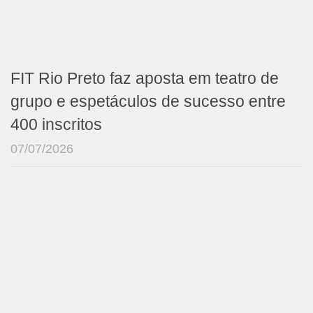
FIT Rio Preto faz aposta em teatro de
grupo e espetáculos de sucesso entre
400 inscritos
07/07/2026