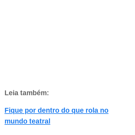
Leia também:
Fique por dentro do que rola no
mundo teatral