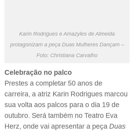
Karin Rodrigues e Amazyles de Almeida
protagonizam a peça Duas Mulheres Dançam –
Foto: Christiana Carvalho
Celebração no palco
Prestes a completar 50 anos de
carreira, a atriz Karin Rodrigues marcou
sua volta aos palcos para o dia 19 de
outubro. Será também no Teatro Eva
Herz, onde vai apresentar a peça
Duas