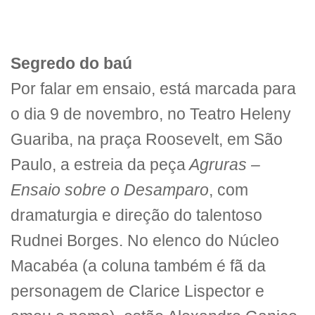
Segredo do baú
Por falar em ensaio, está marcada para
o dia 9 de novembro, no Teatro Heleny
Guariba, na praça Roosevelt, em São
Paulo, a estreia da peça
Agruras –
Ensaio sobre o Desamparo
, com
dramaturgia e direção do talentoso
Rudnei Borges. No elenco do Núcleo
Macabéa (a coluna também é fã da
personagem de Clarice Lispector e