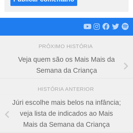
PRÓXIMO HISTÓRIA
Veja quem são os Mais Mais da
Semana da Criança
HISTÓRIA ANTERIOR
Júri escolhe mais belos na infância;
veja lista de indicados ao Mais
Mais da Semana da Criança