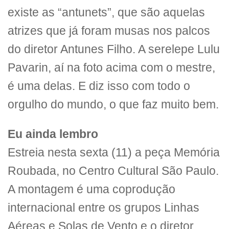
existe as “antunets”, que são aquelas
atrizes que já foram musas nos palcos
do diretor Antunes Filho. A serelepe Lulu
Pavarin, aí na foto acima com o mestre,
é uma delas. E diz isso com todo o
orgulho do mundo, o que faz muito bem.
Eu ainda lembro
Estreia nesta sexta (11) a peça Memória
Roubada, no Centro Cultural São Paulo.
A montagem é uma coprodução
internacional entre os grupos Linhas
Aéreas e Solas de Vento e o diretor