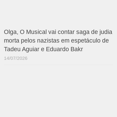
Olga, O Musical vai contar saga de judia
morta pelos nazistas em espetáculo de
Tadeu Aguiar e Eduardo Bakr
14/07/2026