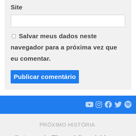
Site
Salvar meus dados neste
navegador para a próxima vez que
eu comentar.
PRÓXIMO HISTÓRIA