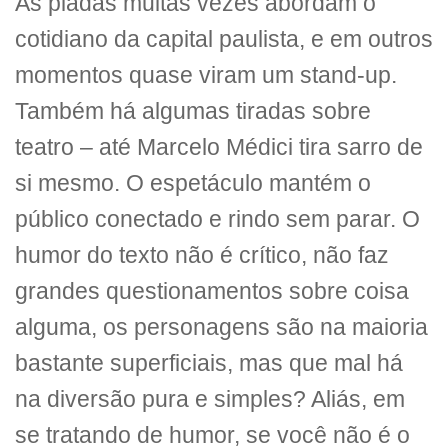
As piadas muitas vezes abordam o
cotidiano da capital paulista, e em outros
momentos quase viram um stand-up.
Também há algumas tiradas sobre
teatro – até Marcelo Médici tira sarro de
si mesmo. O espetáculo mantém o
público conectado e rindo sem parar. O
humor do texto não é crítico, não faz
grandes questionamentos sobre coisa
alguma, os personagens são na maioria
bastante superficiais, mas que mal há
na diversão pura e simples? Aliás, em
se tratando de humor, se você não é o