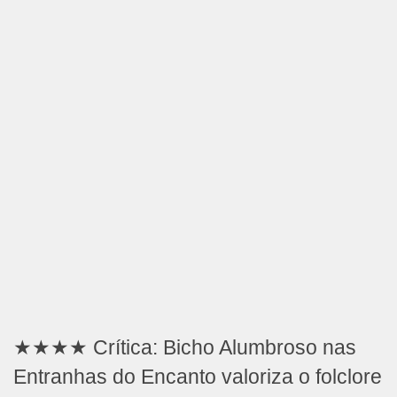
★★★★ Crítica: Bicho Alumbroso nas
Entranhas do Encanto valoriza o folclore