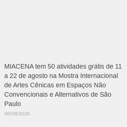
MIACENA tem 50 atividades grátis de 11
a 22 de agosto na Mostra Internacional
de Artes Cênicas em Espaços Não
Convencionais e Alternativos de São
Paulo
06/08/2026