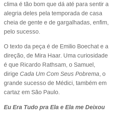
clima é tão bom que dá até para sentir a
alegria deles pela temporada de casa
cheia de gente e de gargalhadas, enfim,
pelo sucesso.
O texto da peça é de Emilio Boechat e a
direção, de Mira Haar. Uma curiosidade
é que Ricardo Rathsam, o Samuel,
dirige
Cada Um Com Seus Pobrema
, o
grande sucesso de Médici, também em
cartaz em São Paulo.
Eu Era Tudo pra Ela e Ela me Deixou