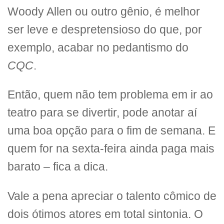
Woody Allen ou outro gênio, é melhor
ser leve e despretensioso do que, por
exemplo, acabar no pedantismo do
CQC
.
Então, quem não tem problema em ir ao
teatro para se divertir, pode anotar aí
uma boa opção para o fim de semana. E
quem for na sexta-feira ainda paga mais
barato – fica a dica.
Vale a pena apreciar o talento cômico de
dois ótimos atores em total sintonia. O