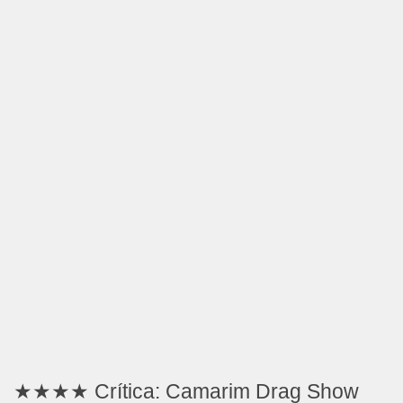
★★★★ Crítica: Camarim Drag Show