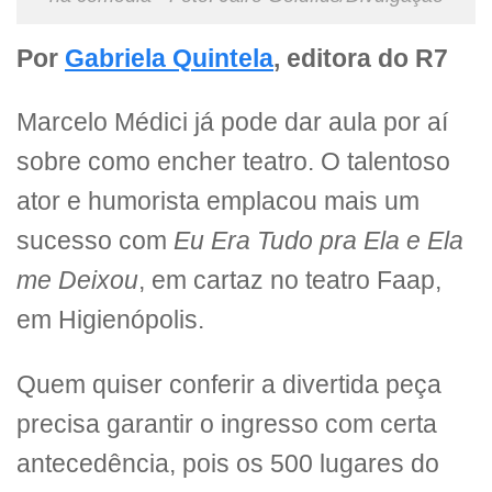
Por
Gabriela Quintela
, editora do R7
Marcelo Médici já pode dar aula por aí
sobre como encher teatro. O talentoso
ator e humorista emplacou mais um
sucesso com
Eu Era Tudo pra Ela e Ela
me Deixou
, em cartaz no teatro Faap,
em Higienópolis.
Quem quiser conferir a divertida peça
precisa garantir o ingresso com certa
antecedência, pois os 500 lugares do