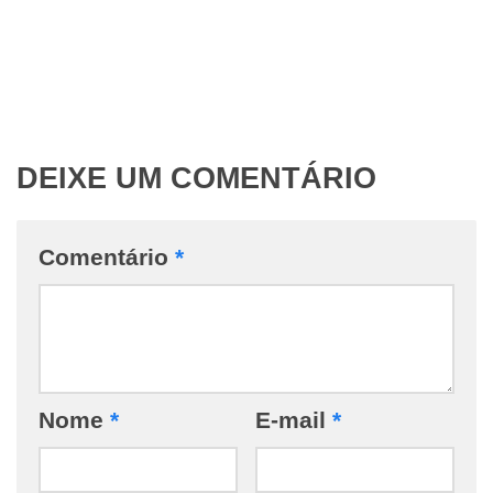
DEIXE UM COMENTÁRIO
Comentário
*
Nome
*
E-mail
*