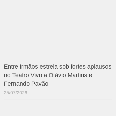
Entre Irmãos estreia sob fortes aplausos
no Teatro Vivo a Otávio Martins e
Fernando Pavão
25/07/2026