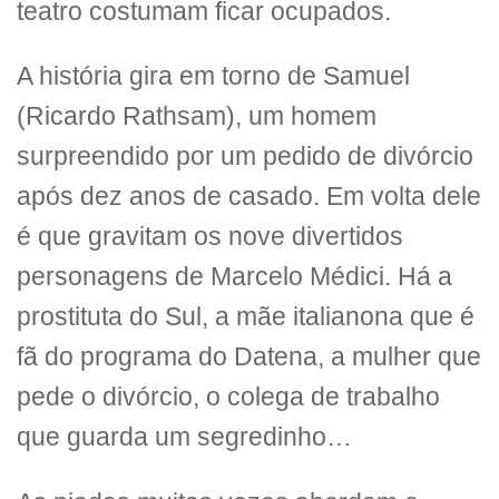
teatro costumam ficar ocupados.
A história gira em torno de Samuel
(Ricardo Rathsam), um homem
surpreendido por um pedido de divórcio
após dez anos de casado. Em volta dele
é que gravitam os nove divertidos
personagens de Marcelo Médici. Há a
prostituta do Sul, a mãe italianona que é
fã do programa do Datena, a mulher que
pede o divórcio, o colega de trabalho
que guarda um segredinho…