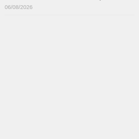
06/08/2026