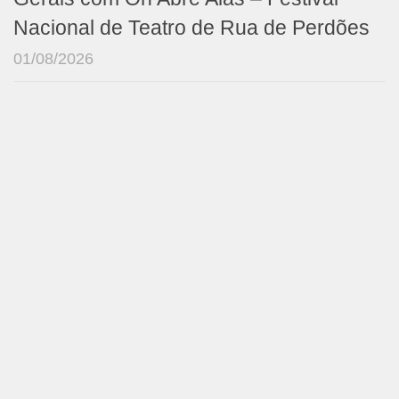
Nacional de Teatro de Rua de Perdões
01/08/2026