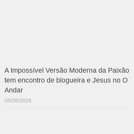
A Impossível Versão Moderna da Paixão
tem encontro de blogueira e Jesus no O
Andar
05/08/2026