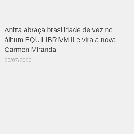
Anitta abraça brasilidade de vez no
álbum EQUILIBRIVM II e vira a nova
Carmen Miranda
25/07/2026