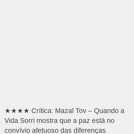
★★★★ Crítica: Mazal Tov – Quando a
Vida Sorri mostra que a paz está no
convívio afetuoso das diferenças