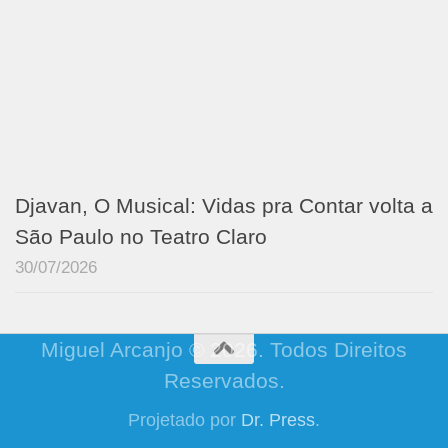
Djavan, O Musical: Vidas pra Contar volta a
São Paulo no Teatro Claro
30/07/2026
Miguel Arcanjo © 2026. Todos Direitos
Reservados.
Projetado por
Dr. Press
.