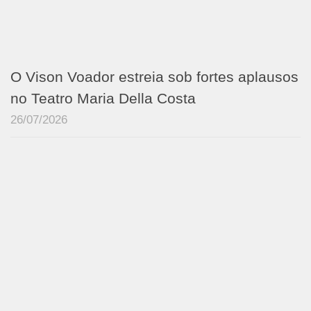
O Vison Voador estreia sob fortes aplausos
no Teatro Maria Della Costa
26/07/2026