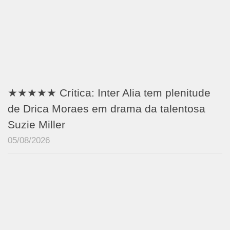
★★★★★ Crítica: Inter Alia tem plenitude
de Drica Moraes em drama da talentosa
Suzie Miller
05/08/2026