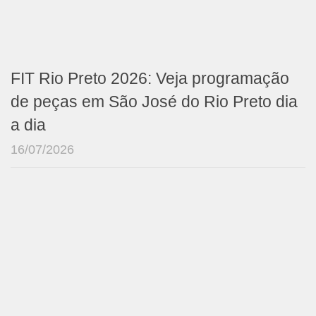
FIT Rio Preto 2026: Veja programação
de peças em São José do Rio Preto dia
a dia
16/07/2026