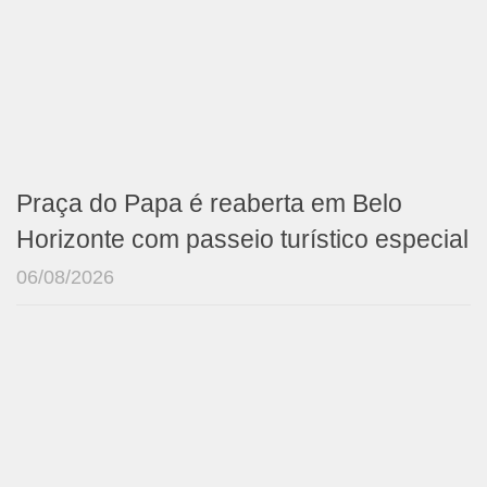
Praça do Papa é reaberta em Belo
Horizonte com passeio turístico especial
06/08/2026