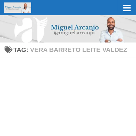
Skip to content
TAG:
VERA BARRETO LEITE VALDEZ