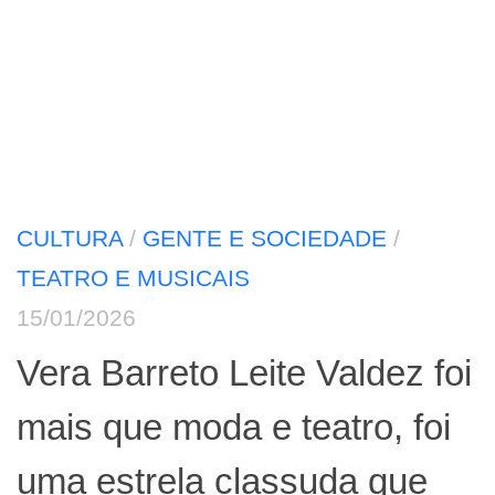
CULTURA
/
GENTE E SOCIEDADE
/
TEATRO E MUSICAIS
15/01/2026
Vera Barreto Leite Valdez foi
mais que moda e teatro, foi
uma estrela classuda que