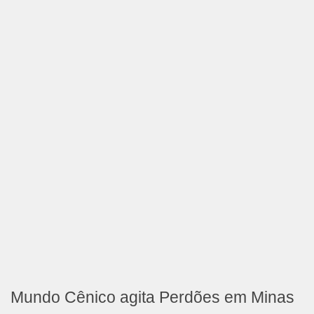
Mundo Cênico agita Perdões em Minas