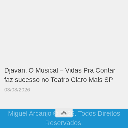
Djavan, O Musical – Vidas Pra Contar
faz sucesso no Teatro Claro Mais SP
03/08/2026
Miguel Arcanjo © 2026. Todos Direitos
Reservados.