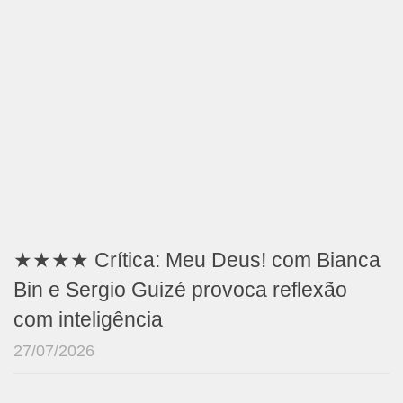
★★★★ Crítica: Meu Deus! com Bianca
Bin e Sergio Guizé provoca reflexão
com inteligência
27/07/2026