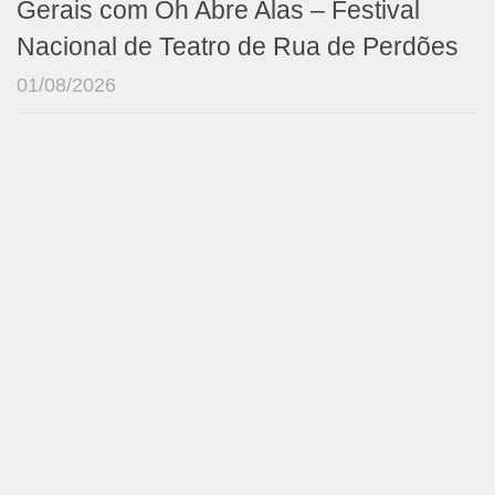
Gerais com Oh Abre Alas – Festival
Nacional de Teatro de Rua de Perdões
01/08/2026