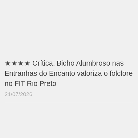
★★★★ Crítica: Bicho Alumbroso nas
Entranhas do Encanto valoriza o folclore
no FIT Rio Preto
21/07/2026