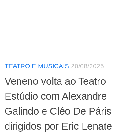
TEATRO E MUSICAIS
20/08/2025
Veneno volta ao Teatro
Estúdio com Alexandre
Galindo e Cléo De Páris
dirigidos por Eric Lenate