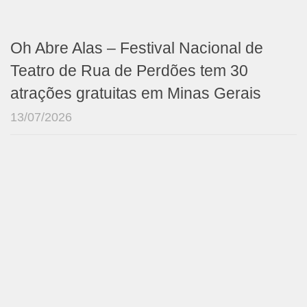
Oh Abre Alas – Festival Nacional de
Teatro de Rua de Perdões tem 30
atrações gratuitas em Minas Gerais
13/07/2026