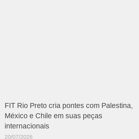
FIT Rio Preto cria pontes com Palestina,
México e Chile em suas peças
internacionais
20/07/2026