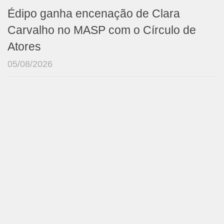
Édipo ganha encenação de Clara
Carvalho no MASP com o Círculo de
Atores
05/08/2026