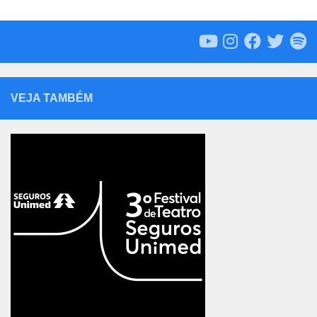
VEJA TAMBÉM