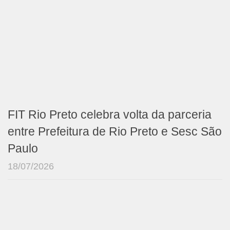
FIT Rio Preto celebra volta da parceria
entre Prefeitura de Rio Preto e Sesc São
Paulo
18/07/2026