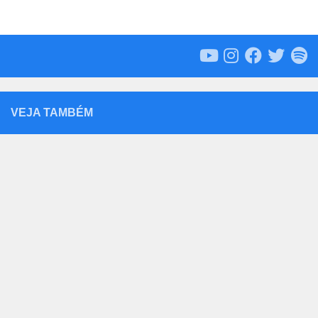
VEJA TAMBÉM