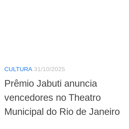
CULTURA
31/10/2025
Prêmio Jabuti anuncia
vencedores no Theatro
Municipal do Rio de Janeiro