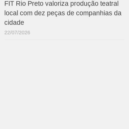
FIT Rio Preto valoriza produção teatral
local com dez peças de companhias da
cidade
22/07/2026