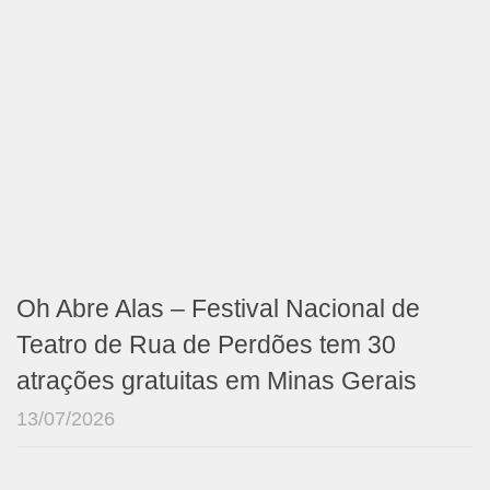
Oh Abre Alas – Festival Nacional de
Teatro de Rua de Perdões tem 30
atrações gratuitas em Minas Gerais
13/07/2026