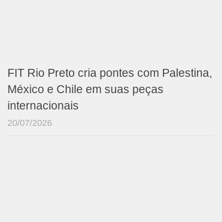
FIT Rio Preto cria pontes com Palestina,
México e Chile em suas peças
internacionais
20/07/2026