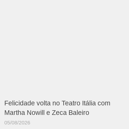
Felicidade volta no Teatro Itália com
Martha Nowill e Zeca Baleiro
05/08/2026