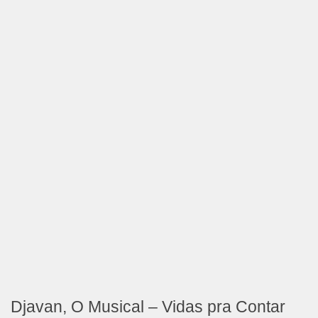
Djavan, O Musical – Vidas pra Contar