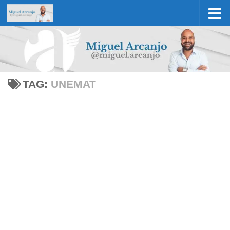
Skip to content
TAG:
UNEMAT