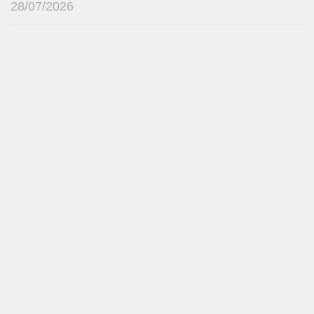
28/07/2026