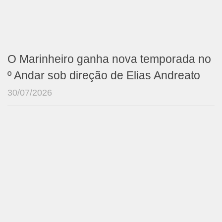
O Marinheiro ganha nova temporada no
º Andar sob direção de Elias Andreato
30/07/2026