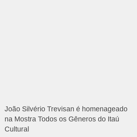
João Silvério Trevisan é homenageado
na Mostra Todos os Gêneros do Itaú
Cultural