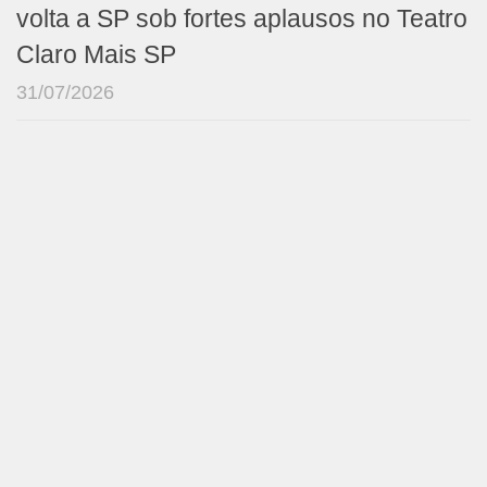
volta a SP sob fortes aplausos no Teatro
Claro Mais SP
31/07/2026