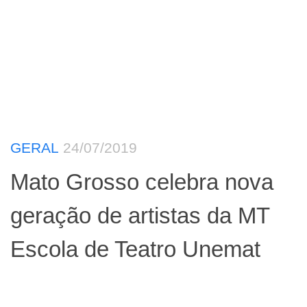
GERAL
24/07/2019
Mato Grosso celebra nova
geração de artistas da MT
Escola de Teatro Unemat