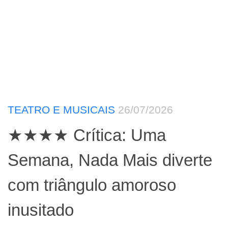
TEATRO E MUSICAIS
26/07/2026
★★★★ Crítica: Uma
Semana, Nada Mais diverte
com triângulo amoroso
inusitado