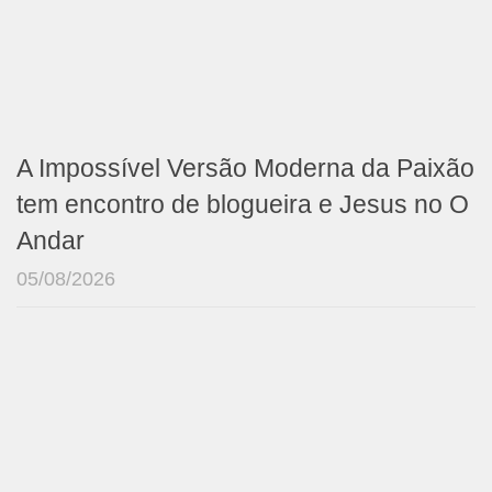
A Impossível Versão Moderna da Paixão
tem encontro de blogueira e Jesus no O
Andar
05/08/2026