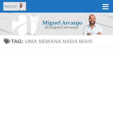
Skip to content
TAG:
UMA SEMANA NADA MAIS