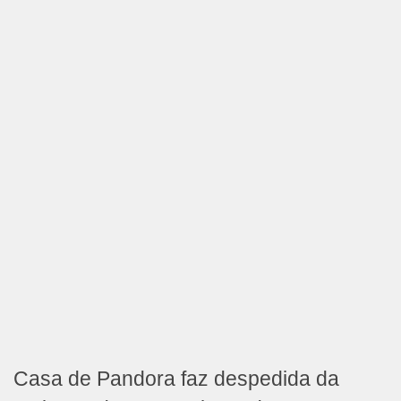
Casa de Pandora faz despedida da