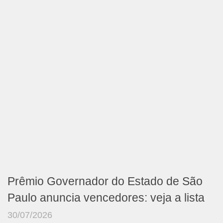
Prêmio Governador do Estado de São
Paulo anuncia vencedores: veja a lista
30/07/2026