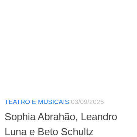
TEATRO E MUSICAIS
03/09/2025
Sophia Abrahão, Leandro
Luna e Beto Schultz