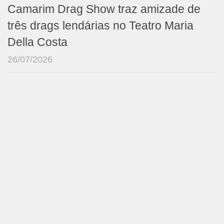
Camarim Drag Show traz amizade de
três drags lendárias no Teatro Maria
Della Costa
26/07/2026