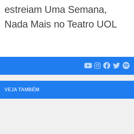
estreiam Uma Semana,
Nada Mais no Teatro UOL
VEJA TAMBÉM