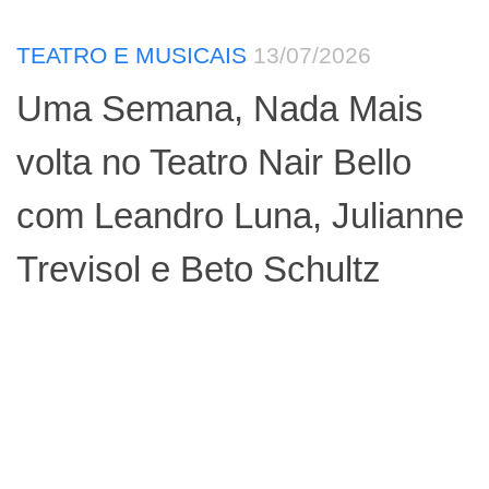
TEATRO E MUSICAIS
13/07/2026
Uma Semana, Nada Mais
volta no Teatro Nair Bello
com Leandro Luna, Julianne
Trevisol e Beto Schultz