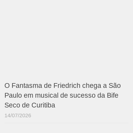
O Fantasma de Friedrich chega a São
Paulo em musical de sucesso da Bife
Seco de Curitiba
14/07/2026