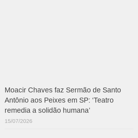
Moacir Chaves faz Sermão de Santo
Antônio aos Peixes em SP: ‘Teatro
remedia a solidão humana’
15/07/2026