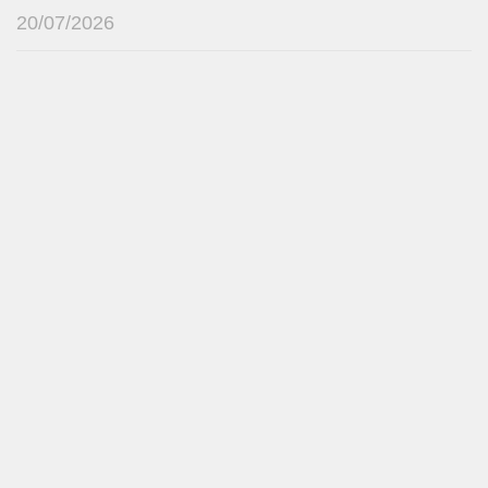
20/07/2026