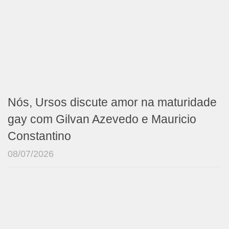
Nós, Ursos discute amor na maturidade
gay com Gilvan Azevedo e Mauricio
Constantino
08/07/2026