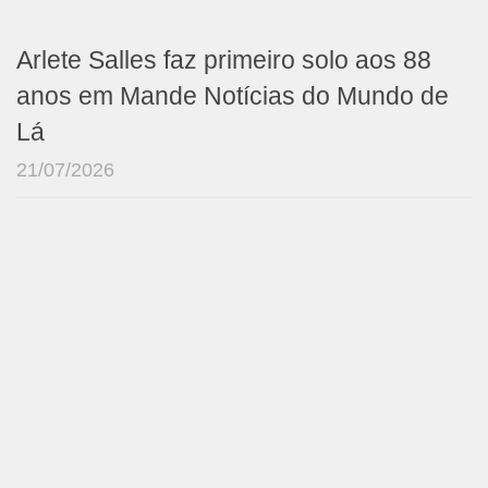
Arlete Salles faz primeiro solo aos 88
anos em Mande Notícias do Mundo de
Lá
21/07/2026