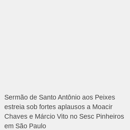
Sermão de Santo Antônio aos Peixes
estreia sob fortes aplausos a Moacir
Chaves e Márcio Vito no Sesc Pinheiros
em São Paulo