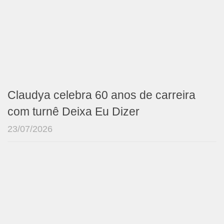
Claudya celebra 60 anos de carreira
com turnê Deixa Eu Dizer
23/07/2026