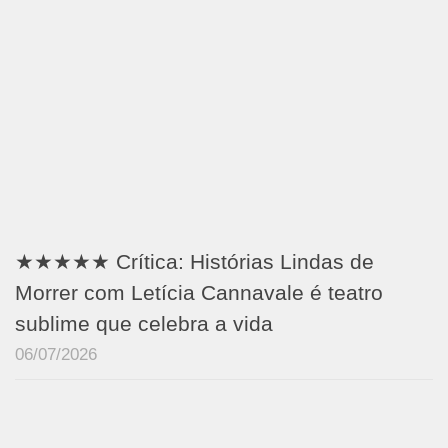
★★★★★ Crítica: Histórias Lindas de
Morrer com Letícia Cannavale é teatro
sublime que celebra a vida
06/07/2026