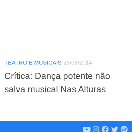
TEATRO E MUSICAIS
25/05/2014
Crítica: Dança potente não
salva musical Nas Alturas