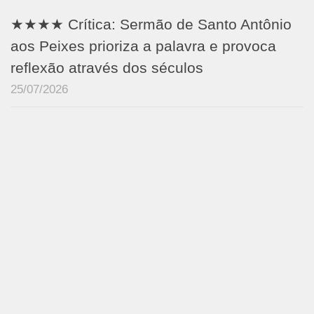
★★★★ Crítica: Sermão de Santo Antônio
aos Peixes prioriza a palavra e provoca
reflexão através dos séculos
25/07/2026