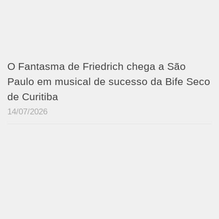
O Fantasma de Friedrich chega a São
Paulo em musical de sucesso da Bife Seco
de Curitiba
14/07/2026