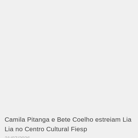
Camila Pitanga e Bete Coelho estreiam Lia
Lia no Centro Cultural Fiesp