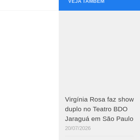
VEJA TAMBÉM
Virgínia Rosa faz show
duplo no Teatro BDO
Jaraguá em São Paulo
20/07/2026