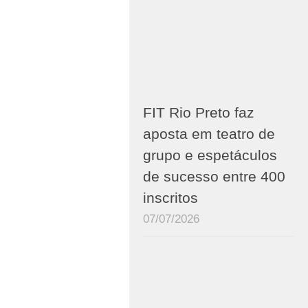
FIT Rio Preto faz
aposta em teatro de
grupo e espetáculos
de sucesso entre 400
inscritos
07/07/2026