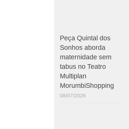
Peça Quintal dos
Sonhos aborda
maternidade sem
tabus no Teatro
Multiplan
MorumbiShopping
08/07/2026