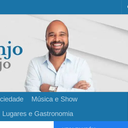
ciedade
Música e Show
Lugares e Gastronomia