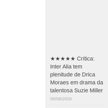
★★★★★ Crítica:
Inter Alia tem
plenitude de Drica
Moraes em drama da
talentosa Suzie Miller
05/08/2026