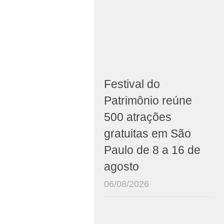
Festival do
Patrimônio reúne
500 atrações
gratuitas em São
Paulo de 8 a 16 de
agosto
06/08/2026