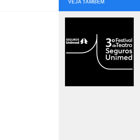
VEJA TAMBÉM