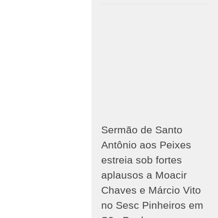
Sermão de Santo
Antônio aos Peixes
estreia sob fortes
aplausos a Moacir
Chaves e Márcio Vito
no Sesc Pinheiros em