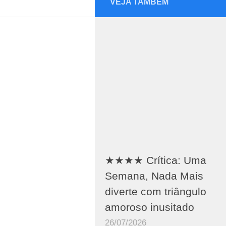
VEJA TAMBÉM
★★★★ Crítica: Uma
Semana, Nada Mais
diverte com triângulo
amoroso inusitado
26/07/2026