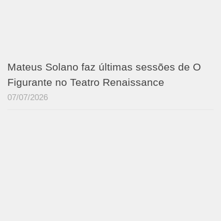
Mateus Solano faz últimas sessões de O
Figurante no Teatro Renaissance
07/07/2026