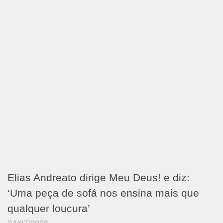
Elias Andreato dirige Meu Deus! e diz:
‘Uma peça de sofá nos ensina mais que
qualquer loucura’