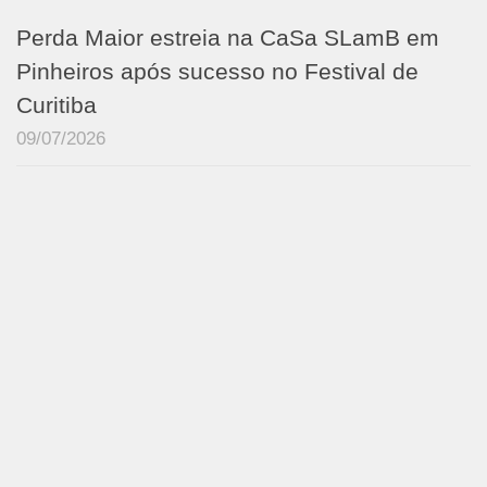
Perda Maior estreia na CaSa SLamB em
Pinheiros após sucesso no Festival de
Curitiba
09/07/2026