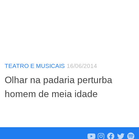
TEATRO E MUSICAIS
16/06/2014
Olhar na padaria perturba
homem de meia idade