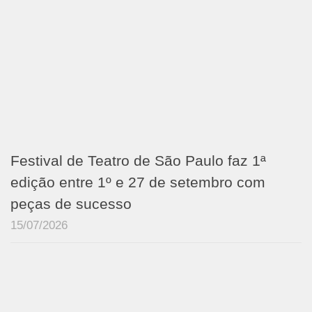
Festival de Teatro de São Paulo faz 1ª
edição entre 1º e 27 de setembro com
peças de sucesso
15/07/2026