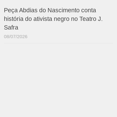
Peça Abdias do Nascimento conta
história do ativista negro no Teatro J.
Safra
08/07/2026