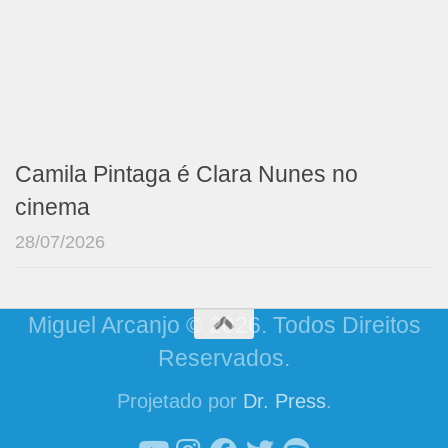
Camila Pintaga é Clara Nunes no
cinema
28/07/2026
Miguel Arcanjo © 2026. Todos Direitos
Reservados.
Projetado por
Dr. Press
.