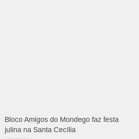
Bloco Amigos do Mondego faz festa
julina na Santa Cecília