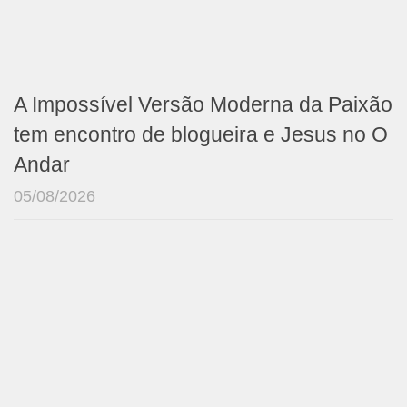
A Impossível Versão Moderna da Paixão
tem encontro de blogueira e Jesus no O
Andar
05/08/2026