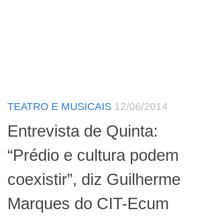
TEATRO E MUSICAIS
12/06/2014
Entrevista de Quinta:
“Prédio e cultura podem
coexistir”, diz Guilherme
Marques do CIT-Ecum