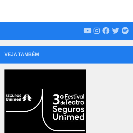
VEJA TAMBÉM