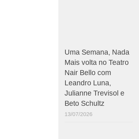
Uma Semana, Nada
Mais volta no Teatro
Nair Bello com
Leandro Luna,
Julianne Trevisol e
Beto Schultz
13/07/2026