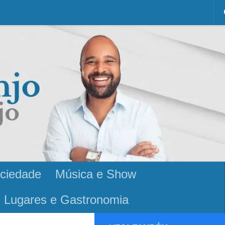
ciedade
Música e Show
Lugares e Gastronomia