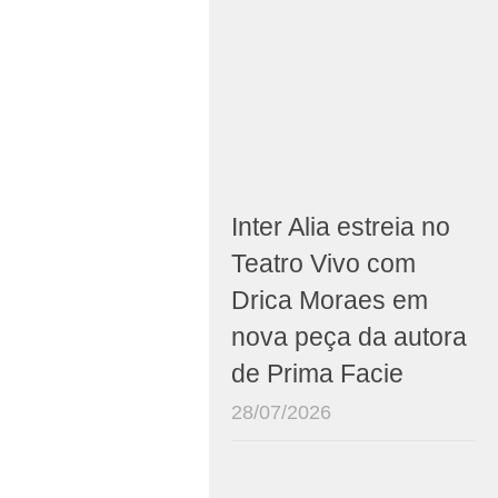
Inter Alia estreia no
Teatro Vivo com
Drica Moraes em
nova peça da autora
de Prima Facie
28/07/2026