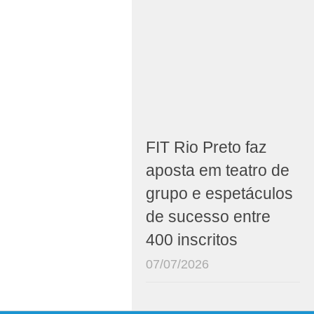
FIT Rio Preto faz
aposta em teatro de
grupo e espetáculos
de sucesso entre
400 inscritos
07/07/2026