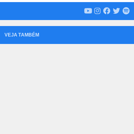
VEJA TAMBÉM