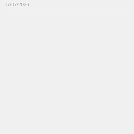
07/07/2026