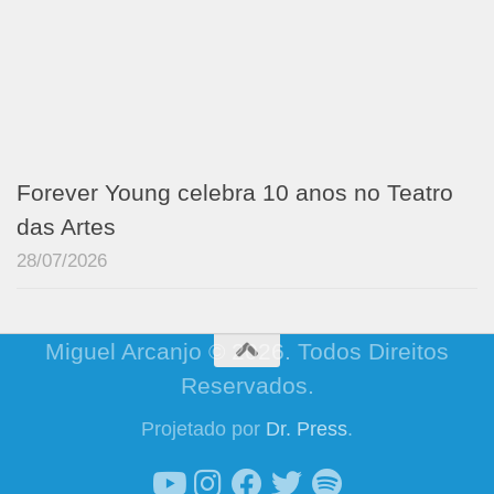
Forever Young celebra 10 anos no Teatro
das Artes
28/07/2026
Miguel Arcanjo © 2026. Todos Direitos
Reservados.
Projetado por
Dr. Press
.