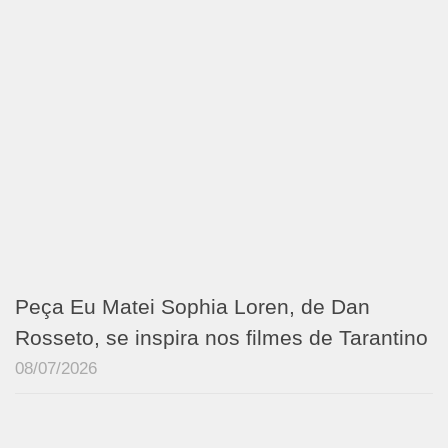
Peça Eu Matei Sophia Loren, de Dan
Rosseto, se inspira nos filmes de Tarantino
08/07/2026