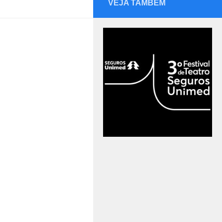
VEJA TAMBÉM