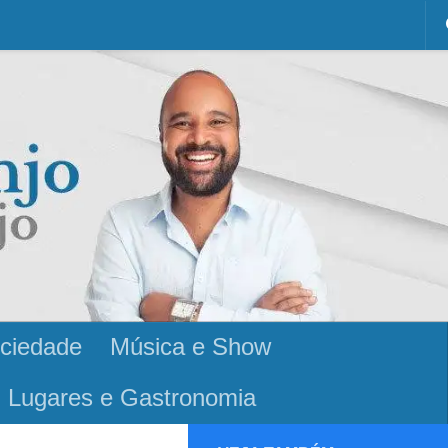
ciedade
Música e Show
Lugares e Gastronomia