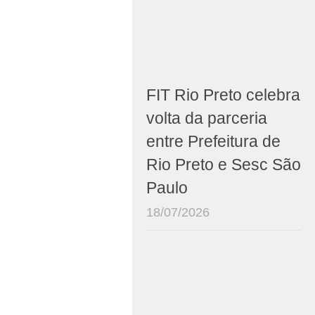
FIT Rio Preto celebra
volta da parceria
entre Prefeitura de
Rio Preto e Sesc São
Paulo
18/07/2026