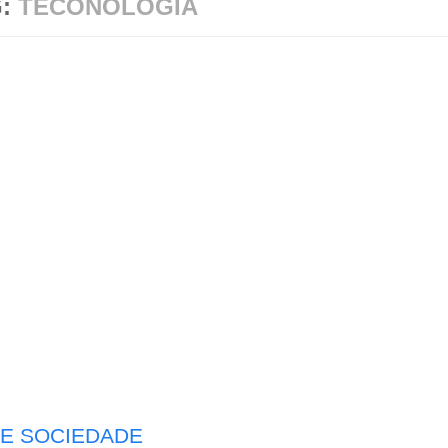
G:
TECONOLOGIA
E SOCIEDADE