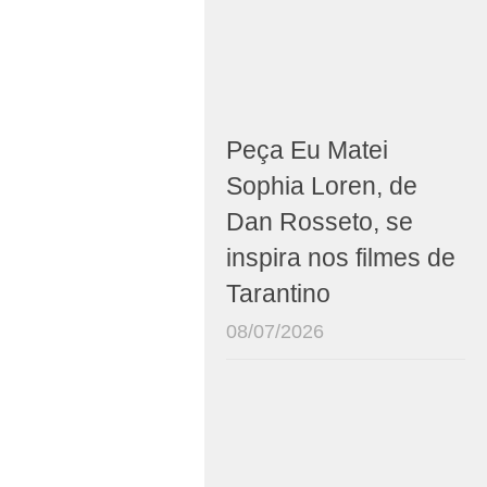
Peça Eu Matei
Sophia Loren, de
Dan Rosseto, se
inspira nos filmes de
Tarantino
08/07/2026