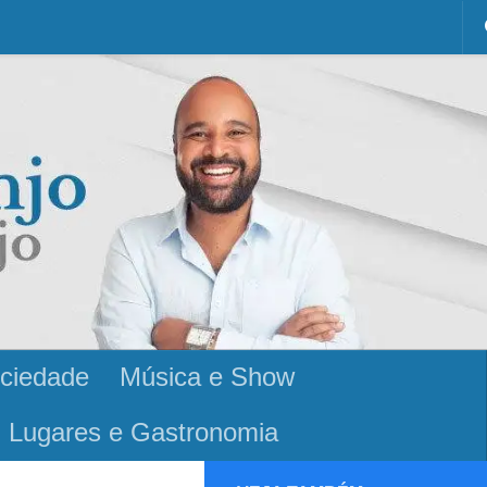
ciedade
Música e Show
Lugares e Gastronomia