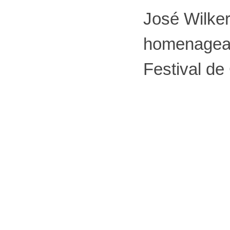
José Wilker
homenagea
Festival de 