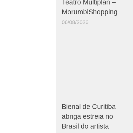
Teatro Multiplan –
MorumbiShopping
06/08/2026
Bienal de Curitiba
abriga estreia no
Brasil do artista