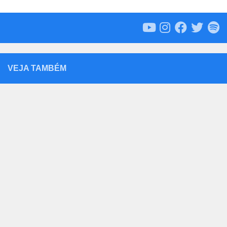
VEJA TAMBÉM