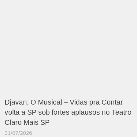
Djavan, O Musical – Vidas pra Contar
volta a SP sob fortes aplausos no Teatro
Claro Mais SP
31/07/2026