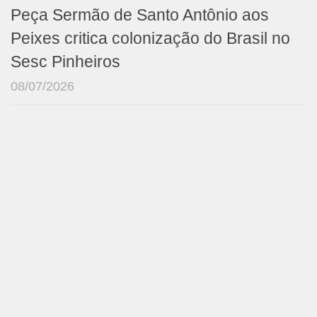
Peça Sermão de Santo Antônio aos
Peixes critica colonização do Brasil no
Sesc Pinheiros
08/07/2026