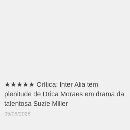
★★★★★ Crítica: Inter Alia tem
plenitude de Drica Moraes em drama da
talentosa Suzie Miller
05/08/2026