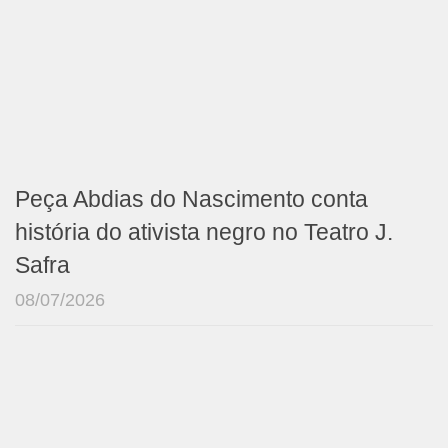
Peça Abdias do Nascimento conta
história do ativista negro no Teatro J.
Safra
08/07/2026