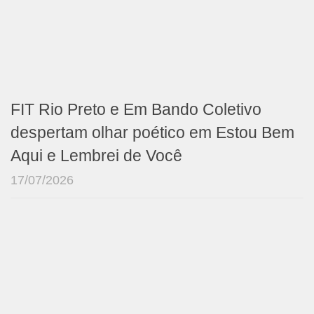
FIT Rio Preto e Em Bando Coletivo
despertam olhar poético em Estou Bem
Aqui e Lembrei de Você
17/07/2026