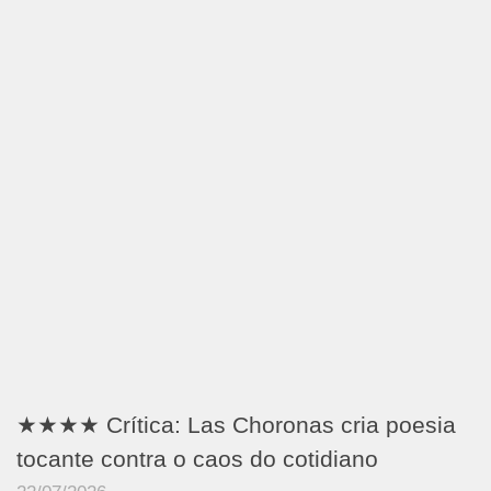
★★★★ Crítica: Las Choronas cria poesia
tocante contra o caos do cotidiano