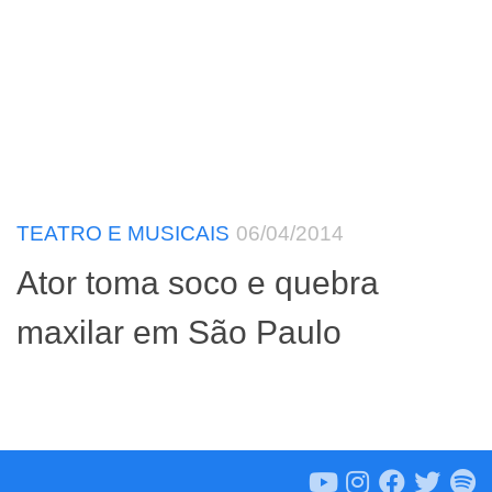
TEATRO E MUSICAIS
06/04/2014
Ator toma soco e quebra
maxilar em São Paulo