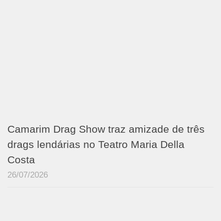
Camarim Drag Show traz amizade de três
drags lendárias no Teatro Maria Della
Costa
26/07/2026