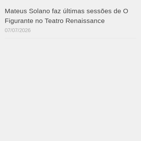
Mateus Solano faz últimas sessões de O
Figurante no Teatro Renaissance
07/07/2026