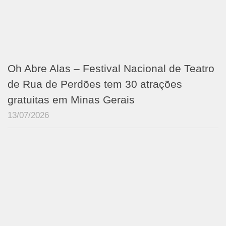
Oh Abre Alas – Festival Nacional de Teatro
de Rua de Perdões tem 30 atrações
gratuitas em Minas Gerais
13/07/2026